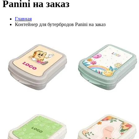
Panini на заказ
Главная
Контейнер для бутербродов Panini на заказ