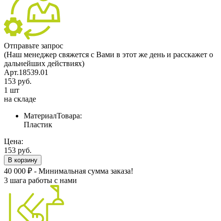
Отправьте запрос
(Наш менеджер свяжется с Вами в этот же день и расскажет о
дальнейших действиях)
Арт.18539.01
153 руб.
1 шт
на складе
МатериалТовара:
Пластик
Цена:
153 руб.
В корзину
40 000 ₽ - Минимальная сумма заказа!
3 шага работы с нами