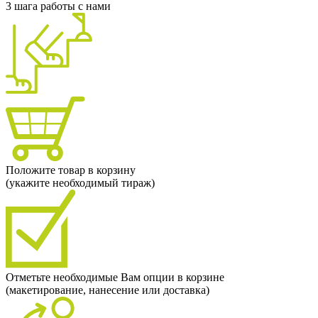
3 шага работы с нами
Положите товар в корзину
(укажите необходимый тираж)
Отметьте необходимые Вам опции в корзине
(макетирование, нанесение или доставка)