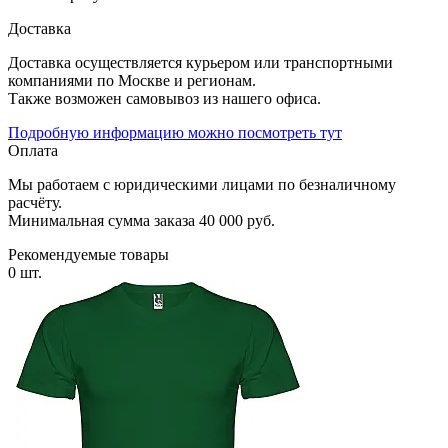
Доставка
Доставка осуществляется курьером или транспортными
компаниями по Москве и регионам.
Также возможен самовывоз из нашего офиса.
Подробную информацию можно посмотреть тут
Оплата
Мы работаем с юридическими лицами по безналичному
расчёту.
Минимальная сумма заказа 40 000 руб.
Рекомендуемые товары
0 шт.