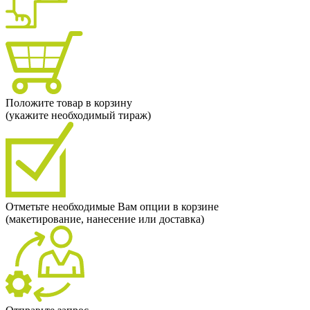
Положите товар в корзину
(укажите необходимый тираж)
Отметьте необходимые Вам опции в корзине
(макетирование, нанесение или доставка)