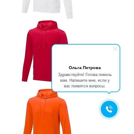
Ольга Петрова
Здравствуйте! Готова помочь
вам. Напишите мне, если у
вас появятся вопросы.