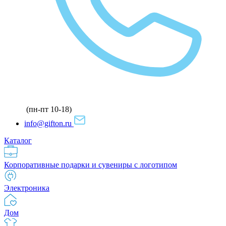
(пн-пт 10-18)
info@gifton.ru
Каталог
Корпоративные подарки и сувениры с логотипом
Электроника
Дом