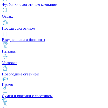
Футболки с логотипом компании
Отдых
Посуда с логотипом
Ежедневники и блокноты
Награды
Упаковка
Новогодние сувениры
Промо
Сумки и рюкзаки с логотипом