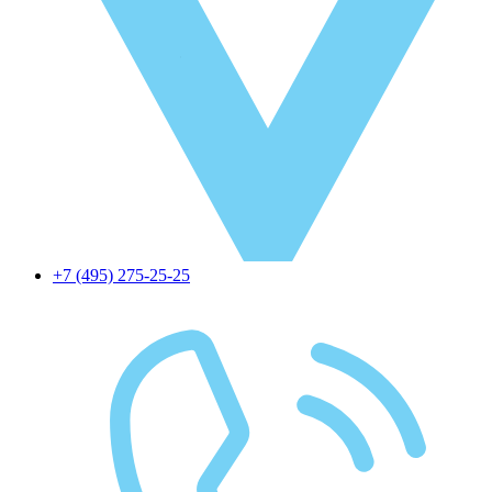
+7 (495) 275-25-25