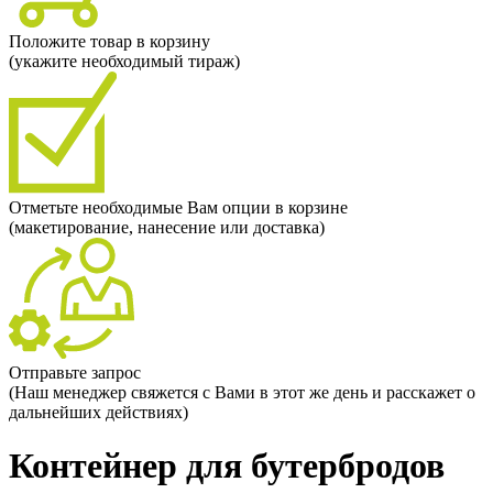
Положите товар в корзину
(укажите необходимый тираж)
Отметьте необходимые Вам опции в корзине
(макетирование, нанесение или доставка)
Отправьте запрос
(Наш менеджер свяжется с Вами в этот же день и расскажет о
дальнейших действиях)
Контейнер для бутербродов