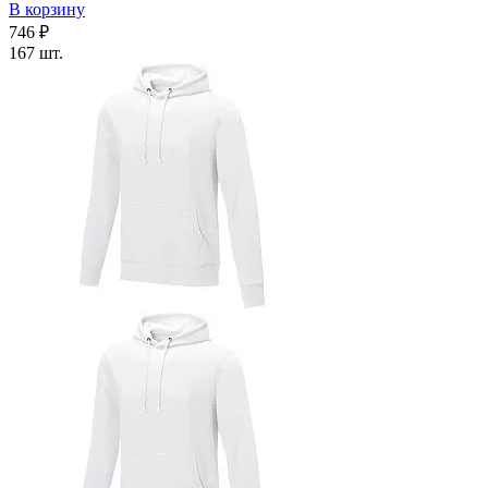
В корзину
746 ₽
167 шт.