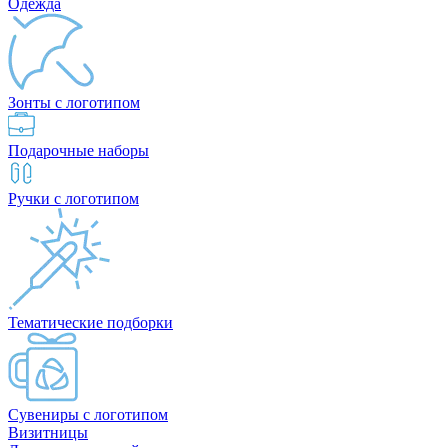
Одежда
Зонты с логотипом
Подарочные наборы
Ручки с логотипом
Тематические подборки
Сувениры с логотипом
Визитницы