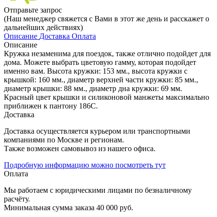
Отправьте запрос
(Наш менеджер свяжется с Вами в этот же день и расскажет о
дальнейших действиях)
Описание
Доставка
Оплата
Описание
Кружка незаменима для поездок, также отлично подойдет для
дома. Можете выбрать цветовую гамму, которая подойдет
именно вам. Высота кружки: 153 мм., высота кружки с
крышкой: 160 мм., диаметр верхней части кружки: 85 мм.,
диаметр крышки: 88 мм., диаметр дна кружки: 69 мм.
Красный цвет крышки и силиконовой манжеты максимально
приближен к пантону 186С.
Доставка
Доставка осуществляется курьером или транспортными
компаниями по Москве и регионам.
Также возможен самовывоз из нашего офиса.
Подробную информацию можно посмотреть тут
Оплата
Мы работаем с юридическими лицами по безналичному
расчёту.
Минимальная сумма заказа 40 000 руб.