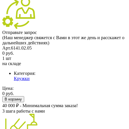
Отправьте запрос
(Наш менеджер свяжется с Вами в этот же день и расскажет о
дальнейших действиях)
Арт.6141.02.05
0 руб.
1 шт
на складе
Категория:
Кружки
Цена:
0 руб.
В корзину
40 000 ₽ - Минимальная сумма заказа!
3 шага работы с нами