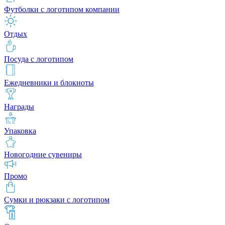
Футболки с логотипом компании
Отдых
Посуда с логотипом
Ежедневники и блокноты
Награды
Упаковка
Новогодние сувениры
Промо
Сумки и рюкзаки с логотипом