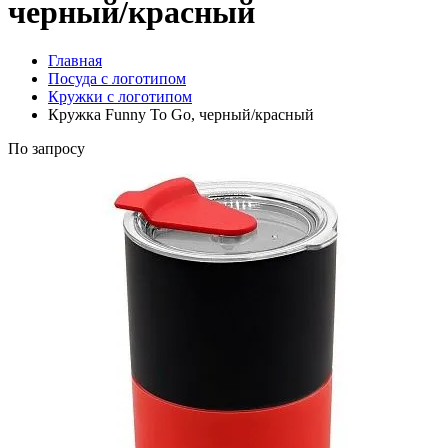
черный/красный
Главная
Посуда с логотипом
Кружки с логотипом
Кружка Funny To Go, черный/красный
По запросу