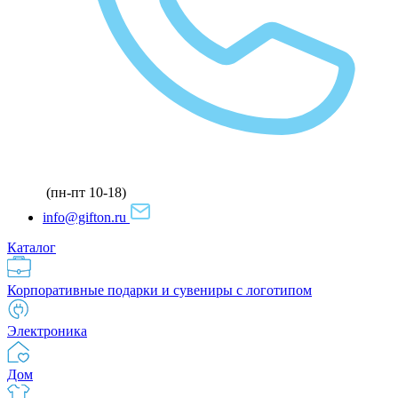
(пн-пт 10-18)
info@gifton.ru
Каталог
Корпоративные подарки и сувениры с логотипом
Электроника
Дом