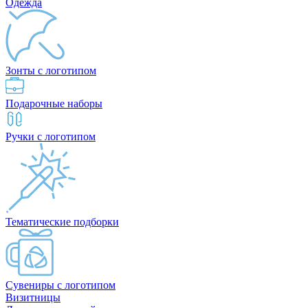
Одежда
Зонты с логотипом
Подарочные наборы
Ручки с логотипом
Тематические подборки
Сувениры с логотипом
Визитницы