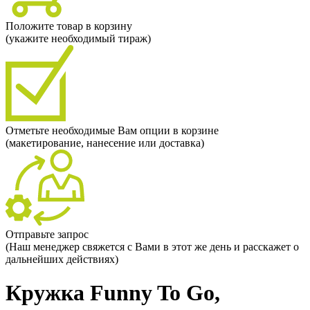
Положите товар в корзину
(укажите необходимый тираж)
Отметьте необходимые Вам опции в корзине
(макетирование, нанесение или доставка)
Отправьте запрос
(Наш менеджер свяжется с Вами в этот же день и расскажет о
дальнейших действиях)
Кружка Funny To Go,