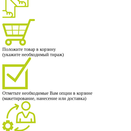
Положите товар в корзину
(укажите необходимый тираж)
Отметьте необходимые Вам опции в корзине
(макетирование, нанесение или доставка)