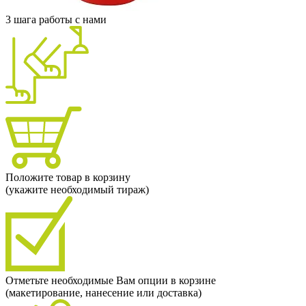
3 шага работы с нами
Положите товар в корзину
(укажите необходимый тираж)
Отметьте необходимые Вам опции в корзине
(макетирование, нанесение или доставка)