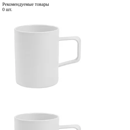
Рекомендуемые товары
0 шт.