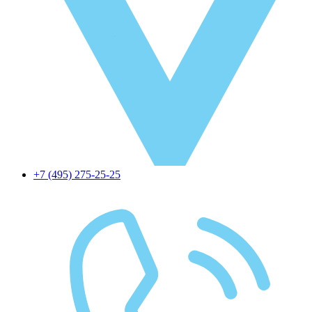
+7 (495) 275-25-25