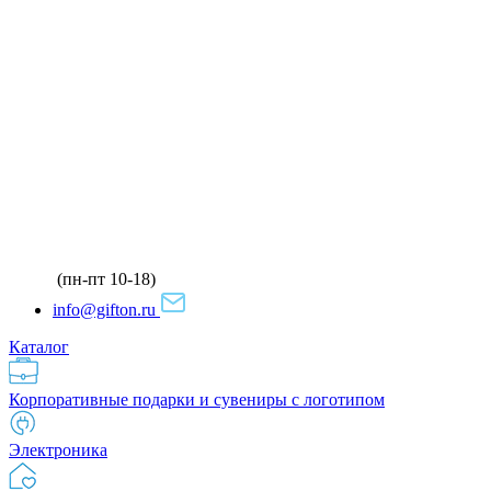
(пн-пт 10-18)
info@gifton.ru
Каталог
Корпоративные подарки и сувениры с логотипом
Электроника