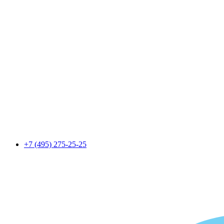
+7 (495) 275-25-25