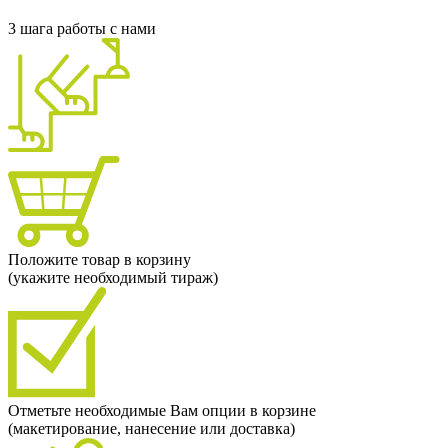
3 шага работы с нами
Положите товар в корзину
(укажите необходимый тираж)
Отметьте необходимые Вам опции в корзине
(макетирование, нанесение или доставка)