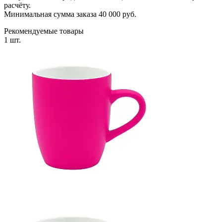
расчёту.
Минимальная сумма заказа 40 000 руб.
Рекомендуемые товары
1 шт.