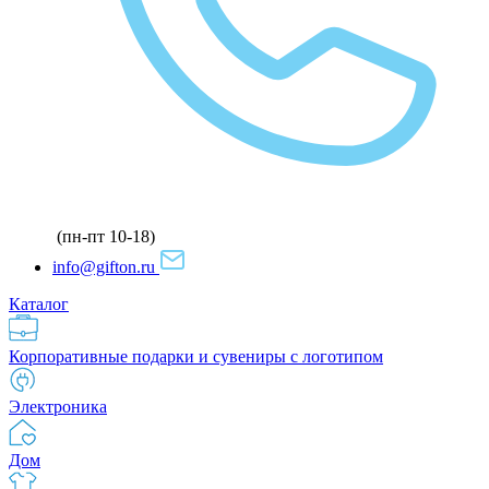
(пн-пт 10-18)
info@gifton.ru
Каталог
Корпоративные подарки и сувениры с логотипом
Электроника
Дом