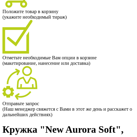
Положите товар в корзину
(укажите необходимый тираж)
Отметьте необходимые Вам опции в корзине
(макетирование, нанесение или доставка)
Отправьте запрос
(Наш менеджер свяжется с Вами в этот же день и расскажет о
дальнейших действиях)
Кружка "New Aurora Soft",