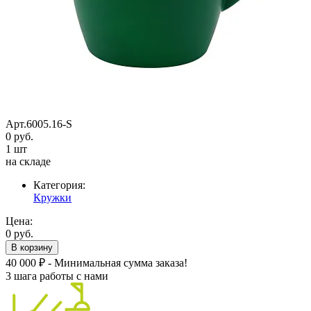
Арт.6005.16-S
0 руб.
1 шт
на складе
Категория:
Кружки
Цена:
0 руб.
В корзину
40 000 ₽ - Минимальная сумма заказа!
3 шага работы с нами