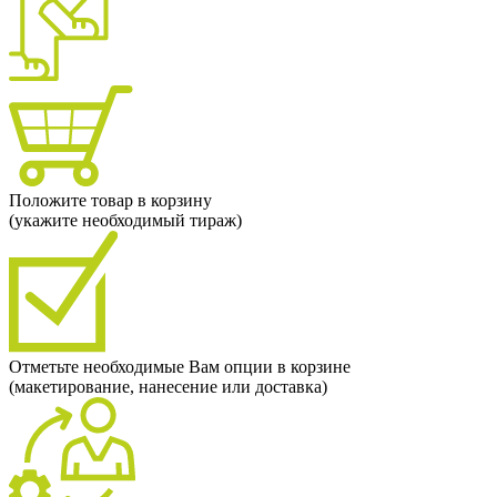
Положите товар в корзину
(укажите необходимый тираж)
Отметьте необходимые Вам опции в корзине
(макетирование, нанесение или доставка)