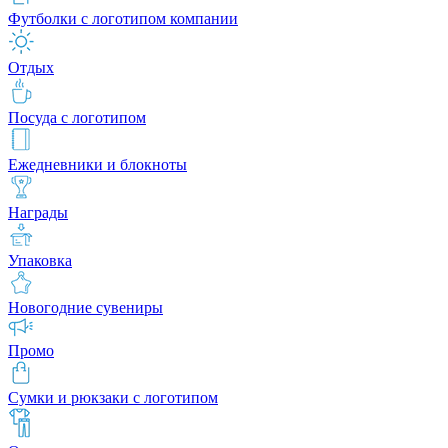
Футболки с логотипом компании
Отдых
Посуда с логотипом
Ежедневники и блокноты
Награды
Упаковка
Новогодние сувениры
Промо
Сумки и рюкзаки с логотипом