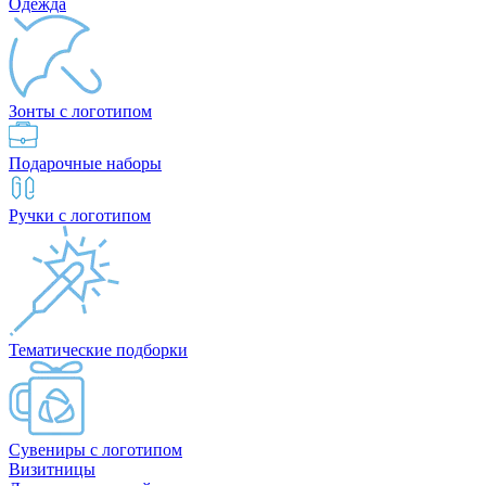
Одежда
Зонты с логотипом
Подарочные наборы
Ручки с логотипом
Тематические подборки
Сувениры с логотипом
Визитницы