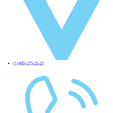
+7 (495) 275-25-25