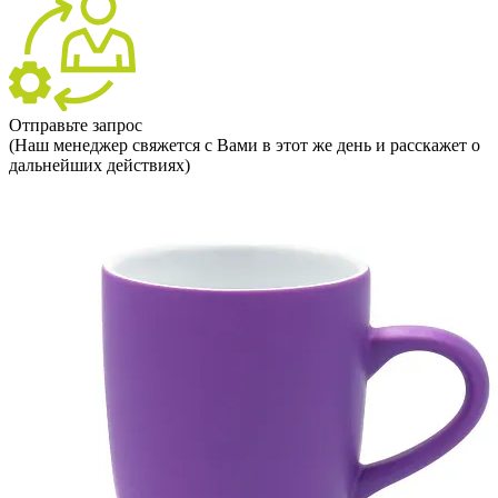
Отправьте запрос
(Наш менеджер свяжется с Вами в этот же день и расскажет о
дальнейших действиях)