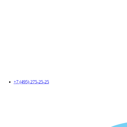
+7 (495) 275-25-25