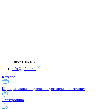
(пн-пт 10-18)
info@gifton.ru
Каталог
Корпоративные подарки и сувениры с логотипом
Электроника