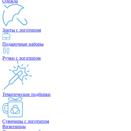
Одежда
Зонты с логотипом
Подарочные наборы
Ручки с логотипом
Тематические подборки
Сувениры с логотипом
Визитницы