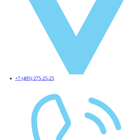
+7 (495) 275-25-25