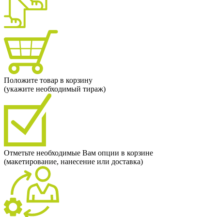
Положите товар в корзину
(укажите необходимый тираж)
Отметьте необходимые Вам опции в корзине
(макетирование, нанесение или доставка)