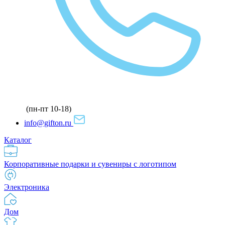
(пн-пт 10-18)
info@gifton.ru
Каталог
Корпоративные подарки и сувениры с логотипом
Электроника
Дом