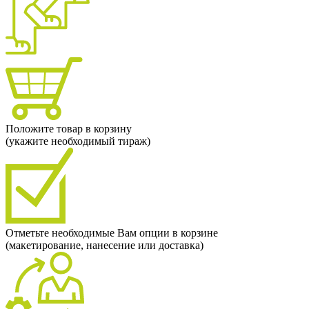
Положите товар в корзину
(укажите необходимый тираж)
Отметьте необходимые Вам опции в корзине
(макетирование, нанесение или доставка)