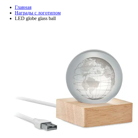
Главная
Награды с логотипом
LED globe glass ball