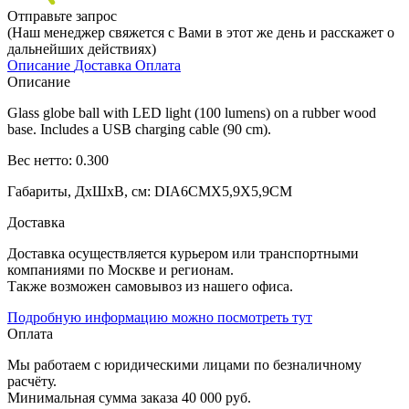
Отправьте запрос
(Наш менеджер свяжется с Вами в этот же день и расскажет о
дальнейших действиях)
Описание
Доставка
Оплата
Описание
Glass globe ball with LED light (100 lumens) on a rubber wood
base. Includes a USB charging cable (90 cm).
Вес нетто: 0.300
Габариты, ДхШхВ, см: DIA6CMX5,9X5,9CM
Доставка
Доставка осуществляется курьером или транспортными
компаниями по Москве и регионам.
Также возможен самовывоз из нашего офиса.
Подробную информацию можно посмотреть тут
Оплата
Мы работаем с юридическими лицами по безналичному
расчёту.
Минимальная сумма заказа 40 000 руб.