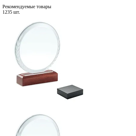
Рекомендуемые товары
1235 шт.