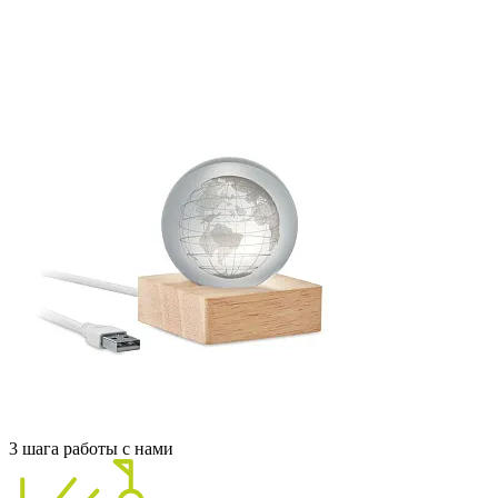
3 шага работы с нами