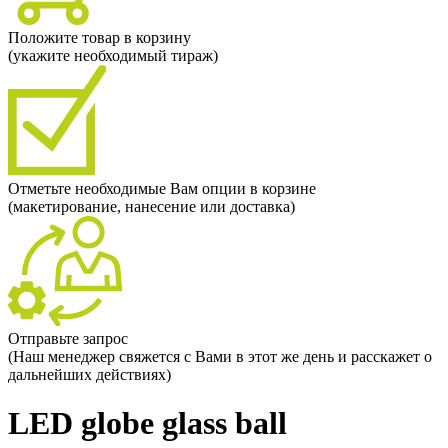
Положите товар в корзину
(укажите необходимый тираж)
Отметьте необходимые Вам опции в корзине
(макетирование, нанесение или доставка)
Отправьте запрос
(Наш менеджер свяжется с Вами в этот же день и расскажет о
дальнейших действиях)
LED globe glass ball