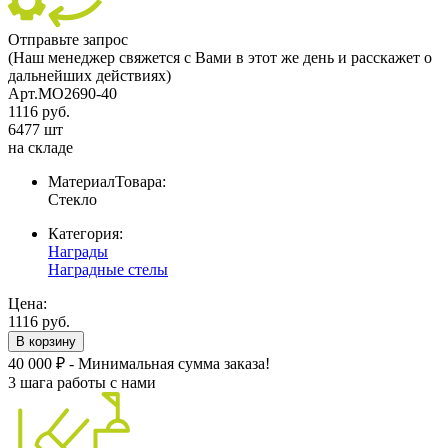
Отправьте запрос
(Наш менеджер свяжется с Вами в этот же день и расскажет о
дальнейших действиях)
Арт.MO2690-40
1116 руб.
6477 шт
на складе
МатериалТовара:
Стекло
Категория:
Награды
Наградные стелы
Цена:
1116 руб.
В корзину
40 000 ₽ - Минимальная сумма заказа!
3 шага работы с нами