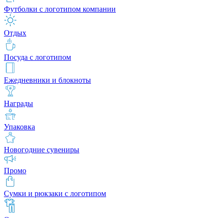
Футболки с логотипом компании
Отдых
Посуда с логотипом
Ежедневники и блокноты
Награды
Упаковка
Новогодние сувениры
Промо
Сумки и рюкзаки с логотипом