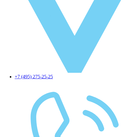
+7 (495) 275-25-25