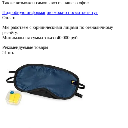
Также возможен самовывоз из нашего офиса.
Подробную информацию можно посмотреть тут
Оплата
Мы работаем с юридическими лицами по безналичному
расчёту.
Минимальная сумма заказа 40 000 руб.
Рекомендуемые товары
51 шт.