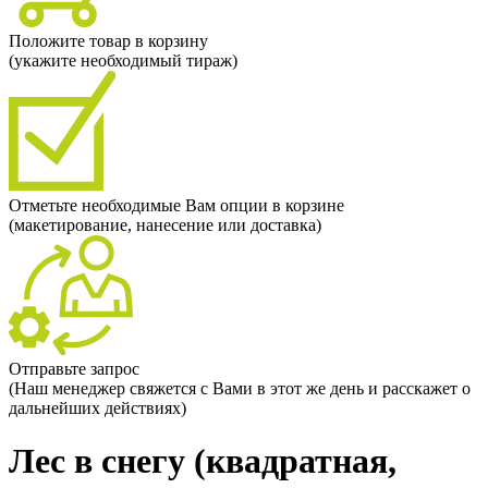
Положите товар в корзину
(укажите необходимый тираж)
Отметьте необходимые Вам опции в корзине
(макетирование, нанесение или доставка)
Отправьте запрос
(Наш менеджер свяжется с Вами в этот же день и расскажет о
дальнейших действиях)
Лес в снегу (квадратная,