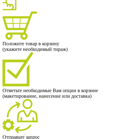
Положите товар в корзину
(укажите необходимый тираж)
Отметьте необходимые Вам опции в корзине
(макетирование, нанесение или доставка)
Отправьте запрос