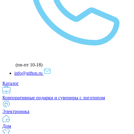
(пн-пт 10-18)
info@gifton.ru
Каталог
Корпоративные подарки и сувениры с логотипом
Электроника
Дом