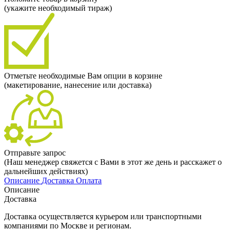
(укажите необходимый тираж)
Отметьте необходимые Вам опции в корзине
(макетирование, нанесение или доставка)
Отправьте запрос
(Наш менеджер свяжется с Вами в этот же день и расскажет о
дальнейших действиях)
Описание
Доставка
Оплата
Описание
Доставка
Доставка осуществляется курьером или транспортными
компаниями по Москве и регионам.