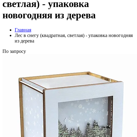
светлая) - упаковка
новогодняя из дерева
Главная
Лес в снегу (квадратная, светлая) - упаковка новогодняя
из дерева
По запросу