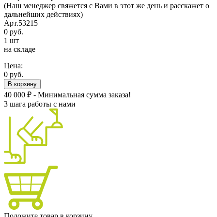
(Наш менеджер свяжется с Вами в этот же день и расскажет о
дальнейших действиях)
Арт.53215
0 руб.
1 шт
на складе
Цена:
0 руб.
В корзину
40 000 ₽ - Минимальная сумма заказа!
3 шага работы с нами
Положите товар в корзину