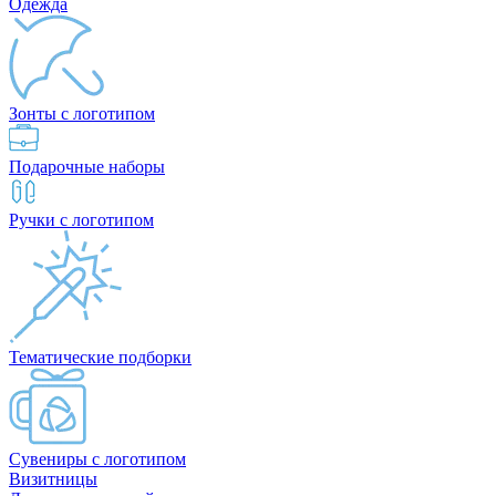
Одежда
Зонты с логотипом
Подарочные наборы
Ручки с логотипом
Тематические подборки
Сувениры с логотипом
Визитницы