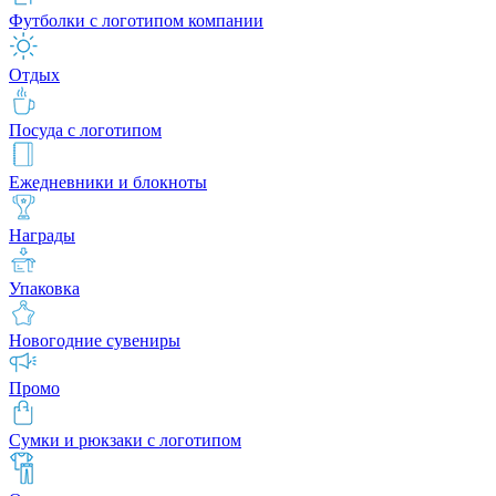
Футболки с логотипом компании
Отдых
Посуда с логотипом
Ежедневники и блокноты
Награды
Упаковка
Новогодние сувениры
Промо
Сумки и рюкзаки с логотипом