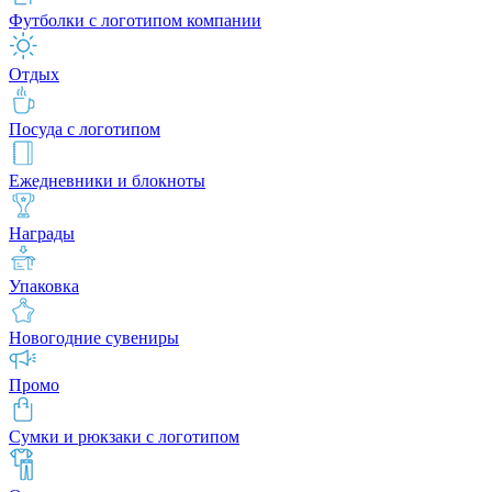
Футболки с логотипом компании
Отдых
Посуда с логотипом
Ежедневники и блокноты
Награды
Упаковка
Новогодние сувениры
Промо
Сумки и рюкзаки с логотипом