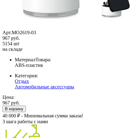
Арт.MO2619-03
967 руб.
5154 шт
на складе
МатериалТовара:
ABS-пластик
Категория:
Отдых
Автомобильные аксессуары
Цена:
967 руб.
В корзину
40 000 ₽ - Минимальная сумма заказа!
3 шага работы с нами