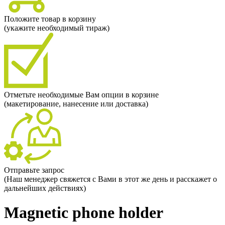
Положите товар в корзину
(укажите необходимый тираж)
Отметьте необходимые Вам опции в корзине
(макетирование, нанесение или доставка)
Отправьте запрос
(Наш менеджер свяжется с Вами в этот же день и расскажет о
дальнейших действиях)
Magnetic phone holder