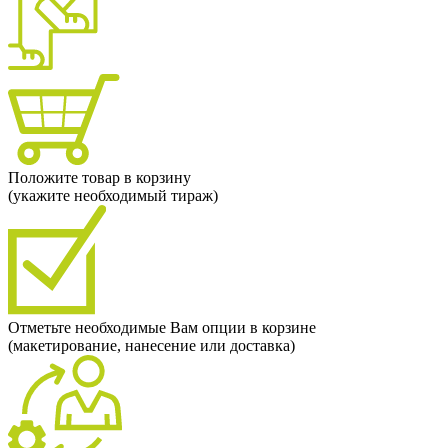
Положите товар в корзину
(укажите необходимый тираж)
Отметьте необходимые Вам опции в корзине
(макетирование, нанесение или доставка)