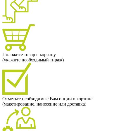
Положите товар в корзину
(укажите необходимый тираж)
Отметьте необходимые Вам опции в корзине
(макетирование, нанесение или доставка)