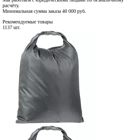
расчёту.
Минимальная сумма заказа 40 000 руб.
Рекомендуемые товары
1137 шт.