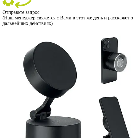
Отправьте запрос
(Наш менеджер свяжется с Вами в этот же день и расскажет о
дальнейших действиях)