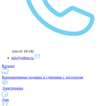
(пн-пт 10-18)
info@gifton.ru
Каталог
Корпоративные подарки и сувениры с логотипом
Электроника
Дом