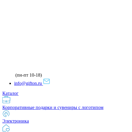
(пн-пт 10-18)
info@gifton.ru
Каталог
Корпоративные подарки и сувениры с логотипом
Электроника