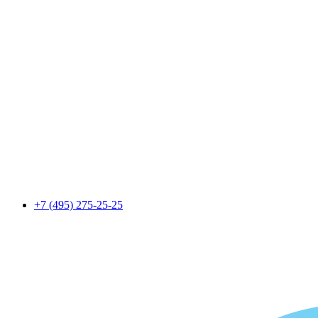
+7 (495) 275-25-25