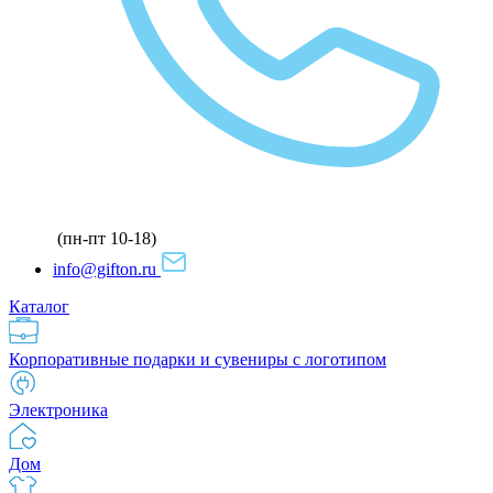
(пн-пт 10-18)
info@gifton.ru
Каталог
Корпоративные подарки и сувениры с логотипом
Электроника
Дом