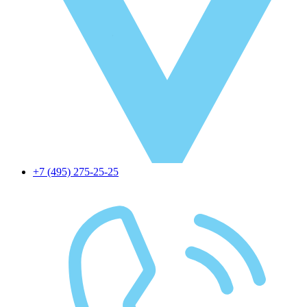
+7 (495) 275-25-25