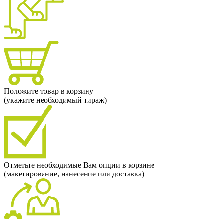
Положите товар в корзину
(укажите необходимый тираж)
Отметьте необходимые Вам опции в корзине
(макетирование, нанесение или доставка)