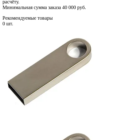
расчёту.
Минимальная сумма заказа 40 000 руб.
Рекомендуемые товары
0 шт.