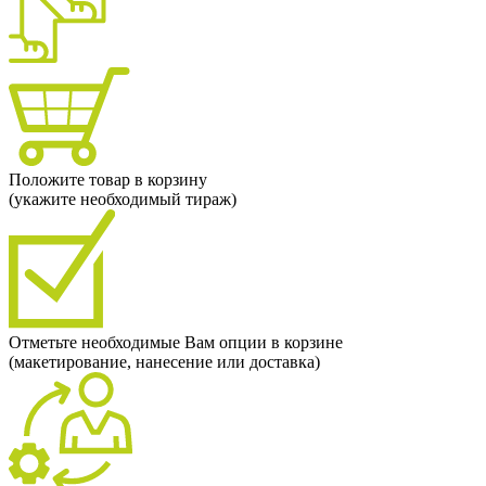
Положите товар в корзину
(укажите необходимый тираж)
Отметьте необходимые Вам опции в корзине
(макетирование, нанесение или доставка)