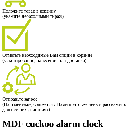
Положите товар в корзину
(укажите необходимый тираж)
Отметьте необходимые Вам опции в корзине
(макетирование, нанесение или доставка)
Отправьте запрос
(Наш менеджер свяжется с Вами в этот же день и расскажет о
дальнейших действиях)
MDF cuckoo alarm clock