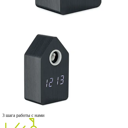
3 шага работы с нами