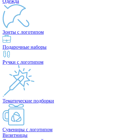
Одежда
Зонты с логотипом
Подарочные наборы
Ручки с логотипом
Тематические подборки
Сувениры с логотипом
Визитницы