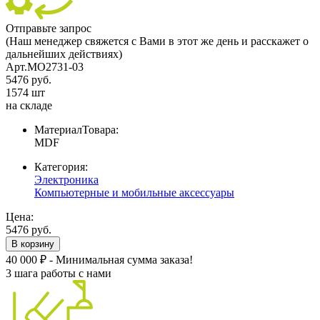
Отправьте запрос
(Наш менеджер свяжется с Вами в этот же день и расскажет о
дальнейших действиях)
Арт.MO2731-03
5476 руб.
1574 шт
на складе
МатериалТовара:
MDF
Категория:
Электроника
Компьютерные и мобильные аксессуары
Цена:
5476 руб.
В корзину
40 000 ₽ - Минимальная сумма заказа!
3 шага работы с нами