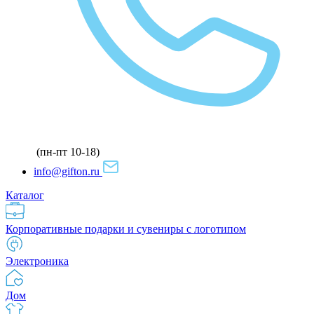
(пн-пт 10-18)
info@gifton.ru
Каталог
Корпоративные подарки и сувениры с логотипом
Электроника
Дом