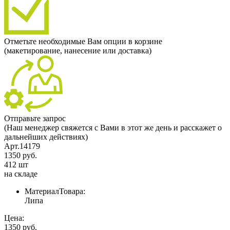
Отметьте необходимые Вам опции в корзине
(макетирование, нанесение или доставка)
Отправьте запрос
(Наш менеджер свяжется с Вами в этот же день и расскажет о
дальнейших действиях)
Арт.14179
1350 руб.
412 шт
на складе
МатериалТовара:
Липа
Цена:
1350 руб.