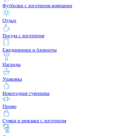
Футболки с логотипом компании
Отдых
Посуда с логотипом
Ежедневники и блокноты
Награды
Упаковка
Новогодние сувениры
Промо
Сумки и рюкзаки с логотипом