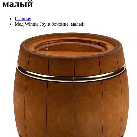
малый
Главная
Мед Winnie Joy в бочонке, малый