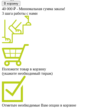
В корзину
40 000 ₽ - Минимальная сумма заказа!
3 шага работы с нами
Положите товар в корзину
(укажите необходимый тираж)
Отметьте необходимые Вам опции в корзине