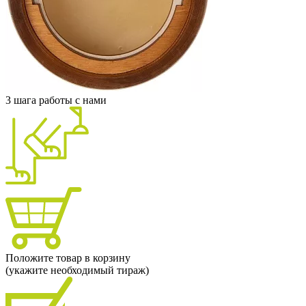
3 шага работы с нами
Положите товар в корзину
(укажите необходимый тираж)