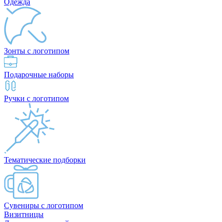
Одежда
Зонты с логотипом
Подарочные наборы
Ручки с логотипом
Тематические подборки
Сувениры с логотипом
Визитницы