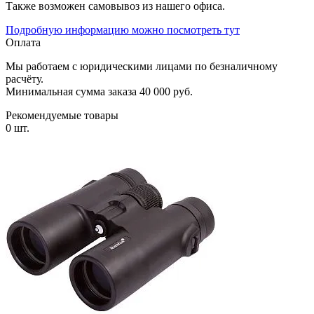
Также возможен самовывоз из нашего офиса.
Подробную информацию можно посмотреть тут
Оплата
Мы работаем с юридическими лицами по безналичному
расчёту.
Минимальная сумма заказа 40 000 руб.
Рекомендуемые товары
0 шт.