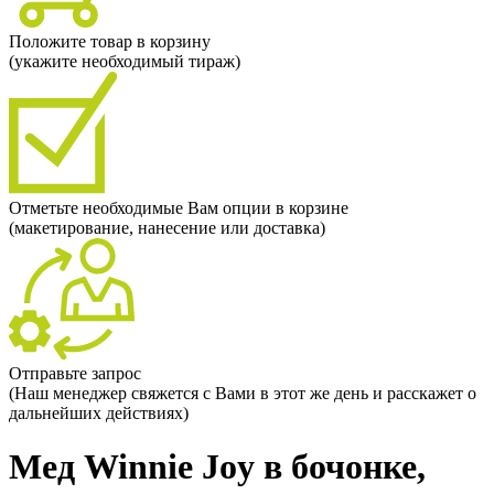
Положите товар в корзину
(укажите необходимый тираж)
Отметьте необходимые Вам опции в корзине
(макетирование, нанесение или доставка)
Отправьте запрос
(Наш менеджер свяжется с Вами в этот же день и расскажет о
дальнейших действиях)
Мед Winnie Joy в бочонке,