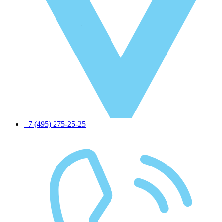
+7 (495) 275-25-25