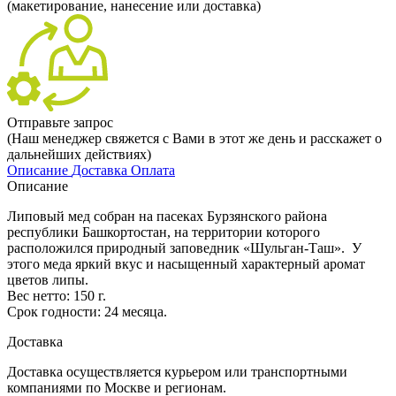
(макетирование, нанесение или доставка)
Отправьте запрос
(Наш менеджер свяжется с Вами в этот же день и расскажет о
дальнейших действиях)
Описание
Доставка
Оплата
Описание
Липовый мед собран на пасеках Бурзянского района
республики Башкортостан, на территории которого
расположился природный заповедник «Шульган-Таш». У
этого меда яркий вкус и насыщенный характерный аромат
цветов липы.
Вес нетто: 150 г.
Срок годности: 24 месяца.
Доставка
Доставка осуществляется курьером или транспортными
компаниями по Москве и регионам.