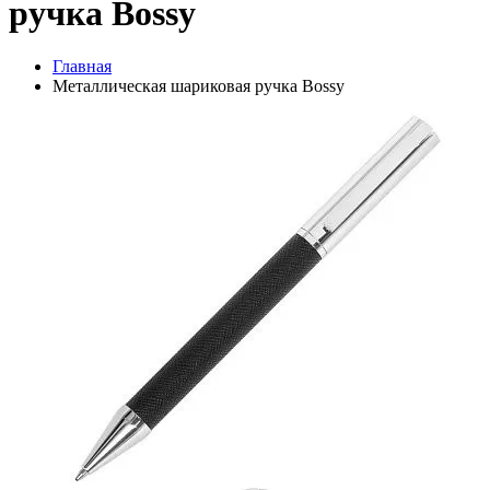
ручка Bossy
Главная
Металлическая шариковая ручка Bossy