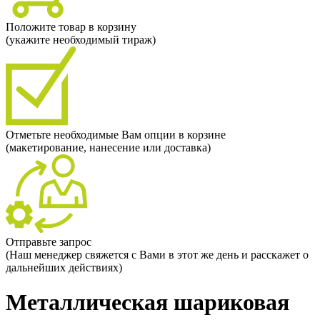
Положите товар в корзину
(укажите необходимый тираж)
Отметьте необходимые Вам опции в корзине
(макетирование, нанесение или доставка)
Отправьте запрос
(Наш менеджер свяжется с Вами в этот же день и расскажет о
дальнейших действиях)
Металлическая шариковая