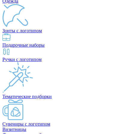
Одежда
Зонты с логотипом
Подарочные наборы
Ручки с логотипом
Тематические подборки
Сувениры с логотипом
Визитницы