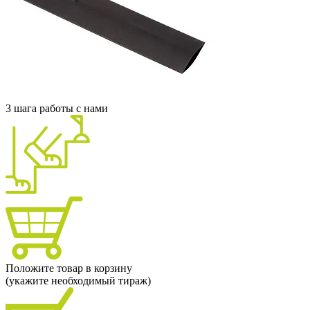
3 шага работы с нами
Положите товар в корзину
(укажите необходимый тираж)