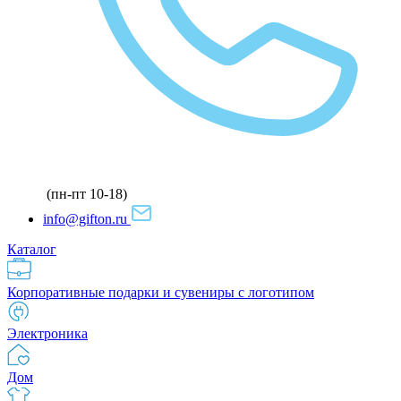
(пн-пт 10-18)
info@gifton.ru
Каталог
Корпоративные подарки и сувениры с логотипом
Электроника
Дом