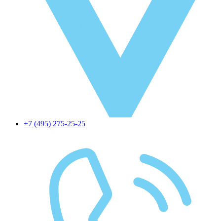
+7 (495) 275-25-25