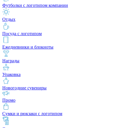
Футболки с логотипом компании
Отдых
Посуда с логотипом
Ежедневники и блокноты
Награды
Упаковка
Новогодние сувениры
Промо
Сумки и рюкзаки с логотипом