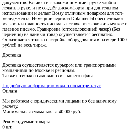
документов. Вставка из экокожи помогает ручке удобно
лежать в руке, и не создаёт дискомфорта при длительном
использовании и делает Bossy отличным подарком для топ-
менеджмента. Немецкие чернила Dokumental обеспечивают
мягкость и плавность письма. - вставка из экокожи; - мягкое и
плавное письмо. Гравировка (оптоволоконный лазер) (Без
чернения) на данный товар осуществляется бесплатно.
Оплачивается только настройка оборудования в размере 1000
рублей на весь тираж.
Доставка
Доставка осуществляется курьером или транспортными
компаниями по Москве и регионам.
Также возможен самовывоз из нашего офиса.
Подробную информацию можно посмотреть тут
Оплата
Мы работаем с юридическими лицами по безналичному
расчёту.
Минимальная сумма заказа 40 000 руб.
Рекомендуемые товары
0 шт.