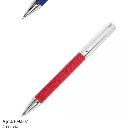
Арт.61092.07
455 руб.