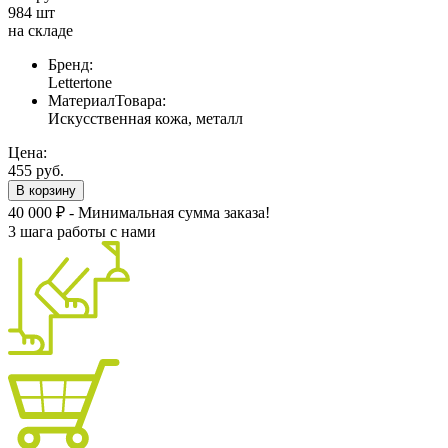
984 шт
на складе
Бренд:
Lettertone
МатериалТовара:
Искусственная кожа, металл
Цена:
455 руб.
В корзину
40 000 ₽ - Минимальная сумма заказа!
3 шага работы с нами