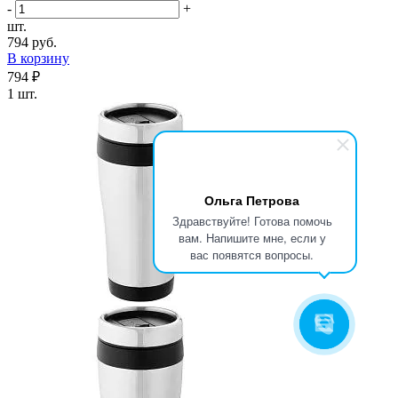
-
+
шт.
794 руб.
В корзину
794 ₽
1 шт.
Ольга Петрова
Здравствуйте! Готова помочь
вам. Напишите мне, если у
вас появятся вопросы.