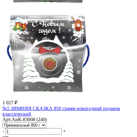
1 027 ₽
№5 ЗИМНЯЯ СКАЗКА 850 грамм новогодний подарок
классический
Арт.АиК-83008 (240)
-
+