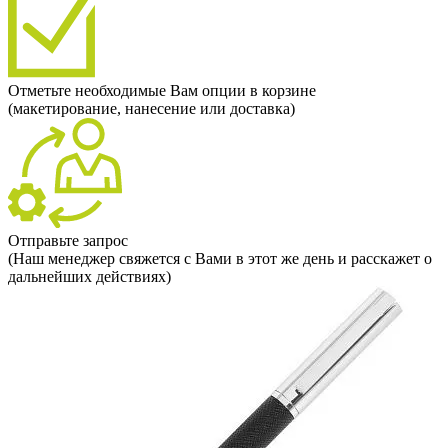
Отметьте необходимые Вам опции в корзине
(макетирование, нанесение или доставка)
Отправьте запрос
(Наш менеджер свяжется с Вами в этот же день и расскажет о
дальнейших действиях)