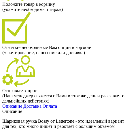
Положите товар в корзину
(укажите необходимый тираж)
Отметьте необходимые Вам опции в корзине
(макетирование, нанесение или доставка)
Отправьте запрос
(Наш менеджер свяжется с Вами в этот же день и расскажет о
дальнейших действиях)
Описание
Доставка
Оплата
Описание
Шариковая ручка Bossy от Lettertone - это идеальный вариант
для тех, кто много пишет и работает с большим объёмом