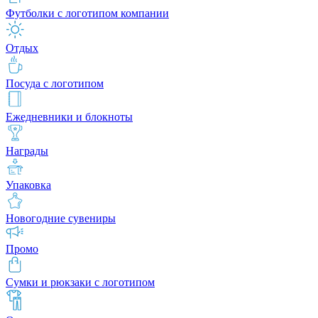
Футболки с логотипом компании
Отдых
Посуда с логотипом
Ежедневники и блокноты
Награды
Упаковка
Новогодние сувениры
Промо
Сумки и рюкзаки с логотипом