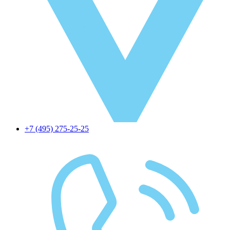
+7 (495) 275-25-25