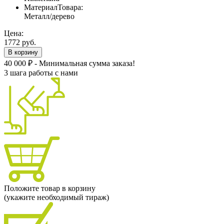
МатериалТовара:
Металл/дерево
Цена:
1772 руб.
В корзину
40 000 ₽ - Минимальная сумма заказа!
3 шага работы с нами
Положите товар в корзину
(укажите необходимый тираж)