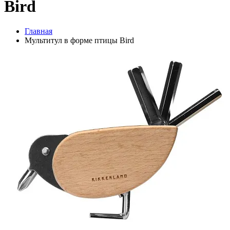
Bird
Главная
Мультитул в форме птицы Bird