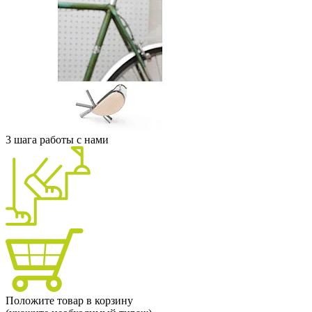
3 шага работы с нами
Положите товар в корзину