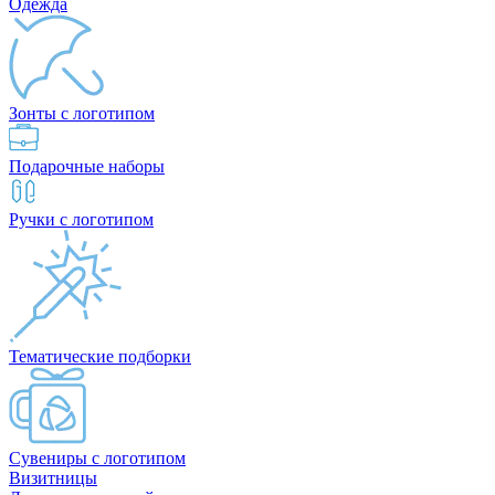
Одежда
Зонты с логотипом
Подарочные наборы
Ручки с логотипом
Тематические подборки
Сувениры с логотипом
Визитницы