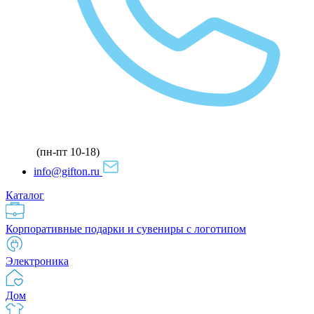
(пн-пт 10-18)
info@gifton.ru
Каталог
Корпоративные подарки и сувениры с логотипом
Электроника
Дом