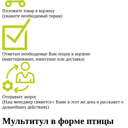
Положите товар в корзину
(укажите необходимый тираж)
Отметьте необходимые Вам опции в корзине
(макетирование, нанесение или доставка)
Отправьте запрос
(Наш менеджер свяжется с Вами в этот же день и расскажет о
дальнейших действиях)
Мультитул в форме птицы