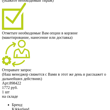
(укажите необходимый тираж)
Отметьте необходимые Вам опции в корзине
(макетирование, нанесение или доставка)
Отправьте запрос
(Наш менеджер свяжется с Вами в этот же день и расскажет о
дальнейших действиях)
Арт.898422
1772 руб.
1 шт
на складе
Бренд:
Kikkerland