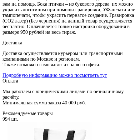
вам на помощь. Бока птички – из букового дерева, их можно
украсить логотипом при помощи гравировки, УФ-печати или
тампопечати, чтобы украсить пернатое создание. Гравировка
(CO2 лазер) (Без чернения) на данный товар осуществляется
бесплатно. Оплачивается только настройка оборудования в
размере 950 рублей на весь тираж.
Доставка
Доставка осуществляется курьером или транспортными
компаниями по Москве и регионам.
Также возможен самовывоз из нашего офиса.
Подробную информацию можно посмотреть тут
Оплата
Мы работаем с юридическими лицами по безналичному
расчёту.
Минимальная сумма заказа 40 000 руб.
Рекомендуемые товары
994 шт.