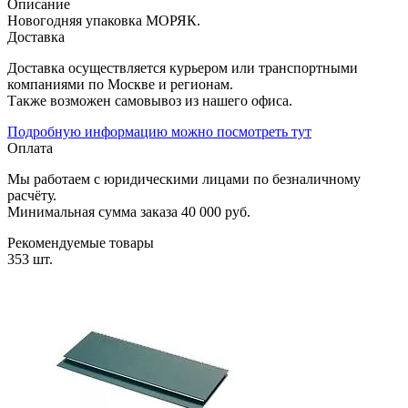
Описание
Новогодняя упаковка МОРЯК.
Доставка
Доставка осуществляется курьером или транспортными
компаниями по Москве и регионам.
Также возможен самовывоз из нашего офиса.
Подробную информацию можно посмотреть тут
Оплата
Мы работаем с юридическими лицами по безналичному
расчёту.
Минимальная сумма заказа 40 000 руб.
Рекомендуемые товары
353 шт.