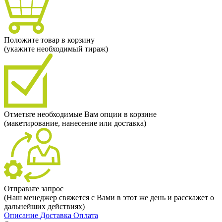
Положите товар в корзину
(укажите необходимый тираж)
Отметьте необходимые Вам опции в корзине
(макетирование, нанесение или доставка)
Отправьте запрос
(Наш менеджер свяжется с Вами в этот же день и расскажет о
дальнейших действиях)
Описание
Доставка
Оплата