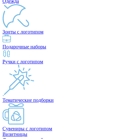
Одежда
Зонты с логотипом
Подарочные наборы
Ручки с логотипом
Тематические подборки
Сувениры с логотипом
Визитницы