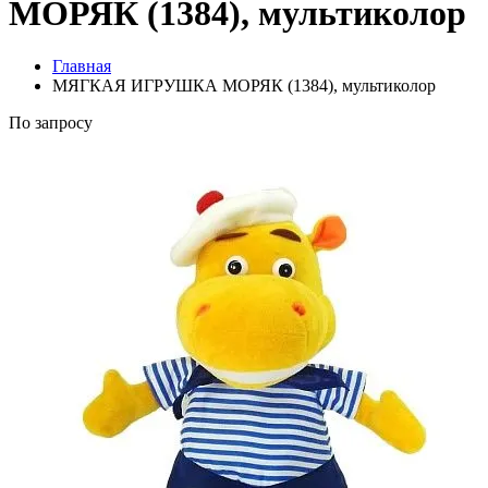
МОРЯК (1384), мультиколор
Главная
МЯГКАЯ ИГРУШКА МОРЯК (1384), мультиколор
По запросу