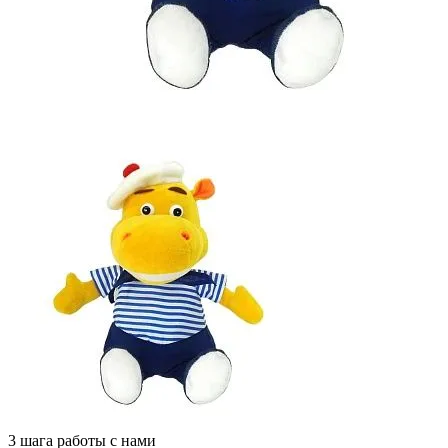
3 шага работы с нами