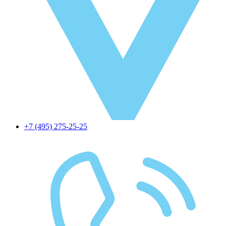
+7 (495) 275-25-25