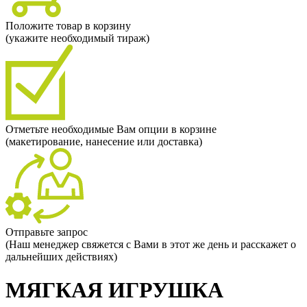
Положите товар в корзину
(укажите необходимый тираж)
Отметьте необходимые Вам опции в корзине
(макетирование, нанесение или доставка)
Отправьте запрос
(Наш менеджер свяжется с Вами в этот же день и расскажет о
дальнейших действиях)
МЯГКАЯ ИГРУШКА