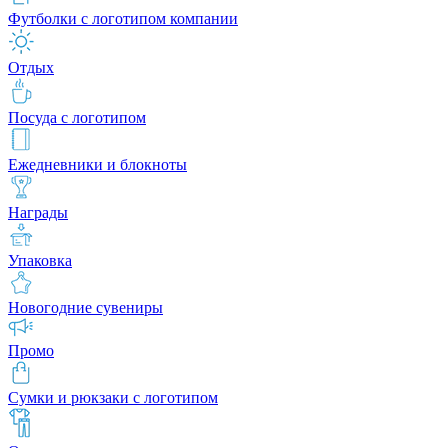
Футболки с логотипом компании
Отдых
Посуда с логотипом
Ежедневники и блокноты
Награды
Упаковка
Новогодние сувениры
Промо
Сумки и рюкзаки с логотипом