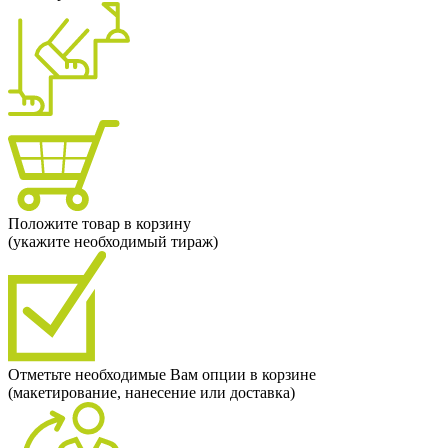
Положите товар в корзину
(укажите необходимый тираж)
Отметьте необходимые Вам опции в корзине
(макетирование, нанесение или доставка)