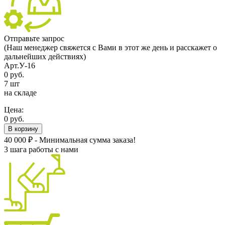
Отправьте запрос
(Наш менеджер свяжется с Вами в этот же день и расскажет о
дальнейших действиях)
Арт.У-16
0 руб.
7 шт
на складе
Цена:
0 руб.
В корзину
40 000 ₽ - Минимальная сумма заказа!
3 шага работы с нами