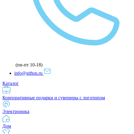
(пн-пт 10-18)
info@gifton.ru
Каталог
Корпоративные подарки и сувениры с логотипом
Электроника
Дом