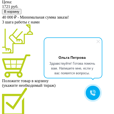
Цена:
1721 руб.
В корзину
40 000 ₽ - Минимальная сумма заказа!
3 шага работы с нами
Ольга Петрова
Здравствуйте! Готова помочь
вам. Напишите мне, если у
вас появятся вопросы.
Положите товар в корзину
(укажите необходимый тираж)