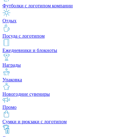
Футболки с логотипом компании
Отдых
Посуда с логотипом
Ежедневники и блокноты
Награды
Упаковка
Новогодние сувениры
Промо
Сумки и рюкзаки с логотипом