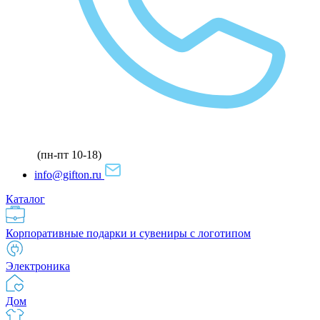
(пн-пт 10-18)
info@gifton.ru
Каталог
Корпоративные подарки и сувениры с логотипом
Электроника
Дом