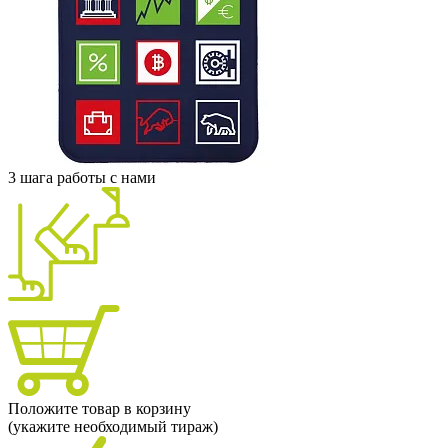
3 шага работы с нами
Положите товар в корзину
(укажите необходимый тираж)