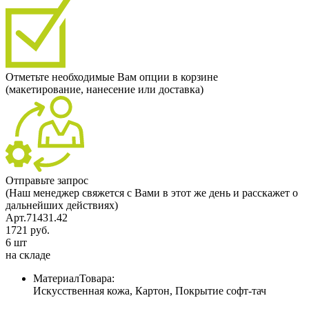
Отметьте необходимые Вам опции в корзине
(макетирование, нанесение или доставка)
Отправьте запрос
(Наш менеджер свяжется с Вами в этот же день и расскажет о
дальнейших действиях)
Арт.71431.42
1721 руб.
6 шт
на складе
МатериалТовара:
Искусственная кожа, Картон, Покрытие софт-тач