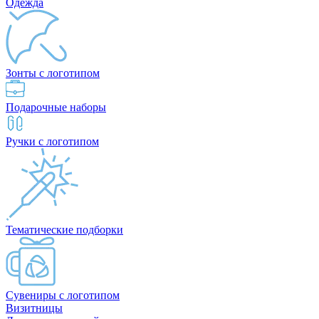
Одежда
Зонты с логотипом
Подарочные наборы
Ручки с логотипом
Тематические подборки
Сувениры с логотипом
Визитницы