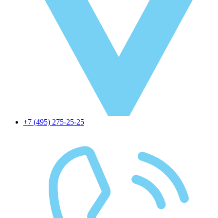
+7 (495) 275-25-25