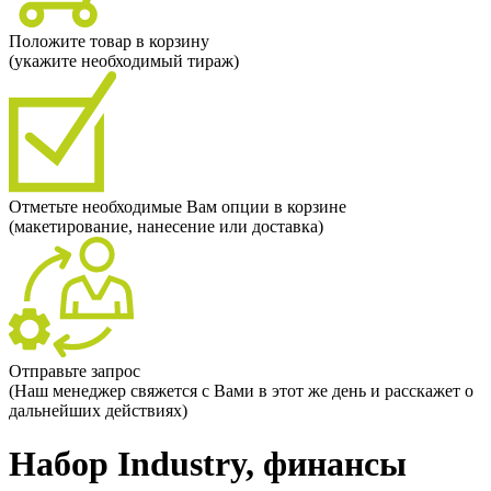
Положите товар в корзину
(укажите необходимый тираж)
Отметьте необходимые Вам опции в корзине
(макетирование, нанесение или доставка)
Отправьте запрос
(Наш менеджер свяжется с Вами в этот же день и расскажет о
дальнейших действиях)
Набор Industry, финансы