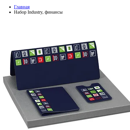
Главная
Набор Industry, финансы