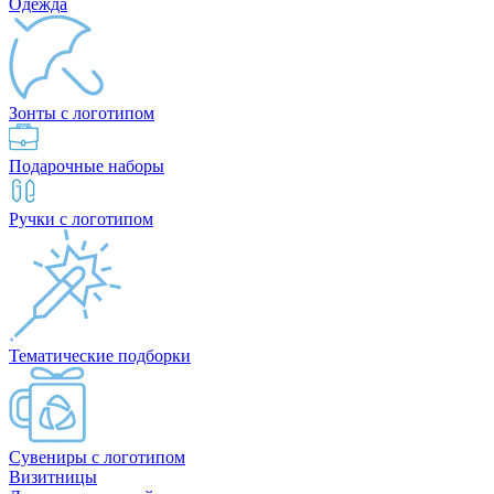
Одежда
Зонты с логотипом
Подарочные наборы
Ручки с логотипом
Тематические подборки
Сувениры с логотипом
Визитницы