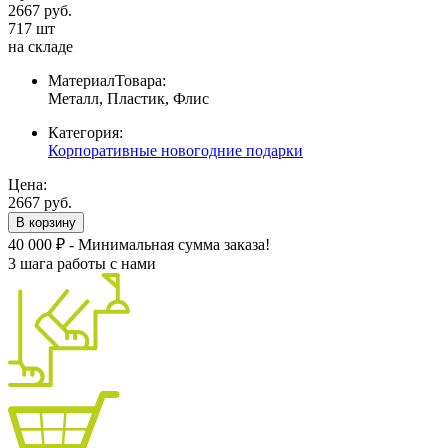
2667 руб.
717 шт
на складе
МатериалТовара:
Металл, Пластик, Флис
Категория:
Корпоративные новогодние подарки
Цена:
2667 руб.
В корзину
40 000 ₽ - Минимальная сумма заказа!
3 шага работы с нами