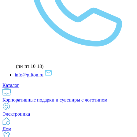
(пн-пт 10-18)
info@gifton.ru
Каталог
Корпоративные подарки и сувениры с логотипом
Электроника
Дом