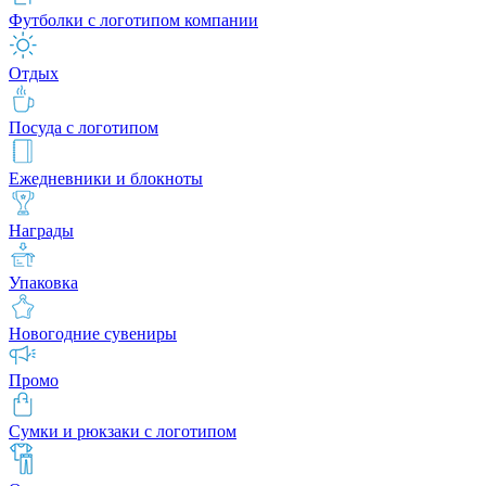
Футболки с логотипом компании
Отдых
Посуда с логотипом
Ежедневники и блокноты
Награды
Упаковка
Новогодние сувениры
Промо
Сумки и рюкзаки с логотипом