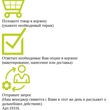
Положите товар в корзину
(укажите необходимый тираж)
Отметьте необходимые Вам опции в корзине
(макетирование, нанесение или доставка)
Отправьте запрос
(Наш менеджер свяжется с Вами в этот же день и расскажет о
дальнейших действиях)
Арт.19316