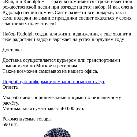
«Run, run Rudolph!» — сразу вспоминаются строки известной
рождественской песни при взгляде на этот набор. И как олень
Рудольф спешил помочь Санте развезти все подарки, так и
сами подарки на зимние праздники спешат оказаться у своих
счастливых получателей!
Набор Rudolph создан для жизни в движении, а еще хранит в
себе радостный задор и заряжает на успех в будущем году!
Доставка
Доставка осуществляется курьером или транспортными
компаниями по Москве и регионам.
Также возможен самовывоз из нашего офиса.
Подробную информацию можно посмотреть тут
Оплата
Мы работаем с юридическими лицами по безналичному
расчёту.
Минимальная сумма заказа 40 000 руб.
Рекомендуемые товары
690 шт.