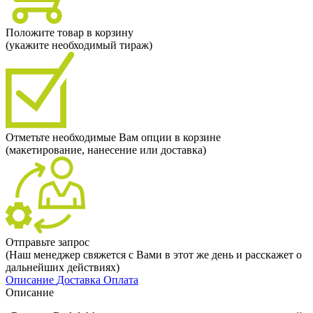
Положите товар в корзину
(укажите необходимый тираж)
Отметьте необходимые Вам опции в корзине
(макетирование, нанесение или доставка)
Отправьте запрос
(Наш менеджер свяжется с Вами в этот же день и расскажет о
дальнейших действиях)
Описание
Доставка
Оплата
Описание