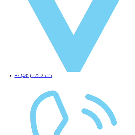
+7 (495) 275-25-25