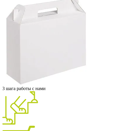
3 шага работы с нами