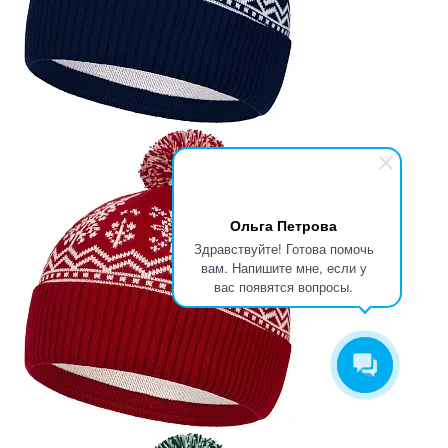
Ольга Петрова
Здравствуйте! Готова помочь
вам. Напишите мне, если у
вас появятся вопросы.