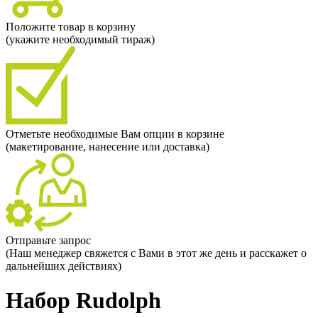
Положите товар в корзину
(укажите необходимый тираж)
Отметьте необходимые Вам опции в корзине
(макетирование, нанесение или доставка)
Отправьте запрос
(Наш менеджер свяжется с Вами в этот же день и расскажет о
дальнейших действиях)
Набор Rudolph