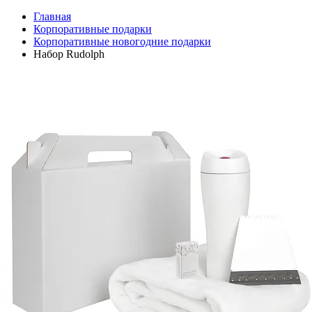
Главная
Корпоративные подарки
Корпоративные новогодние подарки
Набор Rudolph