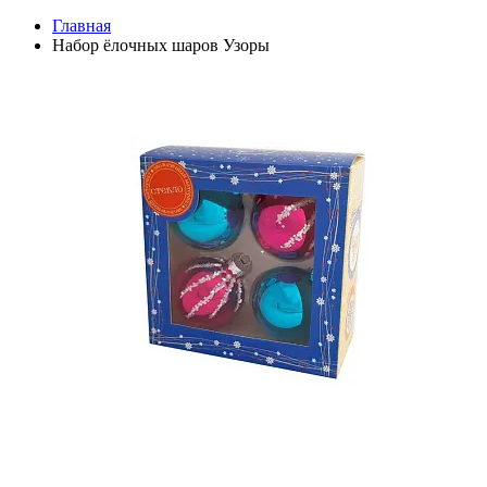
Главная
Набор ёлочных шаров Узоры