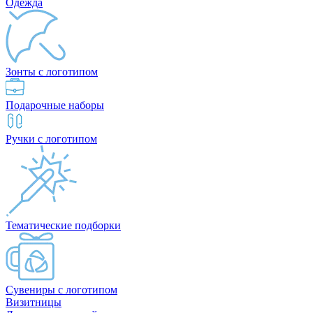
Одежда
Зонты с логотипом
Подарочные наборы
Ручки с логотипом
Тематические подборки
Сувениры с логотипом
Визитницы