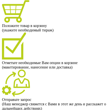
Положите товар в корзину
(укажите необходимый тираж)
Отметьте необходимые Вам опции в корзине
(макетирование, нанесение или доставка)
Отправьте запрос
(Наш менеджер свяжется с Вами в этот же день и расскажет о
дальнейших действиях)