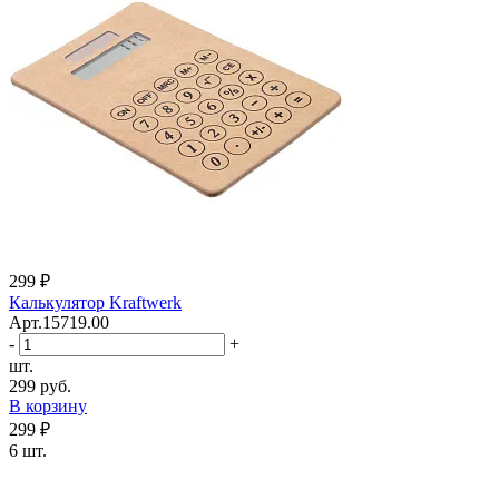
299 ₽
Калькулятор Kraftwerk
Арт.15719.00
-
+
шт.
299 руб.
В корзину
299 ₽
6 шт.