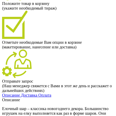
Положите товар в корзину
(укажите необходимый тираж)
Отметьте необходимые Вам опции в корзине
(макетирование, нанесение или доставка)
Отправьте запрос
(Наш менеджер свяжется с Вами в этот же день и расскажет о
дальнейших действиях)
Описание
Доставка
Оплата
Описание
Елочный шар – классика новогоднего декора. Большинство
игрушек на елку выполняется как раз в форме шаров. Они