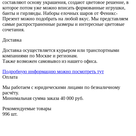
составляют основу украшения, создают цветовое решение, в
которое потом уже можно вписать формованные игрушки,
банты и гирлянды. Наборы елочных шаров от Феникс-
Презент можно подобрать на любой вкус. Мы представляем
самые распространенные размеры и интересные цветовые
сочетания.
Доставка
Доставка осуществляется курьером или транспортными
компаниями по Москве и регионам.
Также возможен самовывоз из нашего офиса.
Подробную информацию можно посмотреть тут
Оплата
Мы работаем с юридическими лицами по безналичному
расчёту.
Минимальная сумма заказа 40 000 руб.
Рекомендуемые товары
996 шт.