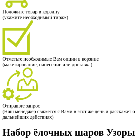
Положите товар в корзину
(укажите необходимый тираж)
Отметьте необходимые Вам опции в корзине
(макетирование, нанесение или доставка)
Отправьте запрос
(Наш менеджер свяжется с Вами в этот же день и расскажет о
дальнейших действиях)
Набор ёлочных шаров Узоры