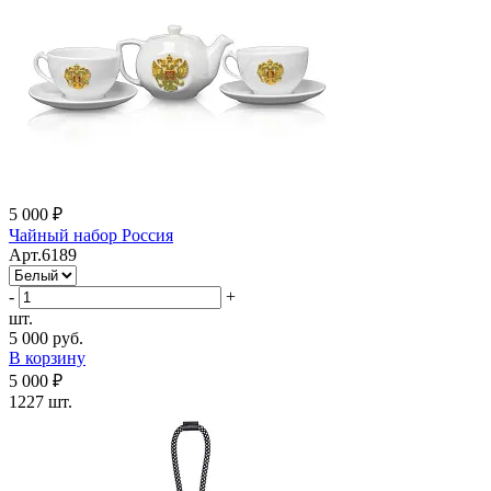
5 000 ₽
Чайный набор Россия
Арт.6189
-
+
шт.
5 000 руб.
В корзину
5 000 ₽
1227 шт.