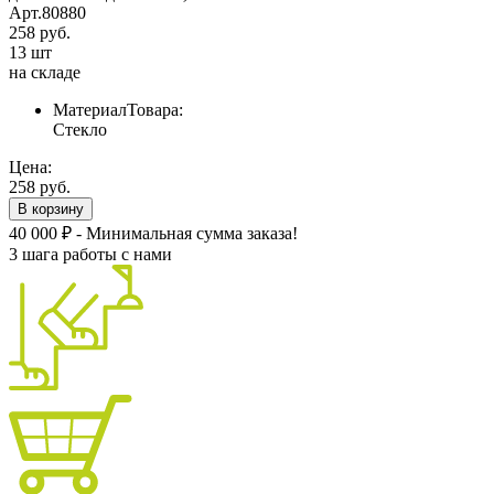
Арт.80880
258 руб.
13 шт
на складе
МатериалТовара:
Стекло
Цена:
258 руб.
В корзину
40 000 ₽ - Минимальная сумма заказа!
3 шага работы с нами