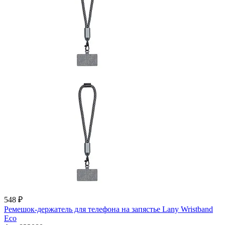
548 ₽
Ремешок-держатель для телефона на запястье Lany Wristband
Eco