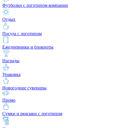
Футболки с логотипом компании
Отдых
Посуда с логотипом
Ежедневники и блокноты
Награды
Упаковка
Новогодние сувениры
Промо
Сумки и рюкзаки с логотипом