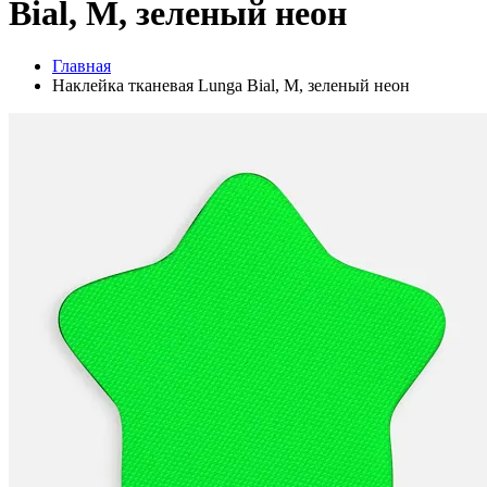
Bial, M, зеленый неон
Главная
Наклейка тканевая Lunga Bial, M, зеленый неон