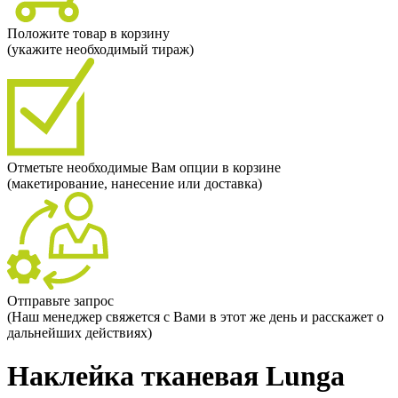
Положите товар в корзину
(укажите необходимый тираж)
Отметьте необходимые Вам опции в корзине
(макетирование, нанесение или доставка)
Отправьте запрос
(Наш менеджер свяжется с Вами в этот же день и расскажет о
дальнейших действиях)
Наклейка тканевая Lunga