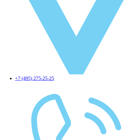
+7 (495) 275-25-25