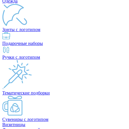
Одежда
Зонты с логотипом
Подарочные наборы
Ручки с логотипом
Тематические подборки
Сувениры с логотипом
Визитницы