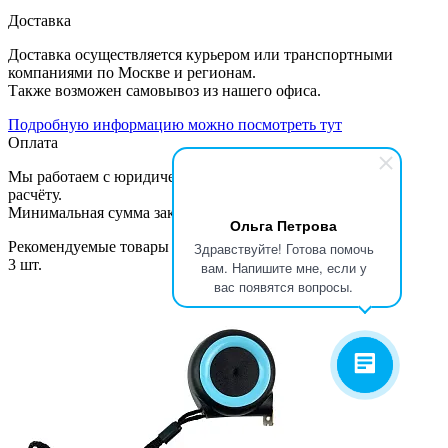
Доставка
Доставка осуществляется курьером или транспортными
компаниями по Москве и регионам.
Также возможен самовывоз из нашего офиса.
Подробную информацию можно посмотреть тут
Оплата
Мы работаем с юридическими лицами по безналичному
расчёту.
Минимальная сумма заказа 40 000 руб.
Ольга Петрова
Рекомендуемые товары
Здравствуйте! Готова помочь
3 шт.
вам. Напишите мне, если у
вас появятся вопросы.