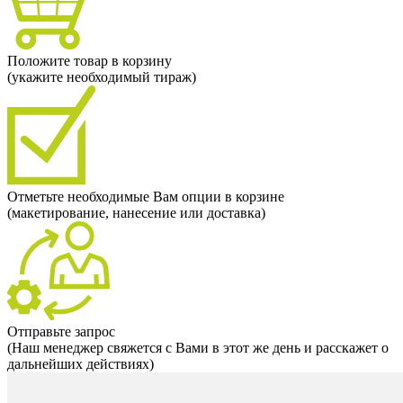
Положите товар в корзину
(укажите необходимый тираж)
Отметьте необходимые Вам опции в корзине
(макетирование, нанесение или доставка)
Отправьте запрос
(Наш менеджер свяжется с Вами в этот же день и расскажет о
дальнейших действиях)