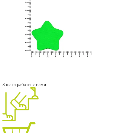
3 шага работы с нами