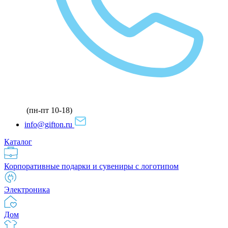
(пн-пт 10-18)
info@gifton.ru
Каталог
Корпоративные подарки и сувениры с логотипом
Электроника
Дом