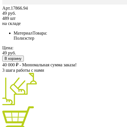
Арт.17866.94
49 руб.
489 шт
на складе
МатериалТовара:
Полиэстер
Цена:
49 руб.
В корзину
40 000 ₽ - Минимальная сумма заказа!
3 шага работы с нами