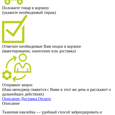
Положите товар в корзину
(укажите необходимый тираж)
Отметьте необходимые Вам опции в корзине
(макетирование, нанесение или доставка)
Отправьте запрос
(Наш менеджер свяжется с Вами в этот же день и расскажет о
дальнейших действиях)
Описание
Доставка
Оплата
Описание
Тканевая наклейка — удобный способ забрендировать и