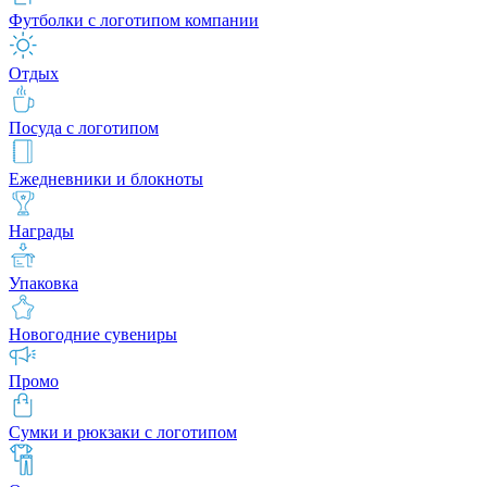
Футболки с логотипом компании
Отдых
Посуда с логотипом
Ежедневники и блокноты
Награды
Упаковка
Новогодние сувениры
Промо
Сумки и рюкзаки с логотипом