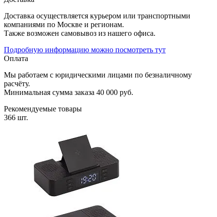
Доставка осуществляется курьером или транспортными
компаниями по Москве и регионам.
Также возможен самовывоз из нашего офиса.
Подробную информацию можно посмотреть тут
Оплата
Мы работаем с юридическими лицами по безналичному
расчёту.
Минимальная сумма заказа 40 000 руб.
Рекомендуемые товары
366 шт.