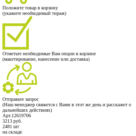
Положите товар в корзину
(укажите необходимый тираж)
Отметьте необходимые Вам опции в корзине
(макетирование, нанесение или доставка)
Отправьте запрос
(Наш менеджер свяжется с Вами в этот же день и расскажет о
дальнейших действиях)
Арт.12619706
3213 руб.
2481 шт
на складе