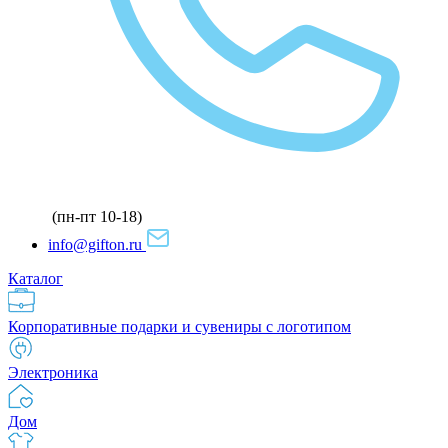
(пн-пт 10-18)
info@gifton.ru
Каталог
Корпоративные подарки и сувениры с логотипом
Электроника
Дом