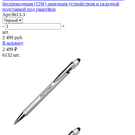
беспроводным (15W) зарядным устройством и складной
подставкой под смартфон
Арт.9613-3
-
+
шт.
2 499 руб.
В корзину
2 499 ₽
6132 шт.