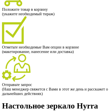
Положите товар в корзину
(укажите необходимый тираж)
Отметьте необходимые Вам опции в корзине
(макетирование, нанесение или доставка)
Отправьте запрос
(Наш менеджер свяжется с Вами в этот же день и расскажет о
дальнейших действиях)
Настольное зеркало Hyrra