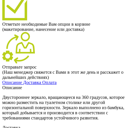
Отметьте необходимые Вам опции в корзине
(макетирование, нанесение или доставка)
Отправьте запрос
(Наш менеджер свяжется с Вами в этот же день и расскажет о
дальнейших действиях)
Описание
Доставка
Оплата
Описание
Двустороннее зеркало, вращающееся на 360 градусов, которое
можно разместить на туалетном столике или другой
горизонтальной поверхности. Зеркало выполнено из бамбука,
который добывается и производится в соответствии с
требованиями стандартов устойчивого развития.
Доставка