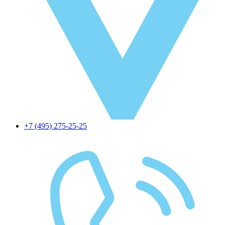
+7 (495) 275-25-25