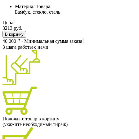
МатериалТовара:
Бамбук, стекло, сталь
Цена:
3213 руб.
В корзину
40 000 ₽ - Минимальная сумма заказа!
3 шага работы с нами
Положите товар в корзину
(укажите необходимый тираж)