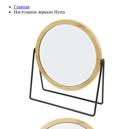
Главная
Настольное зеркало Hyrra