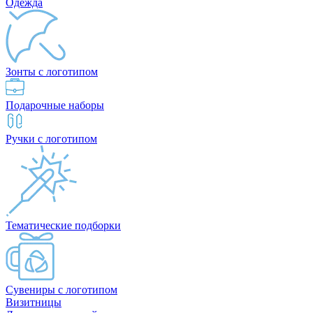
Одежда
Зонты с логотипом
Подарочные наборы
Ручки с логотипом
Тематические подборки
Сувениры с логотипом
Визитницы