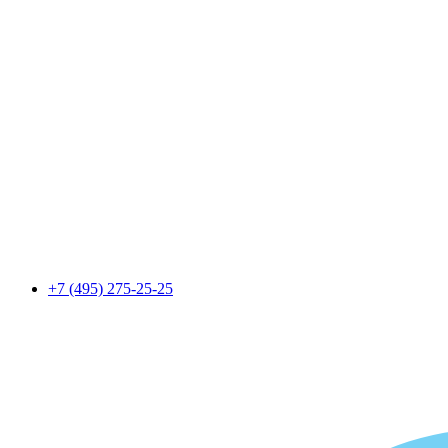
+7 (495) 275-25-25