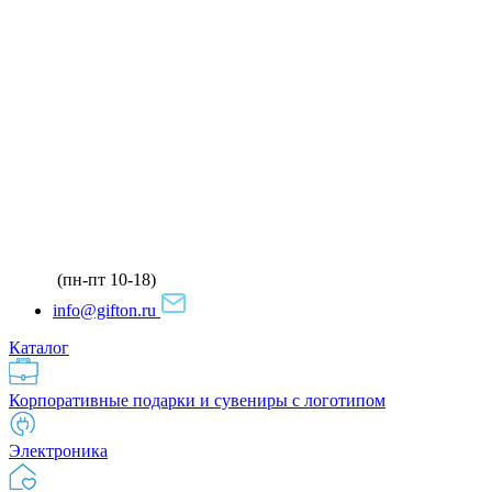
(пн-пт 10-18)
info@gifton.ru
Каталог
Корпоративные подарки и сувениры с логотипом
Электроника