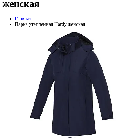
женская
Главная
Парка утепленная Hardy женская