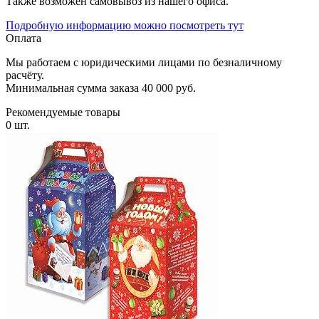
Также возможен самовывоз из нашего офиса.
Подробную информацию можно посмотреть тут
Оплата
Мы работаем с юридическими лицами по безналичному
расчёту.
Минимальная сумма заказа 40 000 руб.
Рекомендуемые товары
0 шт.