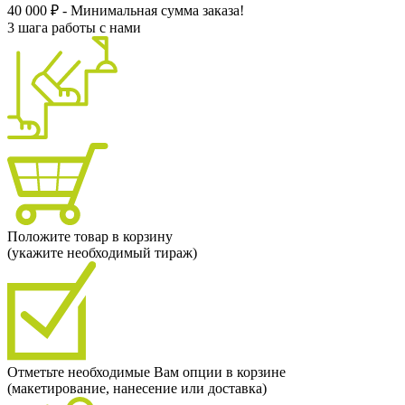
40 000 ₽ - Минимальная сумма заказа!
3 шага работы с нами
Положите товар в корзину
(укажите необходимый тираж)
Отметьте необходимые Вам опции в корзине
(макетирование, нанесение или доставка)