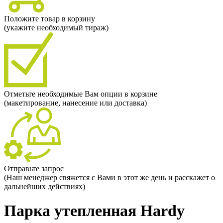
Положите товар в корзину
(укажите необходимый тираж)
Отметьте необходимые Вам опции в корзине
(макетирование, нанесение или доставка)
Отправьте запрос
(Наш менеджер свяжется с Вами в этот же день и расскажет о
дальнейших действиях)
Парка утепленная Hardy