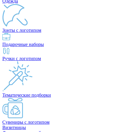
Одежда
Зонты с логотипом
Подарочные наборы
Ручки с логотипом
Тематические подборки
Сувениры с логотипом
Визитницы