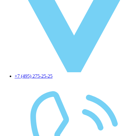
+7 (495) 275-25-25