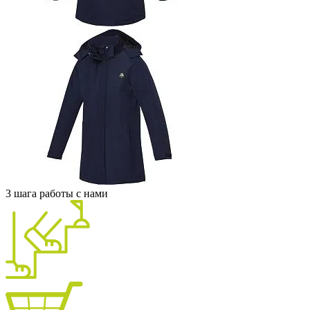
3 шага работы с нами