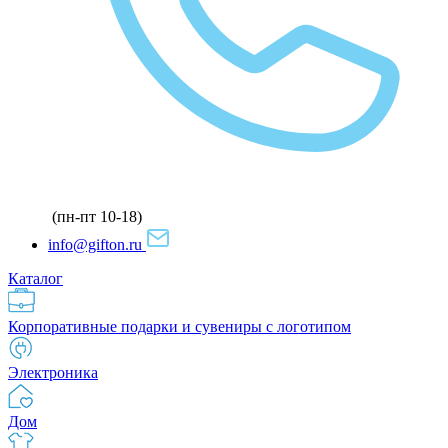
(пн-пт 10-18)
info@gifton.ru
Каталог
Корпоративные подарки и сувениры с логотипом
Электроника
Дом