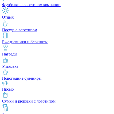
Футболки с логотипом компании
Отдых
Посуда с логотипом
Ежедневники и блокноты
Награды
Упаковка
Новогодние сувениры
Промо
Сумки и рюкзаки с логотипом