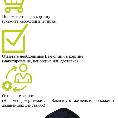
Положите товар в корзину
(укажите необходимый тираж)
Отметьте необходимые Вам опции в корзине
(макетирование, нанесение или доставка)
Отправьте запрос
(Наш менеджер свяжется с Вами в этот же день и расскажет о
дальнейших действиях)