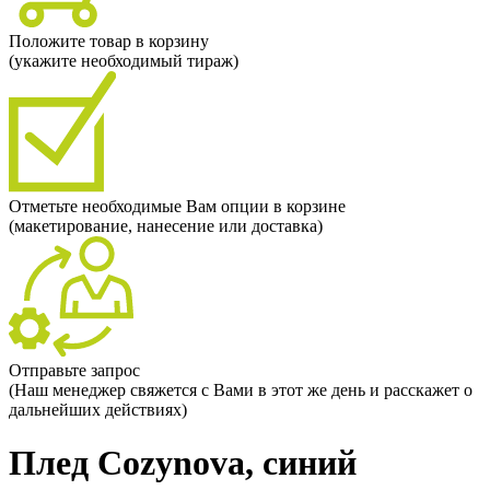
Положите товар в корзину
(укажите необходимый тираж)
Отметьте необходимые Вам опции в корзине
(макетирование, нанесение или доставка)
Отправьте запрос
(Наш менеджер свяжется с Вами в этот же день и расскажет о
дальнейших действиях)
Плед Cozynova, синий