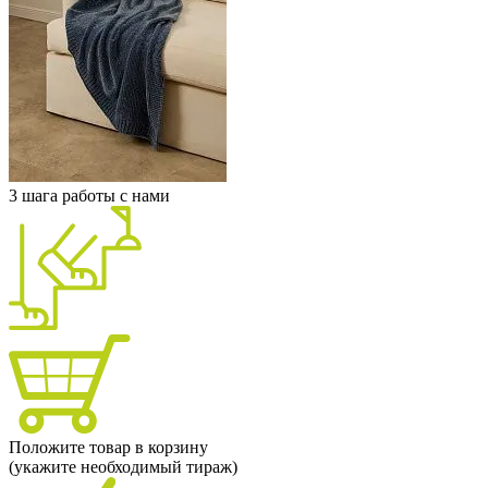
3 шага работы с нами
Положите товар в корзину
(укажите необходимый тираж)