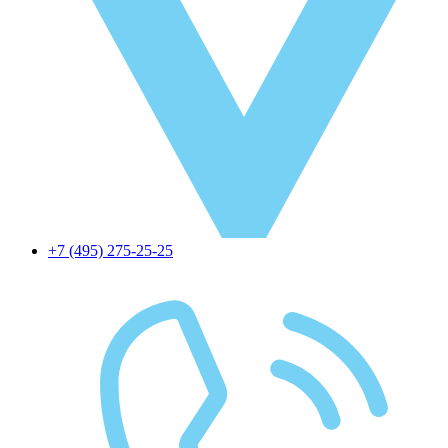
+7 (495) 275-25-25