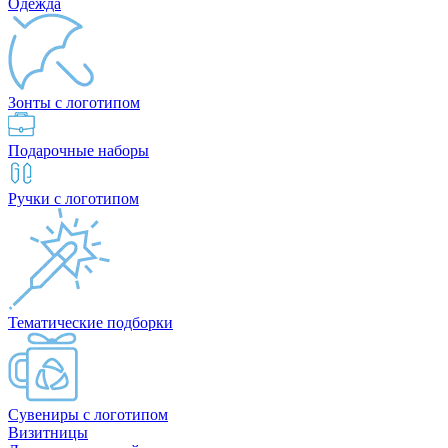
Одежда
Зонты с логотипом
Подарочные наборы
Ручки с логотипом
Тематические подборки
Сувениры с логотипом
Визитницы