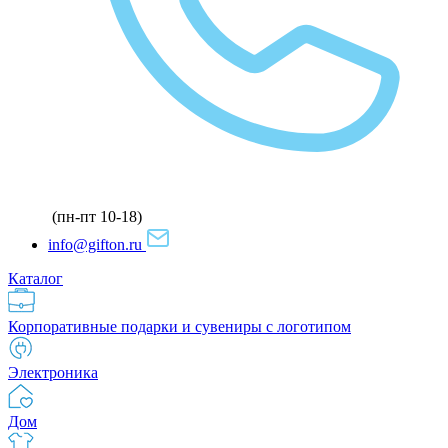
(пн-пт 10-18)
info@gifton.ru
Каталог
Корпоративные подарки и сувениры с логотипом
Электроника
Дом