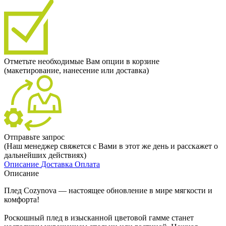
Отметьте необходимые Вам опции в корзине
(макетирование, нанесение или доставка)
Отправьте запрос
(Наш менеджер свяжется с Вами в этот же день и расскажет о
дальнейших действиях)
Описание
Доставка
Оплата
Описание
Плед Cozynova — настоящее обновление в мире мягкости и
комфорта!
Роскошный плед в изысканной цветовой гамме станет