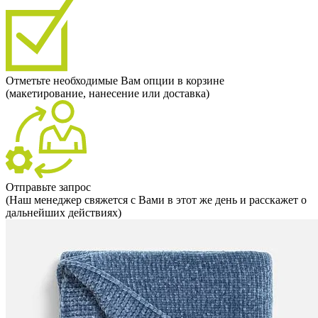
Отметьте необходимые Вам опции в корзине
(макетирование, нанесение или доставка)
Отправьте запрос
(Наш менеджер свяжется с Вами в этот же день и расскажет о
дальнейших действиях)