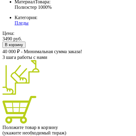
МатериалТовара:
Полиэстер 1000%
Категория:
Пледы
Цена:
3490 руб.
В корзину
40 000 ₽ - Минимальная сумма заказа!
3 шага работы с нами
Положите товар в корзину
(укажите необходимый тираж)