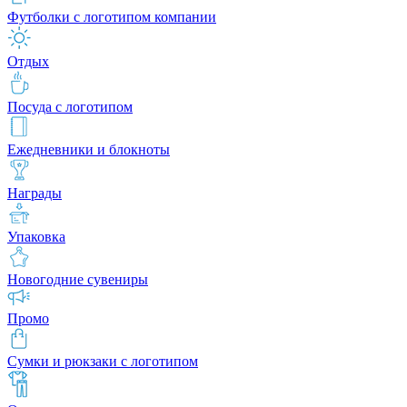
Футболки с логотипом компании
Отдых
Посуда с логотипом
Ежедневники и блокноты
Награды
Упаковка
Новогодние сувениры
Промо
Сумки и рюкзаки с логотипом