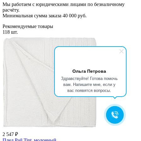
Мы работаем с юридическими лицами по безналичному
расчёту.
Минимальная сумма заказа 40 000 руб.
Рекомендуемые товары
118 шт.
Ольга Петрова
Здравствуйте! Готова помочь
вам. Напишите мне, если у
вас появятся вопросы.
2 547 ₽
Плед Pail Tint, молочный