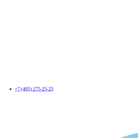
+7 (495) 275-25-25