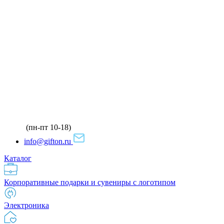
(пн-пт 10-18)
info@gifton.ru
Каталог
Корпоративные подарки и сувениры с логотипом
Электроника