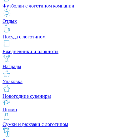
Футболки с логотипом компании
Отдых
Посуда с логотипом
Ежедневники и блокноты
Награды
Упаковка
Новогодние сувениры
Промо
Сумки и рюкзаки с логотипом