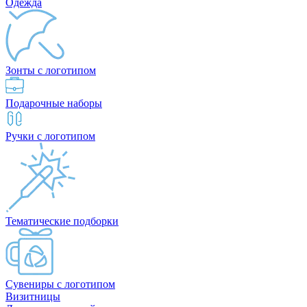
Одежда
Зонты с логотипом
Подарочные наборы
Ручки с логотипом
Тематические подборки
Сувениры с логотипом
Визитницы