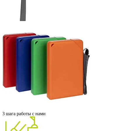
3 шага работы с нами