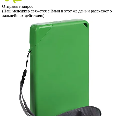
Отправьте запрос
(Наш менеджер свяжется с Вами в этот же день и расскажет о
дальнейших действиях)