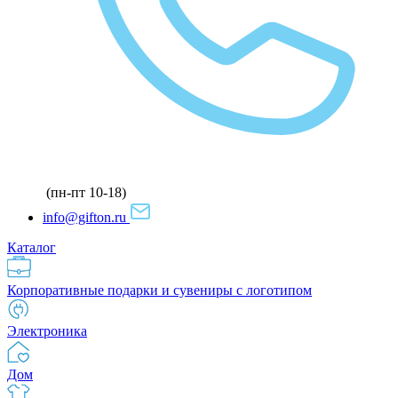
(пн-пт 10-18)
info@gifton.ru
Каталог
Корпоративные подарки и сувениры с логотипом
Электроника
Дом