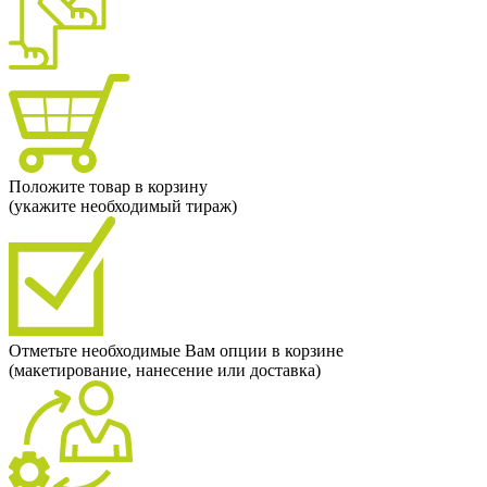
Положите товар в корзину
(укажите необходимый тираж)
Отметьте необходимые Вам опции в корзине
(макетирование, нанесение или доставка)