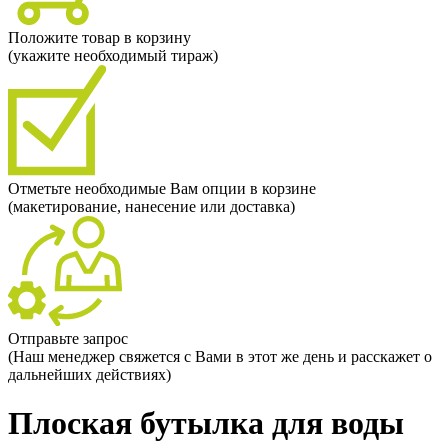
Положите товар в корзину
(укажите необходимый тираж)
Отметьте необходимые Вам опции в корзине
(макетирование, нанесение или доставка)
Отправьте запрос
(Наш менеджер свяжется с Вами в этот же день и расскажет о
дальнейших действиях)
Плоская бутылка для воды