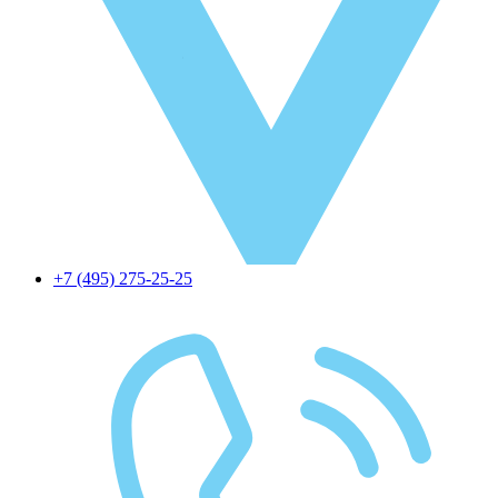
+7 (495) 275-25-25