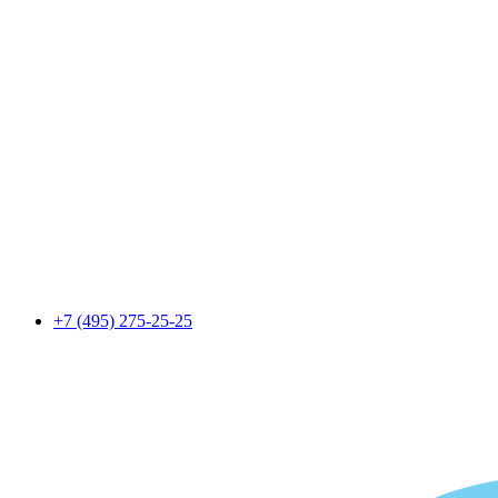
+7 (495) 275-25-25