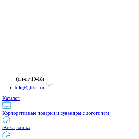
(пн-пт 10-18)
info@gifton.ru
Каталог
Корпоративные подарки и сувениры с логотипом
Электроника