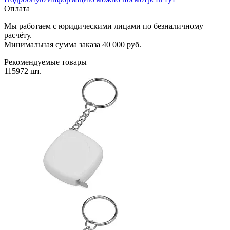
Оплата
Мы работаем с юридическими лицами по безналичному
расчёту.
Минимальная сумма заказа 40 000 руб.
Рекомендуемые товары
115972 шт.