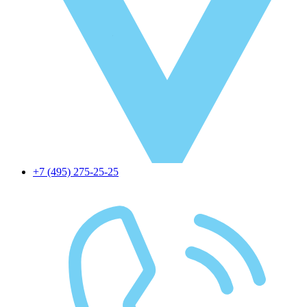
+7 (495) 275-25-25