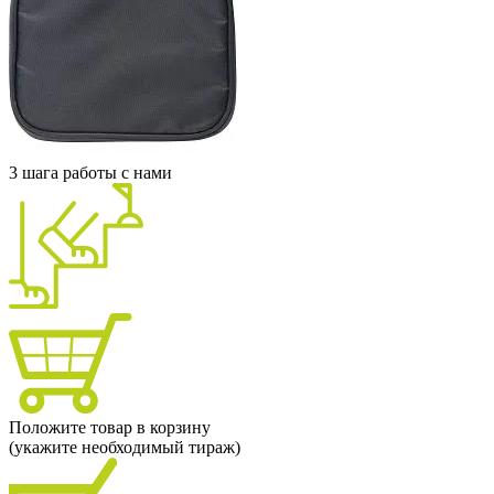
3 шага работы с нами
Положите товар в корзину
(укажите необходимый тираж)