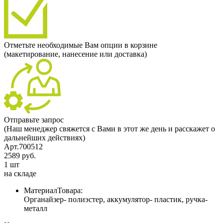
Отметьте необходимые Вам опции в корзине
(макетирование, нанесение или доставка)
Отправьте запрос
(Наш менеджер свяжется с Вами в этот же день и расскажет о
дальнейших действиях)
Арт.700512
2589 руб.
1 шт
на складе
МатериалТовара:
Органайзер- полиэстер, аккумулятор- пластик, ручка-
металл