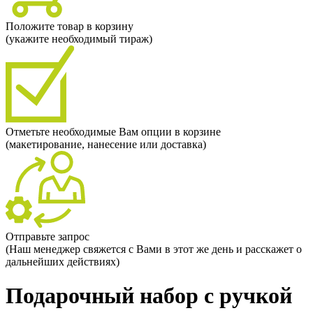
Положите товар в корзину
(укажите необходимый тираж)
Отметьте необходимые Вам опции в корзине
(макетирование, нанесение или доставка)
Отправьте запрос
(Наш менеджер свяжется с Вами в этот же день и расскажет о
дальнейших действиях)
Подарочный набор с ручкой