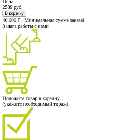
Цена:
2589 руб.
В корзину
40 000 ₽ - Минимальная сумма заказа!
3 шага работы с нами
Положите товар в корзину
(укажите необходимый тираж)