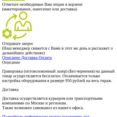
Отметьте необходимые Вам опции в корзине
(макетирование, нанесение или доставка)
Отправьте запрос
(Наш менеджер свяжется с Вами в этот же день и расскажет о
дальнейших действиях)
Описание
Доставка
Оплата
Описание
Гравировка (оптоволоконный лазер) (Без чернения) на данный
товар осуществляется бесплатно. Оплачивается только
настройка оборудования в размере 950 рублей на весь тираж.
Доставка
Доставка осуществляется курьером или транспортными
компаниями по Москве и регионам.
Также возможен самовывоз из нашего офиса.
Подробную информацию можно посмотреть тут