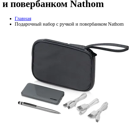
и повербанком Nathom
Главная
Подарочный набор с ручкой и повербанком Nathom