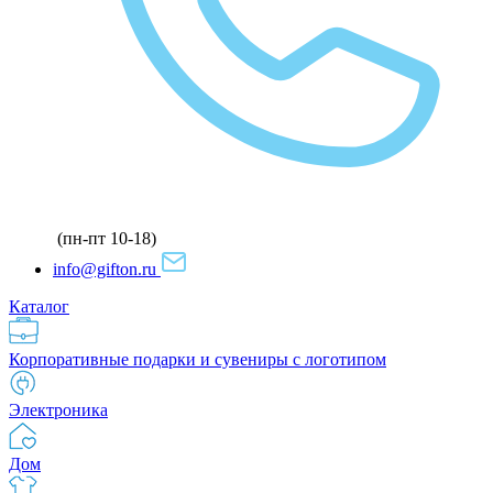
(пн-пт 10-18)
info@gifton.ru
Каталог
Корпоративные подарки и сувениры с логотипом
Электроника
Дом