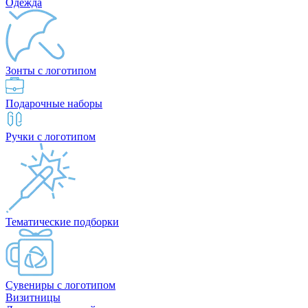
Одежда
Зонты с логотипом
Подарочные наборы
Ручки с логотипом
Тематические подборки
Сувениры с логотипом
Визитницы