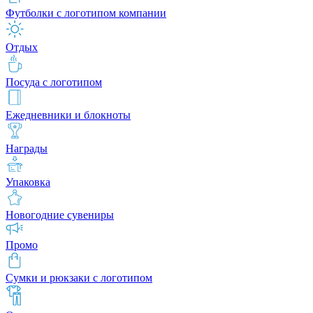
Футболки с логотипом компании
Отдых
Посуда с логотипом
Ежедневники и блокноты
Награды
Упаковка
Новогодние сувениры
Промо
Сумки и рюкзаки с логотипом