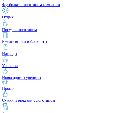
Футболки с логотипом компании
Отдых
Посуда с логотипом
Ежедневники и блокноты
Награды
Упаковка
Новогодние сувениры
Промо
Сумки и рюкзаки с логотипом