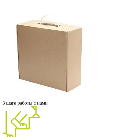
3 шага работы с нами