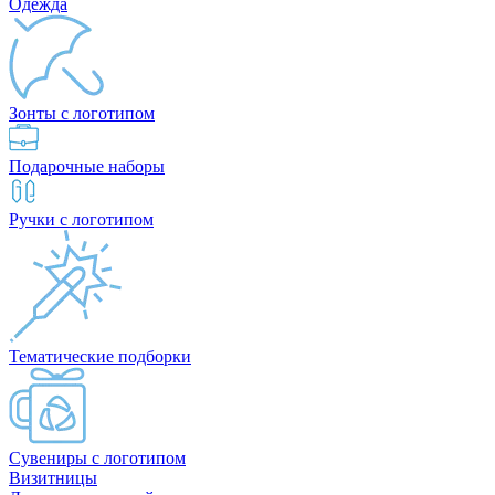
Одежда
Зонты с логотипом
Подарочные наборы
Ручки с логотипом
Тематические подборки
Сувениры с логотипом
Визитницы