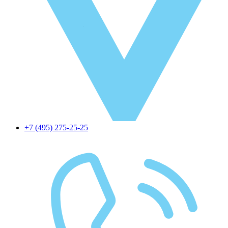
+7 (495) 275-25-25