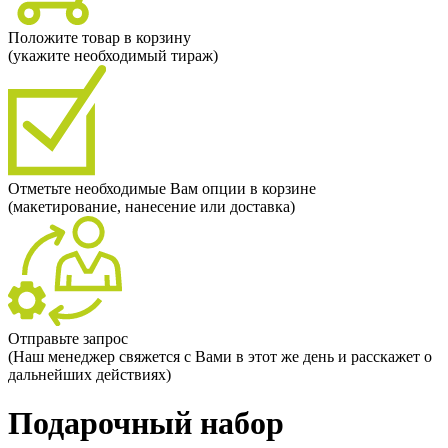
Положите товар в корзину
(укажите необходимый тираж)
Отметьте необходимые Вам опции в корзине
(макетирование, нанесение или доставка)
Отправьте запрос
(Наш менеджер свяжется с Вами в этот же день и расскажет о
дальнейших действиях)
Подарочный набор