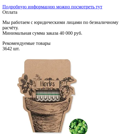
Подробную информацию можно посмотреть тут
Оплата
Мы работаем с юридическими лицами по безналичному
расчёту.
Минимальная сумма заказа 40 000 руб.
Рекомендуемые товары
3642 шт.