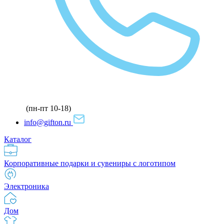
(пн-пт 10-18)
info@gifton.ru
Каталог
Корпоративные подарки и сувениры с логотипом
Электроника
Дом