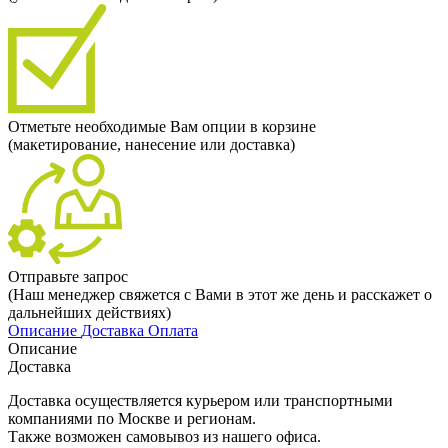
Отметьте необходимые Вам опции в корзине
(макетирование, нанесение или доставка)
Отправьте запрос
(Наш менеджер свяжется с Вами в этот же день и расскажет о
дальнейших действиях)
Описание
Доставка
Оплата
Описание
Доставка
Доставка осуществляется курьером или транспортными
компаниями по Москве и регионам.
Также возможен самовывоз из нашего офиса.