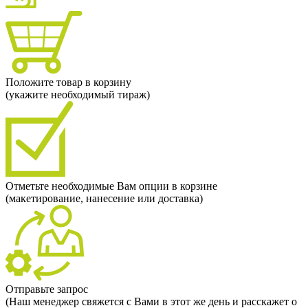
Положите товар в корзину
(укажите необходимый тираж)
Отметьте необходимые Вам опции в корзине
(макетирование, нанесение или доставка)
Отправьте запрос
(Наш менеджер свяжется с Вами в этот же день и расскажет о