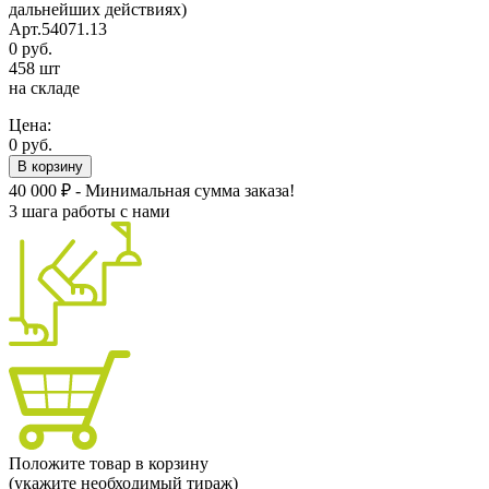
дальнейших действиях)
Арт.54071.13
0 руб.
458 шт
на складе
Цена:
0 руб.
В корзину
40 000 ₽ - Минимальная сумма заказа!
3 шага работы с нами
Положите товар в корзину
(укажите необходимый тираж)