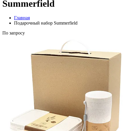
Summerfield
Главная
Подарочный набор Summerfield
По запросу