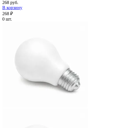
268 руб.
В корзину
268 ₽
0 шт.