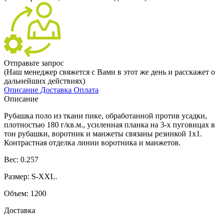
Отправьте запрос
(Наш менеджер свяжется с Вами в этот же день и расскажет о
дальнейших действиях)
Описание
Доставка
Оплата
Описание
Рубашка поло из ткани пике, обработанной против усадки,
плотностью 180 г/кв.м., усиленная планка на 3-х пуговицах в
тон рубашки, воротник и манжеты связаны резинкой 1x1.
Контрастная отделка линии воротника и манжетов.
Вес: 0.257
Размер: S-XXL.
Объем: 1200
Доставка