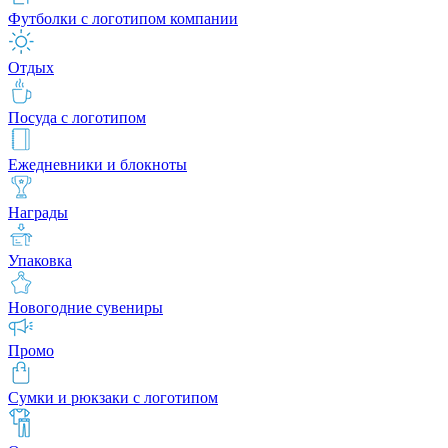
Футболки с логотипом компании
Отдых
Посуда с логотипом
Ежедневники и блокноты
Награды
Упаковка
Новогодние сувениры
Промо
Сумки и рюкзаки с логотипом