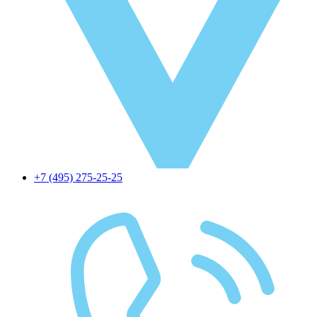
+7 (495) 275-25-25