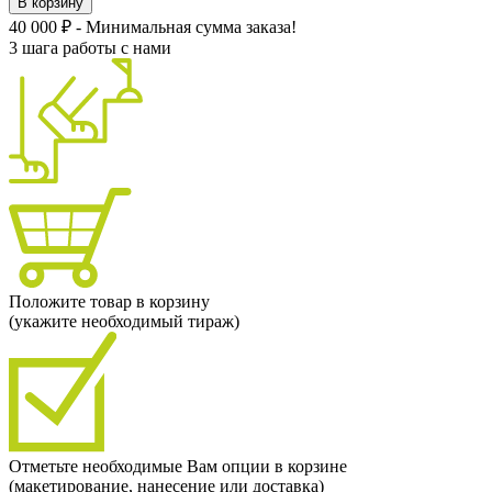
В корзину
40 000 ₽ - Минимальная сумма заказа!
3 шага работы с нами
Положите товар в корзину
(укажите необходимый тираж)
Отметьте необходимые Вам опции в корзине
(макетирование, нанесение или доставка)