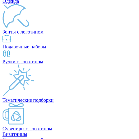
Одежда
Зонты с логотипом
Подарочные наборы
Ручки с логотипом
Тематические подборки
Сувениры с логотипом
Визитницы