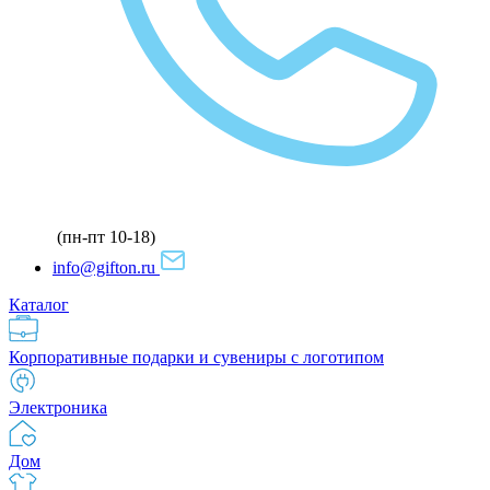
(пн-пт 10-18)
info@gifton.ru
Каталог
Корпоративные подарки и сувениры с логотипом
Электроника
Дом