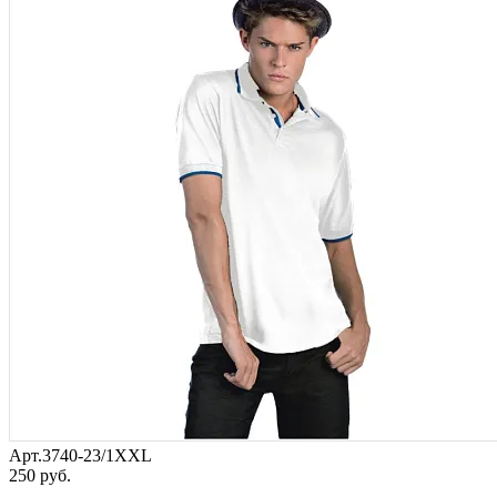
Арт.3740-23/1XXL
250 руб.