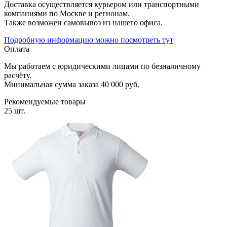
Доставка осуществляется курьером или транспортными
компаниями по Москве и регионам.
Также возможен самовывоз из нашего офиса.
Подробную информацию можно посмотреть тут
Оплата
Мы работаем с юридическими лицами по безналичному
расчёту.
Минимальная сумма заказа 40 000 руб.
Рекомендуемые товары
25 шт.