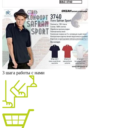
3 шага работы с нами