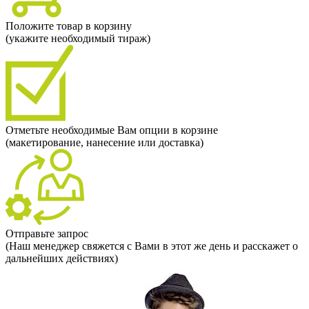
Положите товар в корзину
(укажите необходимый тираж)
Отметьте необходимые Вам опции в корзине
(макетирование, нанесение или доставка)
Отправьте запрос
(Наш менеджер свяжется с Вами в этот же день и расскажет о
дальнейших действиях)