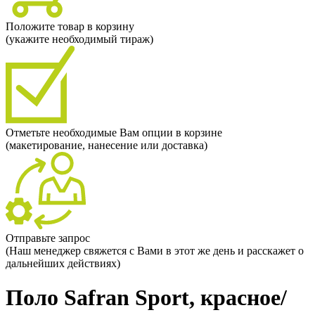
Положите товар в корзину
(укажите необходимый тираж)
Отметьте необходимые Вам опции в корзине
(макетирование, нанесение или доставка)
Отправьте запрос
(Наш менеджер свяжется с Вами в этот же день и расскажет о
дальнейших действиях)
Поло Safran Sport, красное/