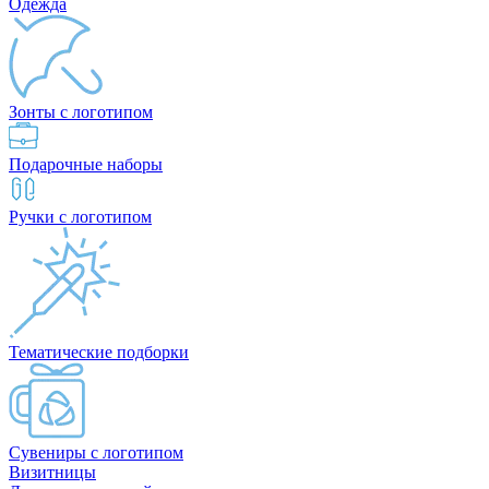
Одежда
Зонты с логотипом
Подарочные наборы
Ручки с логотипом
Тематические подборки
Сувениры с логотипом
Визитницы