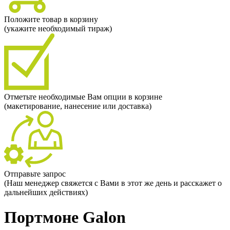
Положите товар в корзину
(укажите необходимый тираж)
Отметьте необходимые Вам опции в корзине
(макетирование, нанесение или доставка)
Отправьте запрос
(Наш менеджер свяжется с Вами в этот же день и расскажет о
дальнейших действиях)
Портмоне Galon