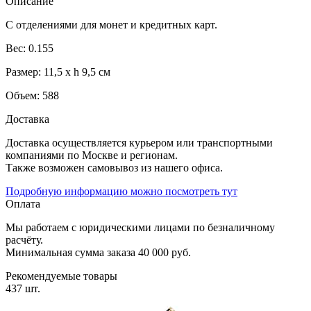
Описание
C отделениями для монет и кредитных карт.
Вес: 0.155
Размер: 11,5 х h 9,5 см
Объем: 588
Доставка
Доставка осуществляется курьером или транспортными
компаниями по Москве и регионам.
Также возможен самовывоз из нашего офиса.
Подробную информацию можно посмотреть тут
Оплата
Мы работаем с юридическими лицами по безналичному
расчёту.
Минимальная сумма заказа 40 000 руб.
Рекомендуемые товары
437 шт.