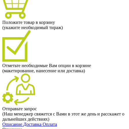
Положите товар в корзину
(укажите необходимый тираж)
Отметьте необходимые Вам опции в корзине
(макетирование, нанесение или доставка)
Отправьте запрос
(Наш менеджер свяжется с Вами в этот же день и расскажет о
дальнейших действиях)
Описание
Доставка
Оплата