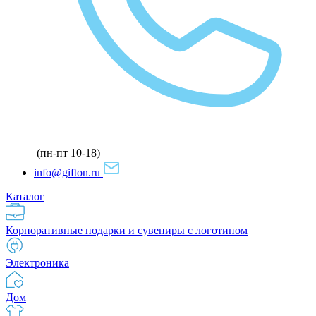
(пн-пт 10-18)
info@gifton.ru
Каталог
Корпоративные подарки и сувениры с логотипом
Электроника
Дом