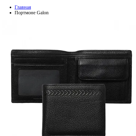
Главная
Портмоне Galon