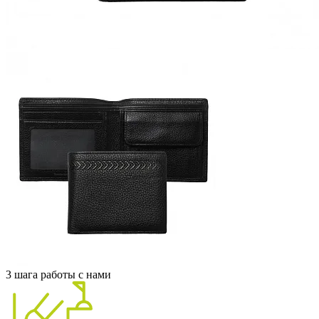
3 шага работы с нами