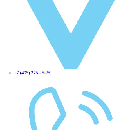
+7 (495) 275-25-25