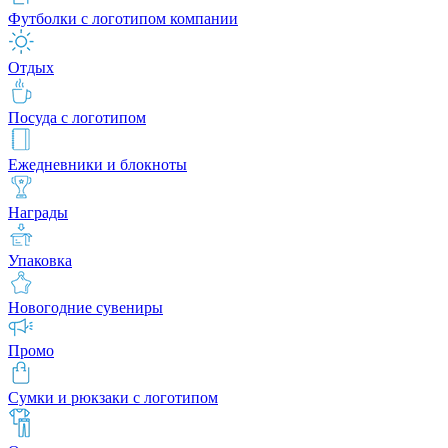
Футболки с логотипом компании
Отдых
Посуда с логотипом
Ежедневники и блокноты
Награды
Упаковка
Новогодние сувениры
Промо
Сумки и рюкзаки с логотипом