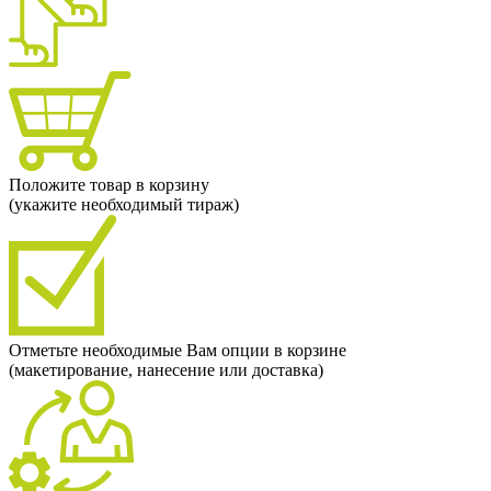
Положите товар в корзину
(укажите необходимый тираж)
Отметьте необходимые Вам опции в корзине
(макетирование, нанесение или доставка)