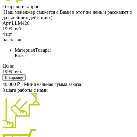
Отправьте запрос
(Наш менеджер свяжется с Вами в этот же день и расскажет о
дальнейших действиях)
Арт.LLM426
1999 руб.
4 шт
на складе
МатериалТовара:
Кожа
Цена:
1999 руб.
В корзину
40 000 ₽ - Минимальная сумма заказа!
3 шага работы с нами