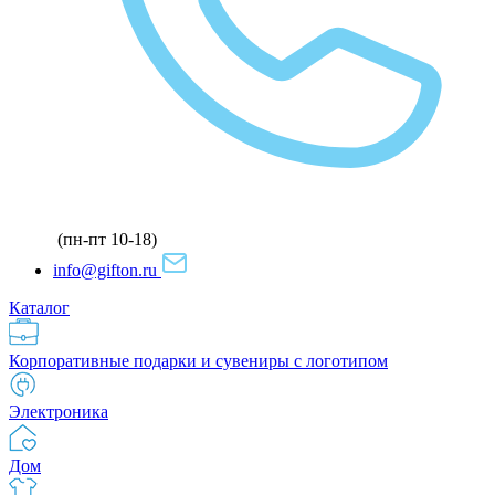
(пн-пт 10-18)
info@gifton.ru
Каталог
Корпоративные подарки и сувениры с логотипом
Электроника
Дом