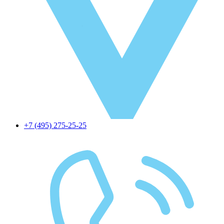
+7 (495) 275-25-25