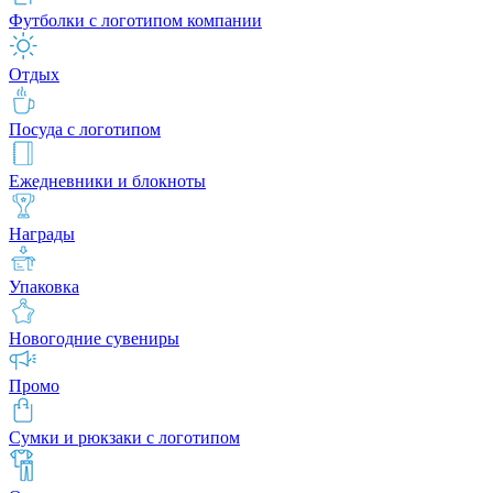
Футболки с логотипом компании
Отдых
Посуда с логотипом
Ежедневники и блокноты
Награды
Упаковка
Новогодние сувениры
Промо
Сумки и рюкзаки с логотипом