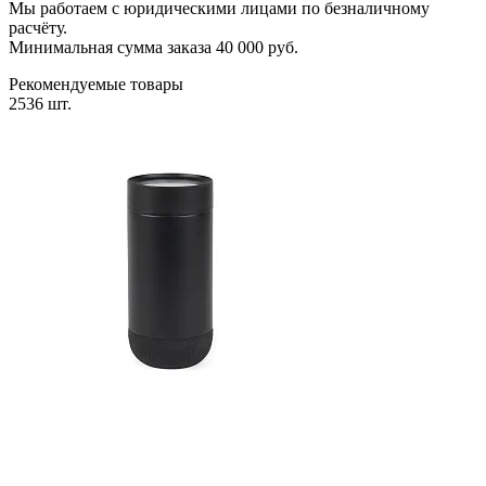
Мы работаем с юридическими лицами по безналичному
расчёту.
Минимальная сумма заказа 40 000 руб.
Рекомендуемые товары
2536 шт.