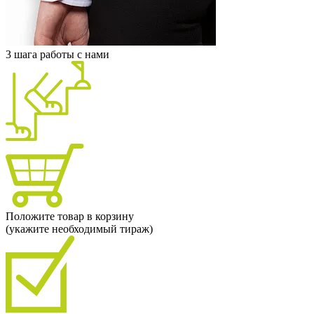
3 шага работы с нами
Положите товар в корзину
(укажите необходимый тираж)