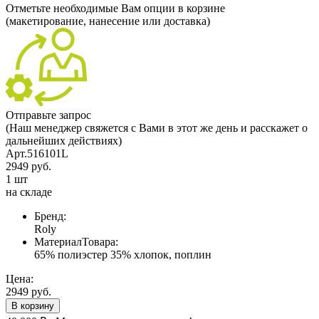
Отметьте необходимые Вам опции в корзине
(макетирование, нанесение или доставка)
Отправьте запрос
(Наш менеджер свяжется с Вами в этот же день и расскажет о
дальнейших действиях)
Арт.516101L
2949 руб.
1 шт
на складе
Бренд:
Roly
МатериалТовара:
65% полиэстер 35% хлопок, поплин
Цена:
2949 руб.
В корзину