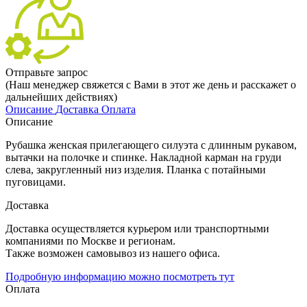
Отправьте запрос
(Наш менеджер свяжется с Вами в этот же день и расскажет о
дальнейших действиях)
Описание
Доставка
Оплата
Описание
Рубашка женская прилегающего силуэта с длинным рукавом,
вытачки на полочке и спинке. Накладной карман на груди
слева, закругленный низ изделия. Планка с потайными
пуговицами.
Доставка
Доставка осуществляется курьером или транспортными
компаниями по Москве и регионам.
Также возможен самовывоз из нашего офиса.
Подробную информацию можно посмотреть тут
Оплата