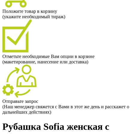
Положите товар в корзину
(укажите необходимый тираж)
Отметьте необходимые Вам опции в корзине
(макетирование, нанесение или доставка)
Отправьте запрос
(Наш менеджер свяжется с Вами в этот же день и расскажет о
дальнейших действиях)
Рубашка Sofia женская с