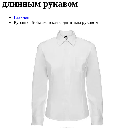
длинным рукавом
Главная
Рубашка Sofia женская с длинным рукавом