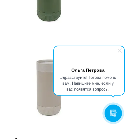
Ольга Петрова
Здравствуйте! Готова помочь
вам. Напишите мне, если у
вас появятся вопросы.