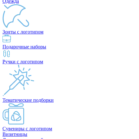
Одежда
Зонты с логотипом
Подарочные наборы
Ручки с логотипом
Тематические подборки
Сувениры с логотипом
Визитницы