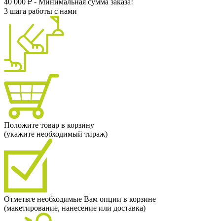
40 000 ₽ - Минимальная сумма заказа!
3 шага работы с нами
Положите товар в корзину
(укажите необходимый тираж)
Отметьте необходимые Вам опции в корзине
(макетирование, нанесение или доставка)