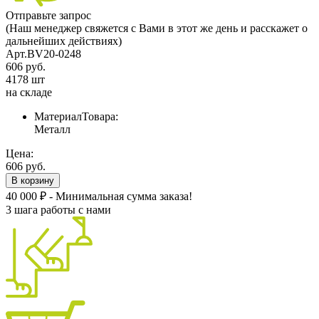
Отправьте запрос
(Наш менеджер свяжется с Вами в этот же день и расскажет о
дальнейших действиях)
Арт.BV20-0248
606 руб.
4178 шт
на складе
МатериалТовара:
Металл
Цена:
606 руб.
В корзину
40 000 ₽ - Минимальная сумма заказа!
3 шага работы с нами