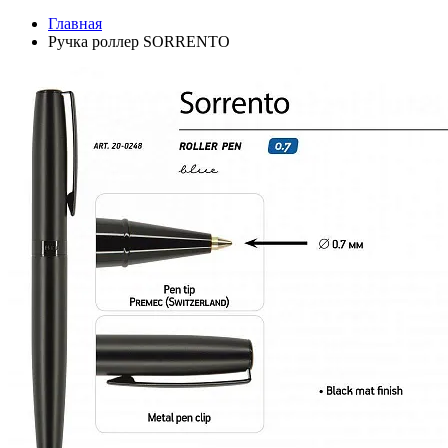
Главная
Ручка роллер SORRENTO