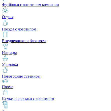
Футболки с логотипом компании
Отдых
Посуда с логотипом
Ежедневники и блокноты
Награды
Упаковка
Новогодние сувениры
Промо
Сумки и рюкзаки с логотипом