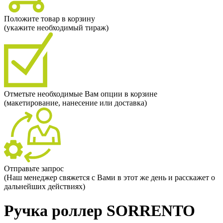
Положите товар в корзину
(укажите необходимый тираж)
Отметьте необходимые Вам опции в корзине
(макетирование, нанесение или доставка)
Отправьте запрос
(Наш менеджер свяжется с Вами в этот же день и расскажет о
дальнейших действиях)
Ручка роллер SORRENTO