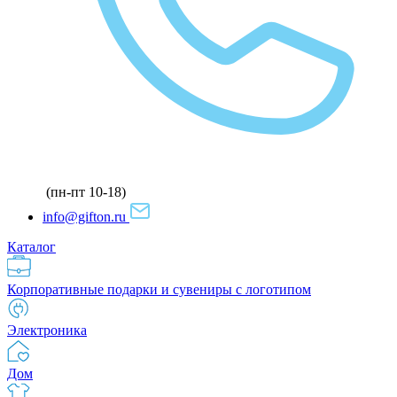
(пн-пт 10-18)
info@gifton.ru
Каталог
Корпоративные подарки и сувениры с логотипом
Электроника
Дом