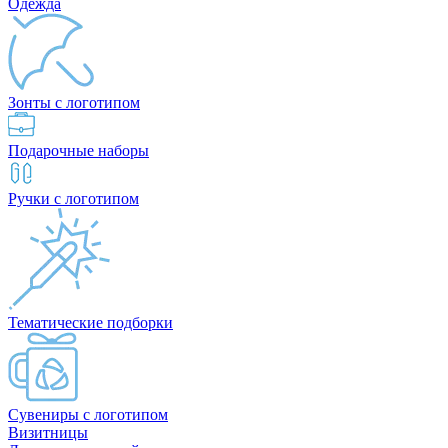
Одежда
Зонты с логотипом
Подарочные наборы
Ручки с логотипом
Тематические подборки
Сувениры с логотипом
Визитницы