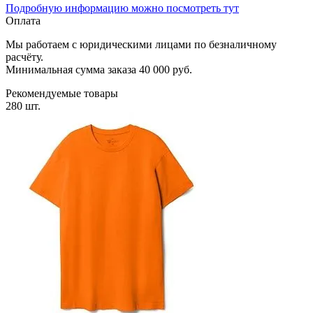
Подробную информацию можно посмотреть тут
Оплата
Мы работаем с юридическими лицами по безналичному
расчёту.
Минимальная сумма заказа 40 000 руб.
Рекомендуемые товары
280 шт.