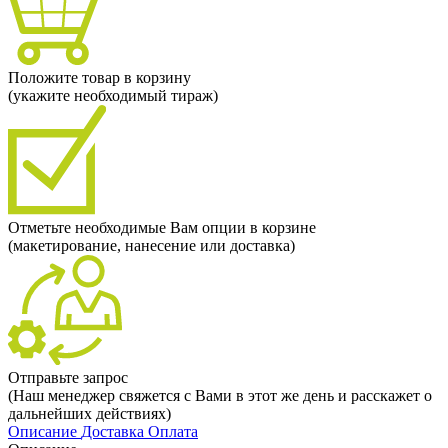
Положите товар в корзину
(укажите необходимый тираж)
Отметьте необходимые Вам опции в корзине
(макетирование, нанесение или доставка)
Отправьте запрос
(Наш менеджер свяжется с Вами в этот же день и расскажет о
дальнейших действиях)
Описание
Доставка
Оплата