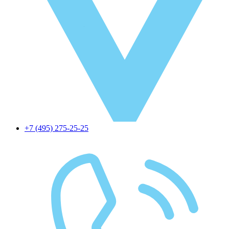
+7 (495) 275-25-25