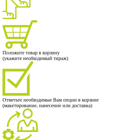
Положите товар в корзину
(укажите необходимый тираж)
Отметьте необходимые Вам опции в корзине
(макетирование, нанесение или доставка)