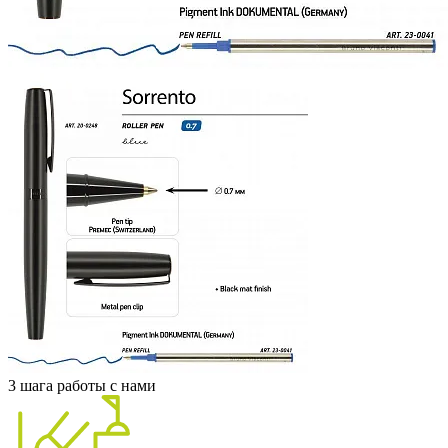
3 шага работы с нами