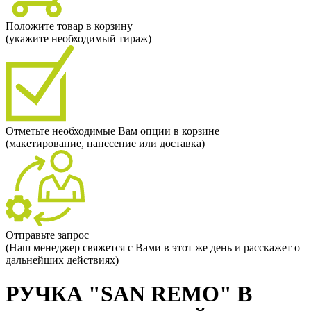
Положите товар в корзину
(укажите необходимый тираж)
Отметьте необходимые Вам опции в корзине
(макетирование, нанесение или доставка)
Отправьте запрос
(Наш менеджер свяжется с Вами в этот же день и расскажет о
дальнейших действиях)
РУЧКА "SAN REMO" В