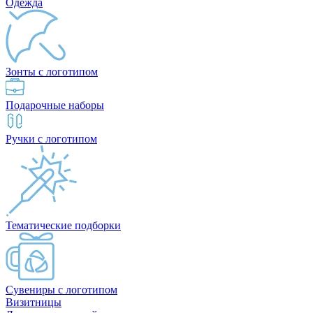
Одежда
Зонты с логотипом
Подарочные наборы
Ручки с логотипом
Тематические подборки
Сувениры с логотипом
Визитницы