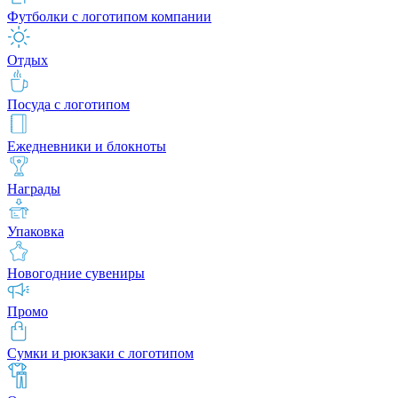
Футболки с логотипом компании
Отдых
Посуда с логотипом
Ежедневники и блокноты
Награды
Упаковка
Новогодние сувениры
Промо
Сумки и рюкзаки с логотипом