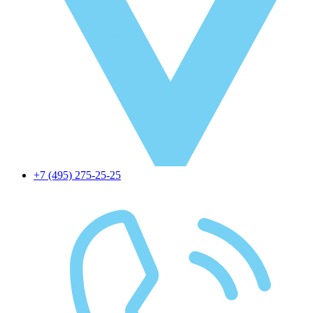
+7 (495) 275-25-25