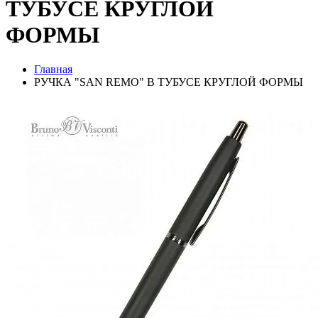
ТУБУСЕ КРУГЛОЙ
ФОРМЫ
Главная
РУЧКА "SAN REMO" В ТУБУСЕ КРУГЛОЙ ФОРМЫ