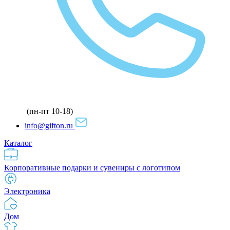
(пн-пт 10-18)
info@gifton.ru
Каталог
Корпоративные подарки и сувениры с логотипом
Электроника
Дом