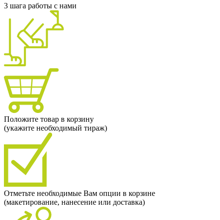
3 шага работы с нами
Положите товар в корзину
(укажите необходимый тираж)
Отметьте необходимые Вам опции в корзине
(макетирование, нанесение или доставка)