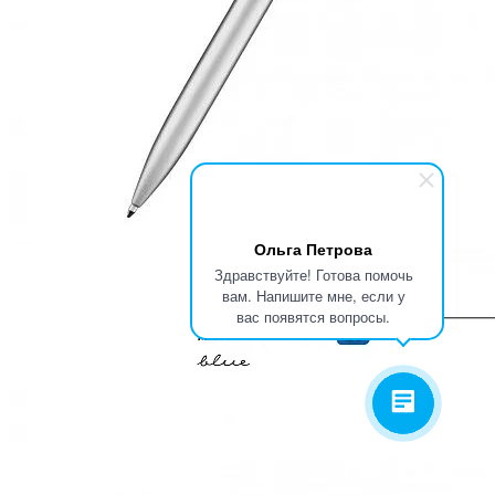
Ольга Петрова
Здравствуйте! Готова помочь
вам. Напишите мне, если у
вас появятся вопросы.