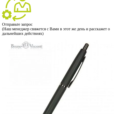
Отправьте запрос
(Наш менеджер свяжется с Вами в этот же день и расскажет о
дальнейших действиях)