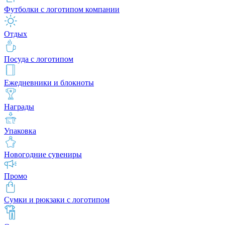
Футболки с логотипом компании
Отдых
Посуда с логотипом
Ежедневники и блокноты
Награды
Упаковка
Новогодние сувениры
Промо
Сумки и рюкзаки с логотипом