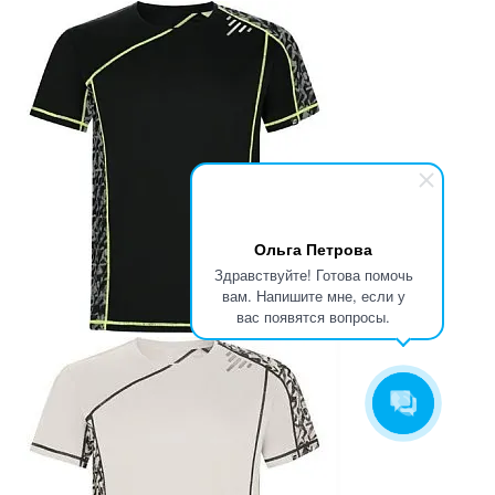
Ольга Петрова
Здравствуйте! Готова помочь
вам. Напишите мне, если у
вас появятся вопросы.