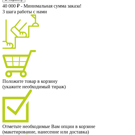
40 000 ₽ - Минимальная сумма заказа!
3 шага работы с нами
Положите товар в корзину
(укажите необходимый тираж)
Отметьте необходимые Вам опции в корзине
(макетирование, нанесение или доставка)