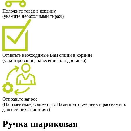
Положите товар в корзину
(укажите необходимый тираж)
Отметьте необходимые Вам опции в корзине
(макетирование, нанесение или доставка)
Отправьте запрос
(Наш менеджер свяжется с Вами в этот же день и расскажет о
дальнейших действиях)
Ручка шариковая