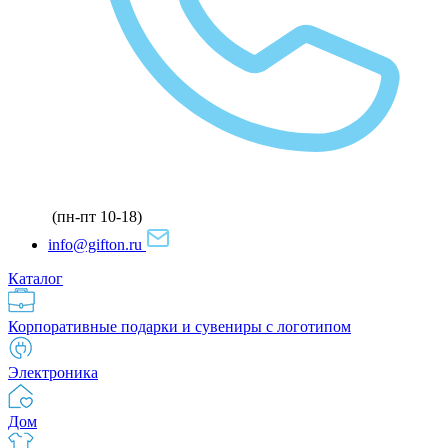
(пн-пт 10-18)
info@gifton.ru
Каталог
Корпоративные подарки и сувениры с логотипом
Электроника
Дом