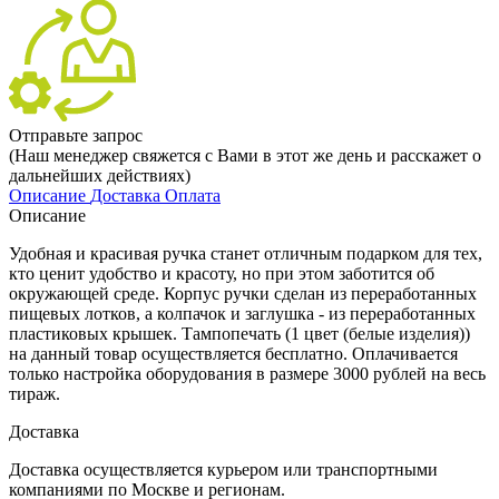
Отправьте запрос
(Наш менеджер свяжется с Вами в этот же день и расскажет о
дальнейших действиях)
Описание
Доставка
Оплата
Описание
Удобная и красивая ручка станет отличным подарком для тех,
кто ценит удобство и красоту, но при этом заботится об
окружающей среде. Корпус ручки сделан из переработанных
пищевых лотков, а колпачок и заглушка - из переработанных
пластиковых крышек. Тампопечать (1 цвет (белые изделия))
на данный товар осуществляется бесплатно. Оплачивается
только настройка оборудования в размере 3000 рублей на весь
тираж.
Доставка
Доставка осуществляется курьером или транспортными
компаниями по Москве и регионам.