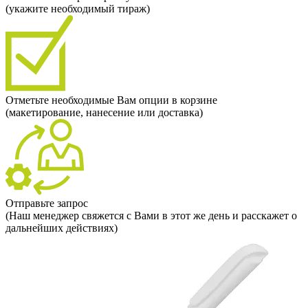
(укажите необходимый тираж)
Отметьте необходимые Вам опции в корзине
(макетирование, нанесение или доставка)
Отправьте запрос
(Наш менеджер свяжется с Вами в этот же день и расскажет о
дальнейших действиях)