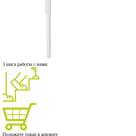
3 шага работы с нами
Положите товар в корзину