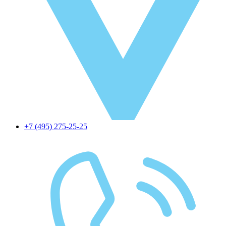
+7 (495) 275-25-25