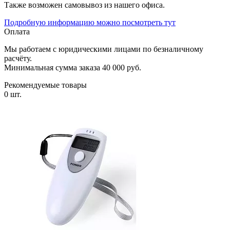
Также возможен самовывоз из нашего офиса.
Подробную информацию можно посмотреть тут
Оплата
Мы работаем с юридическими лицами по безналичному
расчёту.
Минимальная сумма заказа 40 000 руб.
Рекомендуемые товары
0 шт.