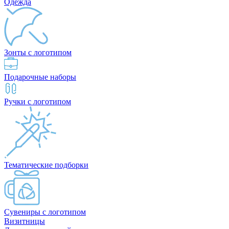
Одежда
Зонты с логотипом
Подарочные наборы
Ручки с логотипом
Тематические подборки
Сувениры с логотипом
Визитницы