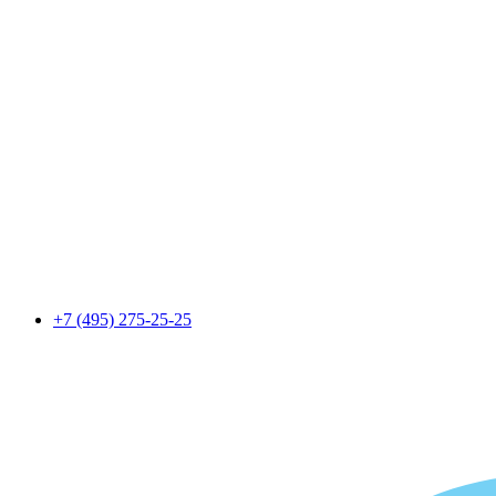
+7 (495) 275-25-25