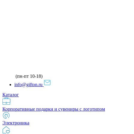
(пн-пт 10-18)
info@gifton.ru
Каталог
Корпоративные подарки и сувениры с логотипом
Электроника