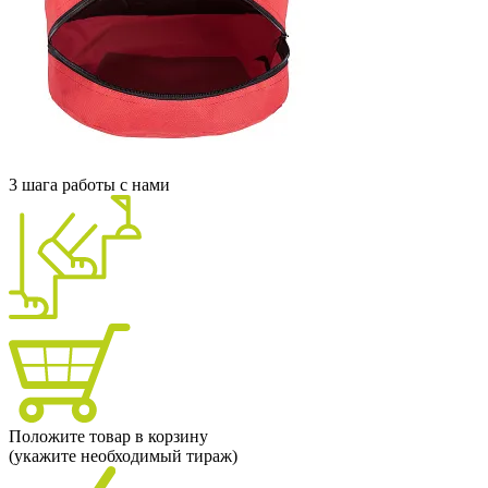
3 шага работы с нами
Положите товар в корзину
(укажите необходимый тираж)