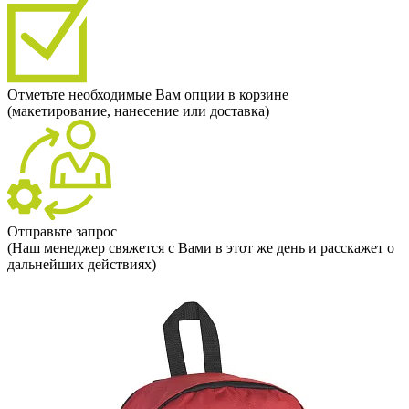
Отметьте необходимые Вам опции в корзине
(макетирование, нанесение или доставка)
Отправьте запрос
(Наш менеджер свяжется с Вами в этот же день и расскажет о
дальнейших действиях)