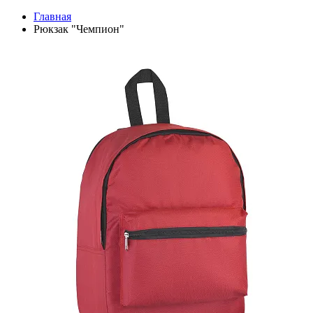
Главная
Рюкзак "Чемпион"