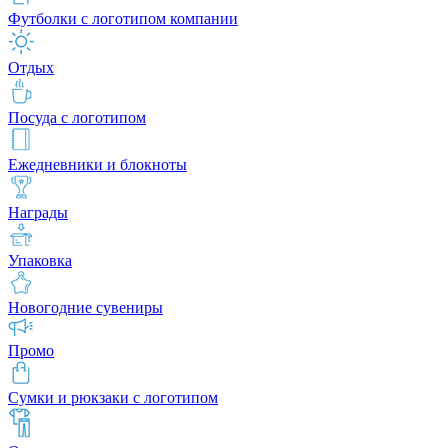
Футболки с логотипом компании
Отдых
Посуда с логотипом
Ежедневники и блокноты
Награды
Упаковка
Новогодние сувениры
Промо
Сумки и рюкзаки с логотипом