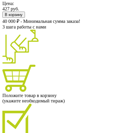
Цена:
427 руб.
В корзину
40 000 ₽ - Минимальная сумма заказа!
3 шага работы с нами
Положите товар в корзину
(укажите необходимый тираж)