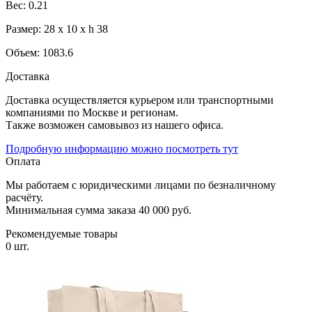
Вес: 0.21
Размер: 28 х 10 х h 38
Объем: 1083.6
Доставка
Доставка осуществляется курьером или транспортными
компаниями по Москве и регионам.
Также возможен самовывоз из нашего офиса.
Подробную информацию можно посмотреть тут
Оплата
Мы работаем с юридическими лицами по безналичному
расчёту.
Минимальная сумма заказа 40 000 руб.
Рекомендуемые товары
0 шт.