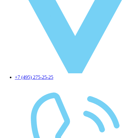
+7 (495) 275-25-25