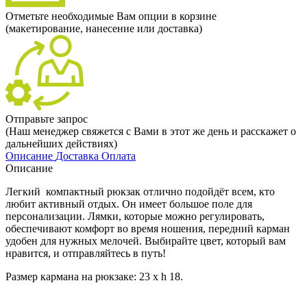
Отметьте необходимые Вам опции в корзине
(макетирование, нанесение или доставка)
Отправьте запрос
(Наш менеджер свяжется с Вами в этот же день и расскажет о
дальнейших действиях)
Описание
Доставка
Оплата
Описание
Легкий компактный рюкзак отлично подойдёт всем, кто
любит активный отдых. Он имеет большое поле для
персонализации. Лямки, которые можно регулировать,
обеспечивают комфорт во время ношения, передний карман
удобен для нужных мелочей. Выбирайте цвет, который вам
нравится, и отправляйтесь в путь!
Размер кармана на рюкзаке: 23 х h 18.