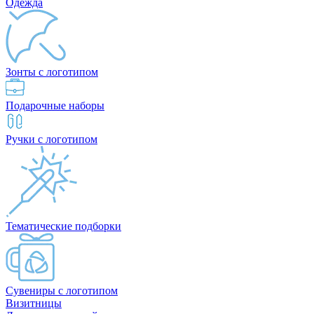
Одежда
Зонты с логотипом
Подарочные наборы
Ручки с логотипом
Тематические подборки
Сувениры с логотипом
Визитницы