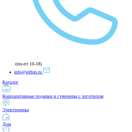
(пн-пт 10-18)
info@gifton.ru
Каталог
Корпоративные подарки и сувениры с логотипом
Электроника
Дом