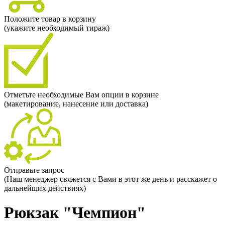
Положите товар в корзину
(укажите необходимый тираж)
Отметьте необходимые Вам опции в корзине
(макетирование, нанесение или доставка)
Отправьте запрос
(Наш менеджер свяжется с Вами в этот же день и расскажет о
дальнейших действиях)
Рюкзак "Чемпион"