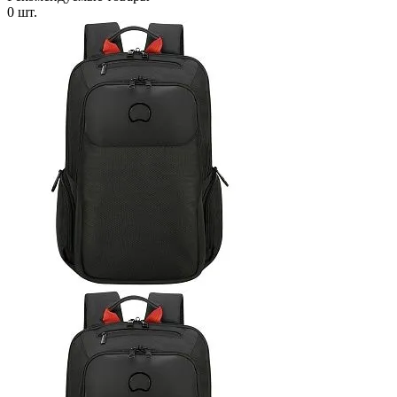
0 шт.