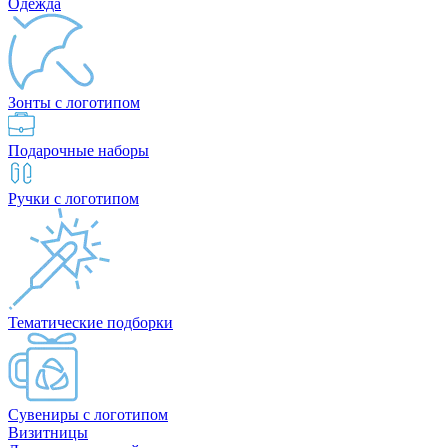
Одежда
Зонты с логотипом
Подарочные наборы
Ручки с логотипом
Тематические подборки
Сувениры с логотипом
Визитницы