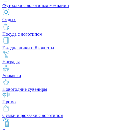
Футболки с логотипом компании
Отдых
Посуда с логотипом
Ежедневники и блокноты
Награды
Упаковка
Новогодние сувениры
Промо
Сумки и рюкзаки с логотипом