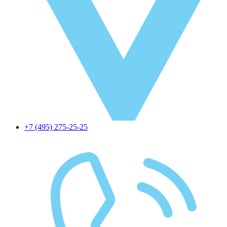
+7 (495) 275-25-25