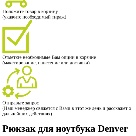
Положите товар в корзину
(укажите необходимый тираж)
Отметьте необходимые Вам опции в корзине
(макетирование, нанесение или доставка)
Отправьте запрос
(Наш менеджер свяжется с Вами в этот же день и расскажет о
дальнейших действиях)
Рюкзак для ноутбука Denver