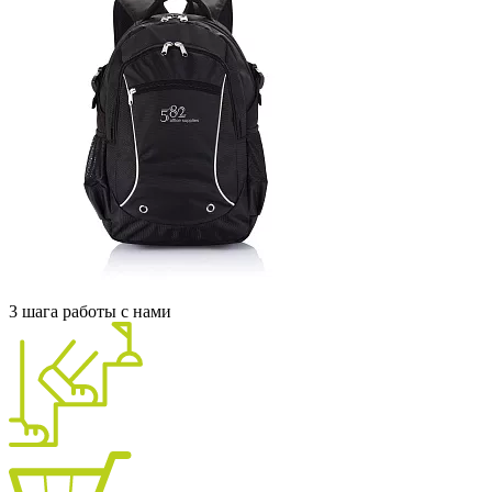
3 шага работы с нами