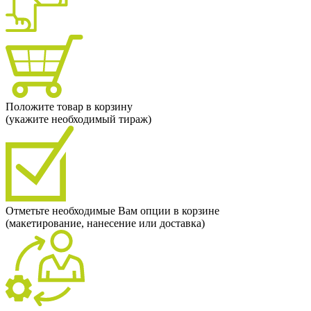
Положите товар в корзину
(укажите необходимый тираж)
Отметьте необходимые Вам опции в корзине
(макетирование, нанесение или доставка)