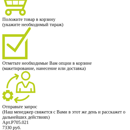
Положите товар в корзину
(укажите необходимый тираж)
Отметьте необходимые Вам опции в корзине
(макетирование, нанесение или доставка)
Отправьте запрос
(Наш менеджер свяжется с Вами в этот же день и расскажет о
дальнейших действиях)
Арт.P705.021
7330 руб.