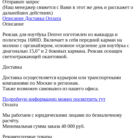
Отправьте запрос
(Наш менеджер свяжется с Вами в этот же день и расскажет о
дальнейших действиях)
Описание
Доставка
Оплата
Описание
Рюкзак для ноутбука Denver изготовлен из жаккарда и
полиэстера 1680D. Включает в себя передний карман на
молнии с органайзером, основное отделение для ноутбука с
диагональю 15,6” и 2 боковых кармана. Рюкзак оснащен
светоотражающей окантовкой.
Доставка
Доставка осуществляется курьером или транспортными
компаниями по Москве и регионам.
Также возможен самовывоз из нашего офиса.
Подробную информацию можно посмотреть тут
Оплата
Мы работаем с юридическими лицами по безналичному
расчёту.
Минимальная сумма заказа 40 000 руб.
Рекомендуемые товары