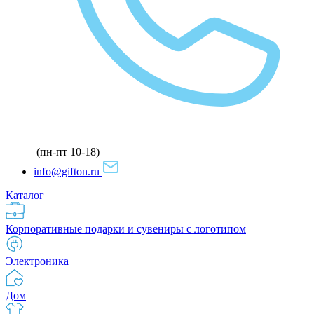
(пн-пт 10-18)
info@gifton.ru
Каталог
Корпоративные подарки и сувениры с логотипом
Электроника
Дом