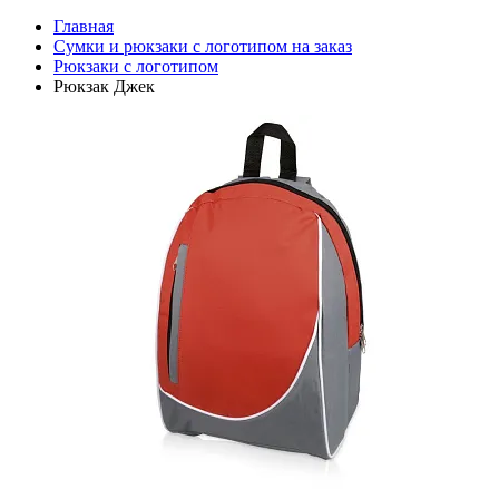
Главная
Сумки и рюкзаки с логотипом на заказ
Рюкзаки с логотипом
Рюкзак Джек