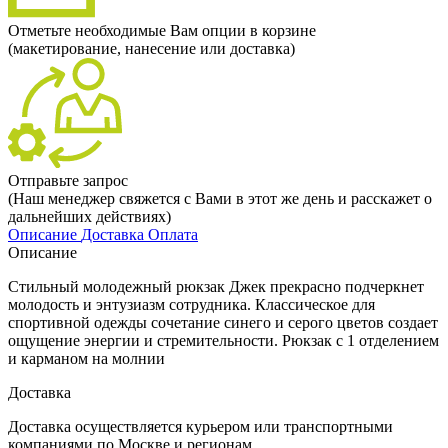
Отметьте необходимые Вам опции в корзине
(макетирование, нанесение или доставка)
Отправьте запрос
(Наш менеджер свяжется с Вами в этот же день и расскажет о
дальнейших действиях)
Описание
Доставка
Оплата
Описание
Стильный молодежный рюкзак Джек прекрасно подчеркнет
молодость и энтузиазм сотрудника. Классическое для
спортивной одежды сочетание синего и серого цветов создает
ощущение энергии и стремительности. Рюкзак с 1 отделением
и карманом на молнии
Доставка
Доставка осуществляется курьером или транспортными
компаниями по Москве и регионам.