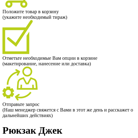
Положите товар в корзину
(укажите необходимый тираж)
Отметьте необходимые Вам опции в корзине
(макетирование, нанесение или доставка)
Отправьте запрос
(Наш менеджер свяжется с Вами в этот же день и расскажет о
дальнейших действиях)
Рюкзак Джек