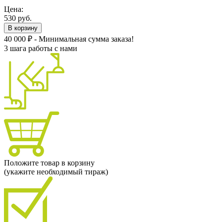
Цена:
530 руб.
В корзину
40 000 ₽ - Минимальная сумма заказа!
3 шага работы с нами
Положите товар в корзину
(укажите необходимый тираж)