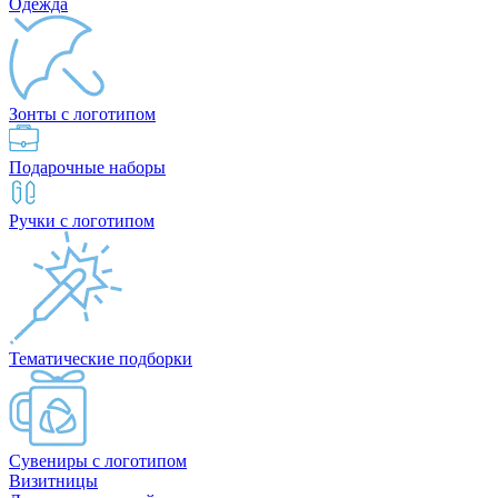
Одежда
Зонты с логотипом
Подарочные наборы
Ручки с логотипом
Тематические подборки
Сувениры с логотипом
Визитницы