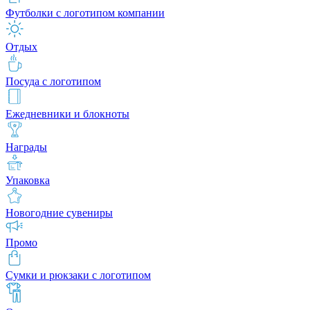
Футболки с логотипом компании
Отдых
Посуда с логотипом
Ежедневники и блокноты
Награды
Упаковка
Новогодние сувениры
Промо
Сумки и рюкзаки с логотипом