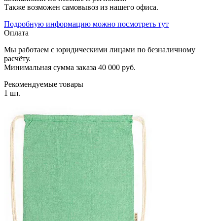
Также возможен самовывоз из нашего офиса.
Подробную информацию можно посмотреть тут
Оплата
Мы работаем с юридическими лицами по безналичному
расчёту.
Минимальная сумма заказа 40 000 руб.
Рекомендуемые товары
1 шт.