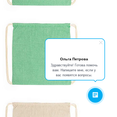
Ольга Петрова
Здравствуйте! Готова помочь
вам. Напишите мне, если у
вас появятся вопросы.