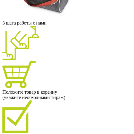
3 шага работы с нами
Положите товар в корзину
(укажите необходимый тираж)