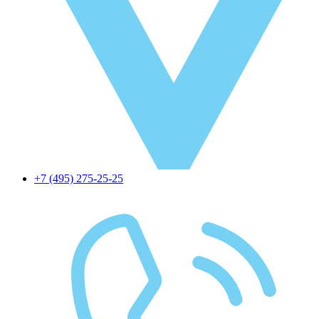
+7 (495) 275-25-25