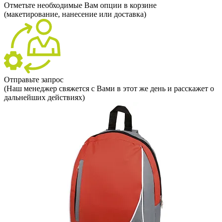
Отметьте необходимые Вам опции в корзине
(макетирование, нанесение или доставка)
Отправьте запрос
(Наш менеджер свяжется с Вами в этот же день и расскажет о
дальнейших действиях)