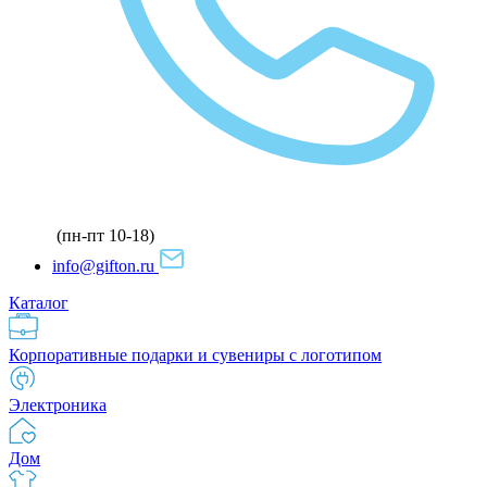
(пн-пт 10-18)
info@gifton.ru
Каталог
Корпоративные подарки и сувениры с логотипом
Электроника
Дом