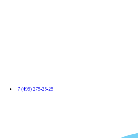
+7 (495) 275-25-25