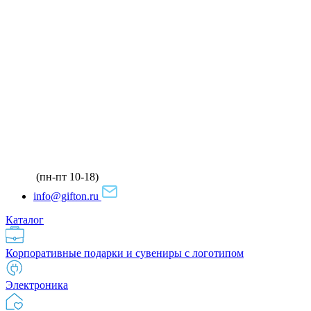
(пн-пт 10-18)
info@gifton.ru
Каталог
Корпоративные подарки и сувениры с логотипом
Электроника