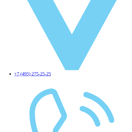
+7 (495) 275-25-25