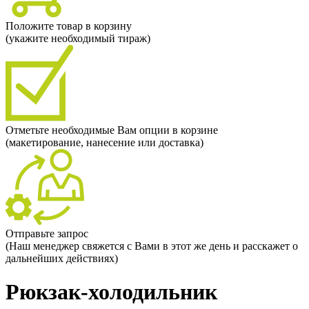
Положите товар в корзину
(укажите необходимый тираж)
Отметьте необходимые Вам опции в корзине
(макетирование, нанесение или доставка)
Отправьте запрос
(Наш менеджер свяжется с Вами в этот же день и расскажет о
дальнейших действиях)
Рюкзак-холодильник