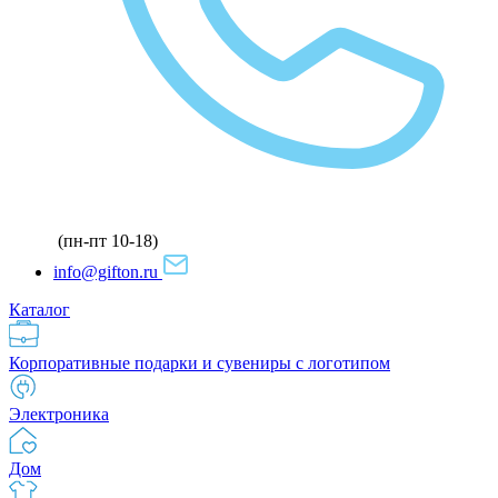
(пн-пт 10-18)
info@gifton.ru
Каталог
Корпоративные подарки и сувениры с логотипом
Электроника
Дом