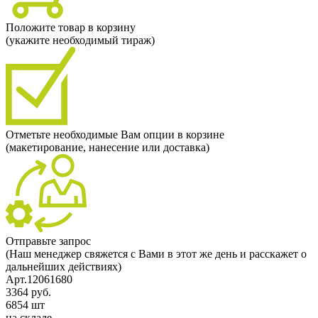
Положите товар в корзину
(укажите необходимый тираж)
Отметьте необходимые Вам опции в корзине
(макетирование, нанесение или доставка)
Отправьте запрос
(Наш менеджер свяжется с Вами в этот же день и расскажет о
дальнейших действиях)
Арт.12061680
3364 руб.
6854 шт
на складе