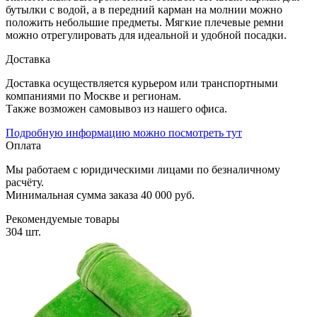
бутылки с водой, а в передний карман на молнии можно
положить небольшие предметы. Мягкие плечевые ремни
можно отрегулировать для идеальной и удобной посадки.
Доставка
Доставка осуществляется курьером или транспортными
компаниями по Москве и регионам.
Также возможен самовывоз из нашего офиса.
Подробную информацию можно посмотреть тут
Оплата
Мы работаем с юридическими лицами по безналичному
расчёту.
Минимальная сумма заказа 40 000 руб.
Рекомендуемые товары
304 шт.