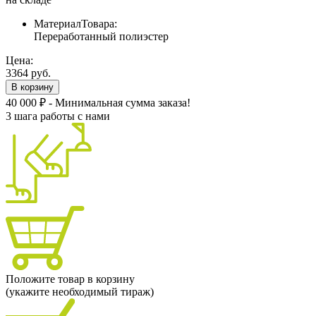
МатериалТовара:
Переработанный полиэстер
Цена:
3364 руб.
В корзину
40 000 ₽ - Минимальная сумма заказа!
3 шага работы с нами
Положите товар в корзину
(укажите необходимый тираж)