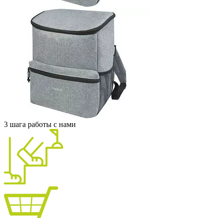
3 шага работы с нами