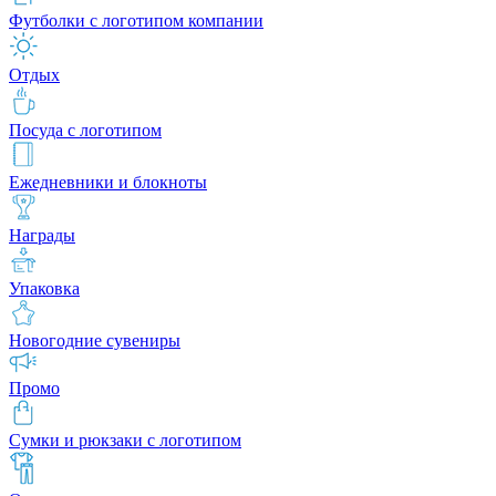
Футболки с логотипом компании
Отдых
Посуда с логотипом
Ежедневники и блокноты
Награды
Упаковка
Новогодние сувениры
Промо
Сумки и рюкзаки с логотипом