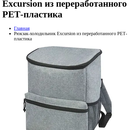
Excursion из переработанного
РЕТ-пластика
Главная
Рюкзак-холодильник Excursion из переработанного РЕТ-
пластика