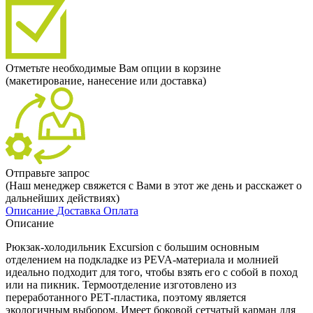
Отметьте необходимые Вам опции в корзине
(макетирование, нанесение или доставка)
Отправьте запрос
(Наш менеджер свяжется с Вами в этот же день и расскажет о
дальнейших действиях)
Описание
Доставка
Оплата
Описание
Рюкзак-холодильник Excursion с большим основным
отделением на подкладке из PEVA-материала и молнией
идеально подходит для того, чтобы взять его с собой в поход
или на пикник. Термоотделение изготовлено из
переработанного РЕТ-пластика, поэтому является
экологичным выбором. Имеет боковой сетчатый карман для