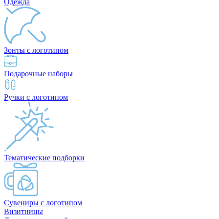
Одежда
Зонты с логотипом
Подарочные наборы
Ручки с логотипом
Тематические подборки
Сувениры с логотипом
Визитницы