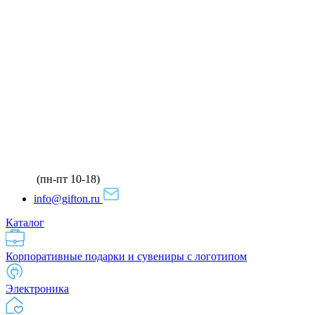
(пн-пт 10-18)
info@gifton.ru
Каталог
Корпоративные подарки и сувениры с логотипом
Электроника