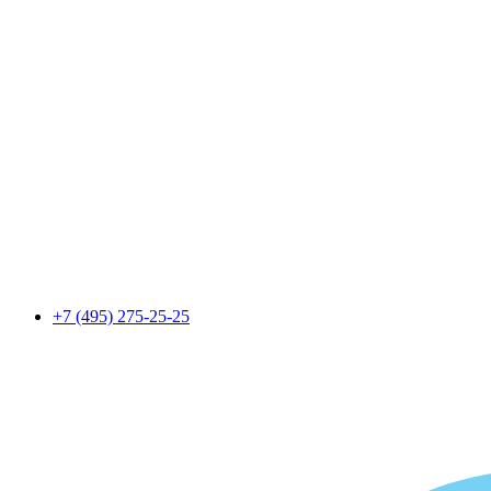
+7 (495) 275-25-25