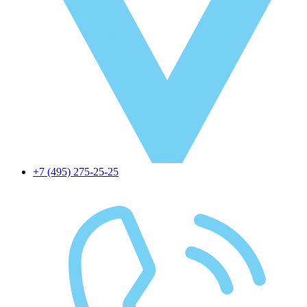
+7 (495) 275-25-25