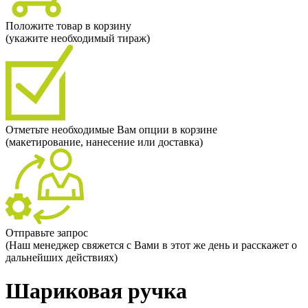
Положите товар в корзину
(укажите необходимый тираж)
Отметьте необходимые Вам опции в корзине
(макетирование, нанесение или доставка)
Отправьте запрос
(Наш менеджер свяжется с Вами в этот же день и расскажет о
дальнейших действиях)
Шариковая ручка