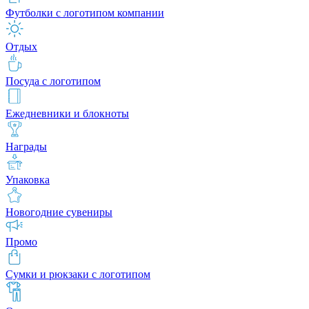
Футболки с логотипом компании
Отдых
Посуда с логотипом
Ежедневники и блокноты
Награды
Упаковка
Новогодние сувениры
Промо
Сумки и рюкзаки с логотипом