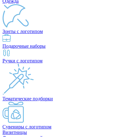
Одежда
Зонты с логотипом
Подарочные наборы
Ручки с логотипом
Тематические подборки
Сувениры с логотипом
Визитницы