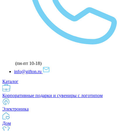
(пн-пт 10-18)
info@gifton.ru
Каталог
Корпоративные подарки и сувениры с логотипом
Электроника
Дом