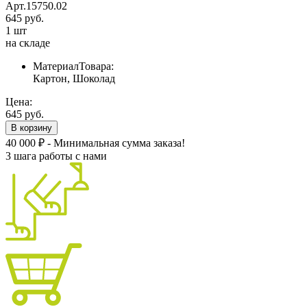
Арт.15750.02
645 руб.
1 шт
на складе
МатериалТовара:
Картон, Шоколад
Цена:
645 руб.
В корзину
40 000 ₽ - Минимальная сумма заказа!
3 шага работы с нами