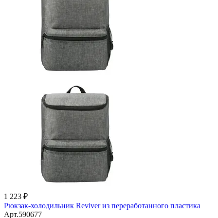
1 223 ₽
Рюкзак-холодильник Reviver из переработанного пластика
Арт.590677