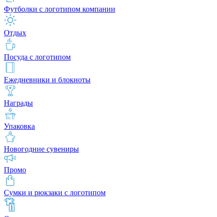
Футболки с логотипом компании
Отдых
Посуда с логотипом
Ежедневники и блокноты
Награды
Упаковка
Новогодние сувениры
Промо
Сумки и рюкзаки с логотипом