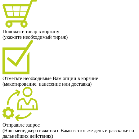
Положите товар в корзину
(укажите необходимый тираж)
Отметьте необходимые Вам опции в корзине
(макетирование, нанесение или доставка)
Отправьте запрос
(Наш менеджер свяжется с Вами в этот же день и расскажет о
дальнейших действиях)