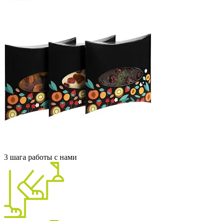
3 шага работы с нами