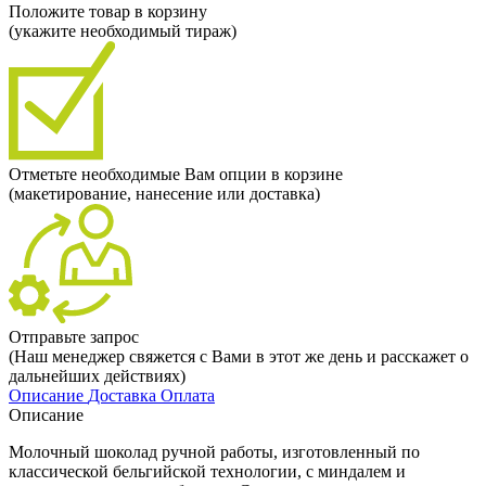
Положите товар в корзину
(укажите необходимый тираж)
Отметьте необходимые Вам опции в корзине
(макетирование, нанесение или доставка)
Отправьте запрос
(Наш менеджер свяжется с Вами в этот же день и расскажет о
дальнейших действиях)
Описание
Доставка
Оплата
Описание
Молочный шоколад ручной работы, изготовленный по
классической бельгийской технологии, с миндалем и