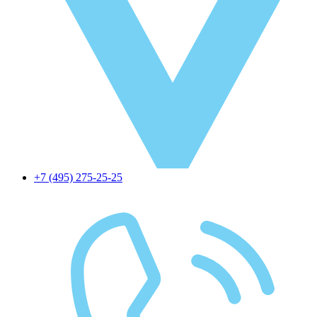
+7 (495) 275-25-25