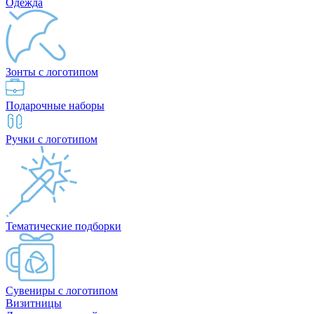
Одежда
Зонты с логотипом
Подарочные наборы
Ручки с логотипом
Тематические подборки
Сувениры с логотипом
Визитницы