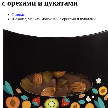
с орехами и цукатами
Главная
Шоколад Maukas, молочный с орехами и цукатами