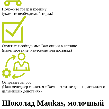
Положите товар в корзину
(укажите необходимый тираж)
Отметьте необходимые Вам опции в корзине
(макетирование, нанесение или доставка)
Отправьте запрос
(Наш менеджер свяжется с Вами в этот же день и расскажет о
дальнейших действиях)
Шоколад Maukas, молочный