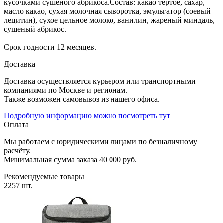
кусочками сушеного абрикоса.Состав: какао тертое, сахар,
масло какао, сухая молочная сыворотка, эмульгатор (соевый
лецитин), сухое цельное молоко, ванилин, жареный миндаль,
сушеный абрикос.
Срок годности 12 месяцев.
Доставка
Доставка осуществляется курьером или транспортными
компаниями по Москве и регионам.
Также возможен самовывоз из нашего офиса.
Подробную информацию можно посмотреть тут
Оплата
Мы работаем с юридическими лицами по безналичному
расчёту.
Минимальная сумма заказа 40 000 руб.
Рекомендуемые товары
2257 шт.