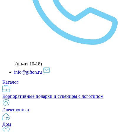
(пн-пт 10-18)
info@gifton.ru
Каталог
Корпоративные подарки и сувениры с логотипом
Электроника
Дом