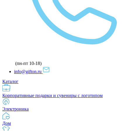
(пн-пт 10-18)
info@gifton.ru
Каталог
Корпоративные подарки и сувениры с логотипом
Электроника
Дом