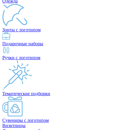
Одежда
Зонты с логотипом
Подарочные наборы
Ручки с логотипом
Тематические подборки
Сувениры с логотипом
Визитницы