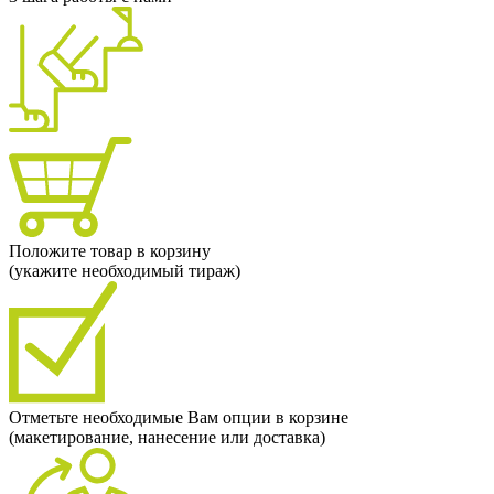
Положите товар в корзину
(укажите необходимый тираж)
Отметьте необходимые Вам опции в корзине
(макетирование, нанесение или доставка)