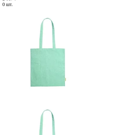
0 шт.