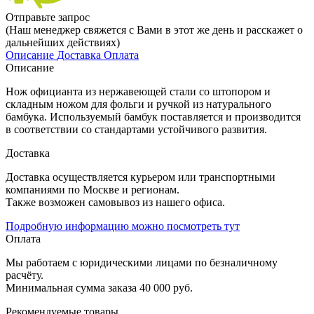
Отправьте запрос
(Наш менеджер свяжется с Вами в этот же день и расскажет о
дальнейших действиях)
Описание
Доставка
Оплата
Описание
Нож официанта из нержавеющей стали со штопором и
складным ножом для фольги и ручкой из натурального
бамбука. Используемый бамбук поставляется и производится
в соответствии со стандартами устойчивого развития.
Доставка
Доставка осуществляется курьером или транспортными
компаниями по Москве и регионам.
Также возможен самовывоз из нашего офиса.
Подробную информацию можно посмотреть тут
Оплата
Мы работаем с юридическими лицами по безналичному
расчёту.
Минимальная сумма заказа 40 000 руб.
Рекомендуемые товары