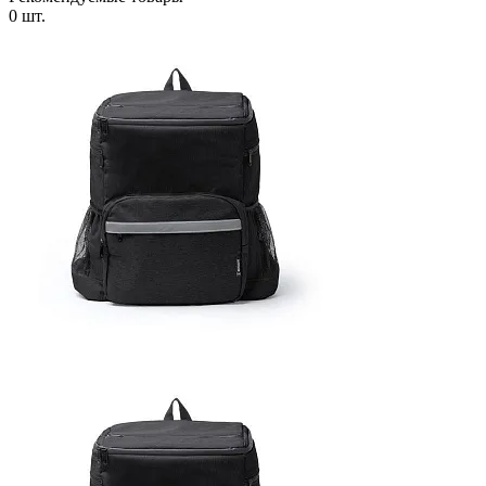
0 шт.