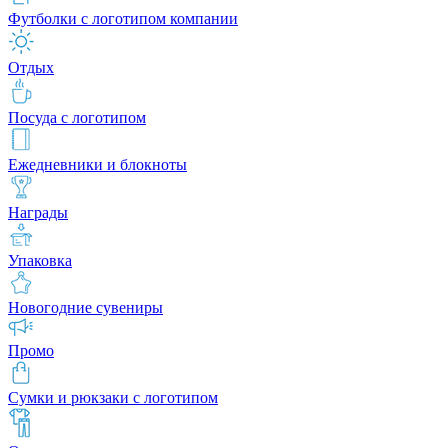
Футболки с логотипом компании
Отдых
Посуда с логотипом
Ежедневники и блокноты
Награды
Упаковка
Новогодние сувениры
Промо
Сумки и рюкзаки с логотипом