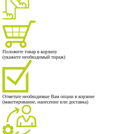
Положите товар в корзину
(укажите необходимый тираж)
Отметьте необходимые Вам опции в корзине
(макетирование, нанесение или доставка)