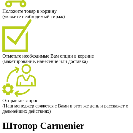
Положите товар в корзину
(укажите необходимый тираж)
Отметьте необходимые Вам опции в корзине
(макетирование, нанесение или доставка)
Отправьте запрос
(Наш менеджер свяжется с Вами в этот же день и расскажет о
дальнейших действиях)
Штопор Carmenier