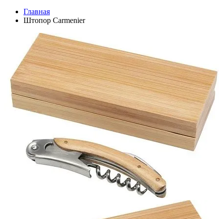
Главная
Штопор Carmenier