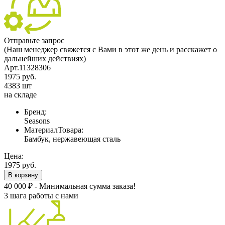
Отправьте запрос
(Наш менеджер свяжется с Вами в этот же день и расскажет о
дальнейших действиях)
Арт.11328306
1975 руб.
4383 шт
на складе
Бренд:
Seasons
МатериалТовара:
Бамбук, нержавеющая сталь
Цена:
1975 руб.
В корзину
40 000 ₽ - Минимальная сумма заказа!
3 шага работы с нами