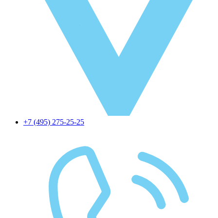
+7 (495) 275-25-25