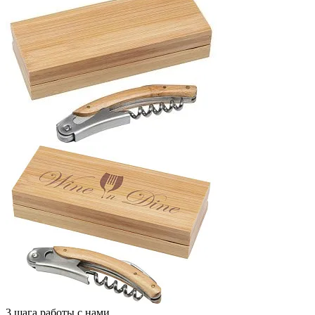
3 шага работы с нами