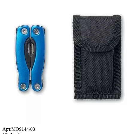
Арт.MO9144-03