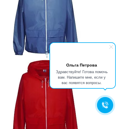
Ольга Петрова
Здравствуйте! Готова помочь
вам. Напишите мне, если у
вас появятся вопросы.