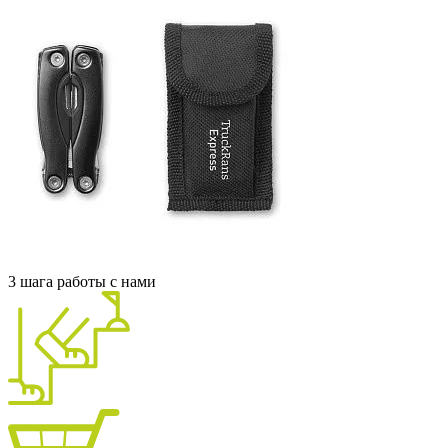
3 шага работы с нами