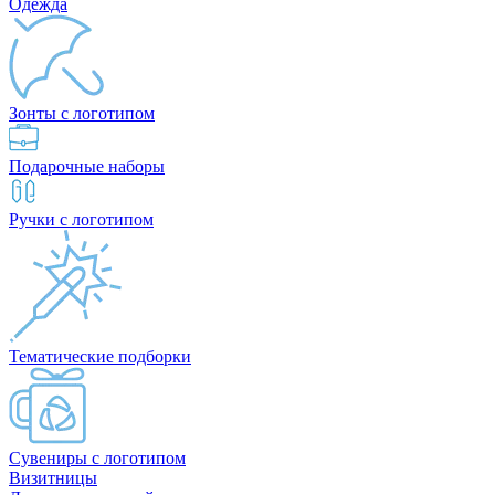
Одежда
Зонты с логотипом
Подарочные наборы
Ручки с логотипом
Тематические подборки
Сувениры с логотипом
Визитницы