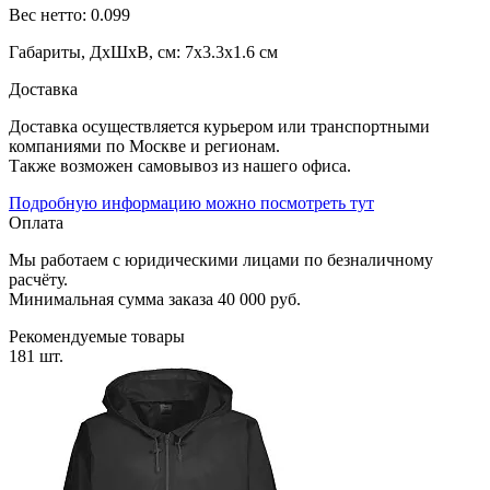
Вес нетто: 0.099
Габариты, ДхШхВ, см: 7x3.3x1.6 см
Доставка
Доставка осуществляется курьером или транспортными
компаниями по Москве и регионам.
Также возможен самовывоз из нашего офиса.
Подробную информацию можно посмотреть тут
Оплата
Мы работаем с юридическими лицами по безналичному
расчёту.
Минимальная сумма заказа 40 000 руб.
Рекомендуемые товары
181 шт.