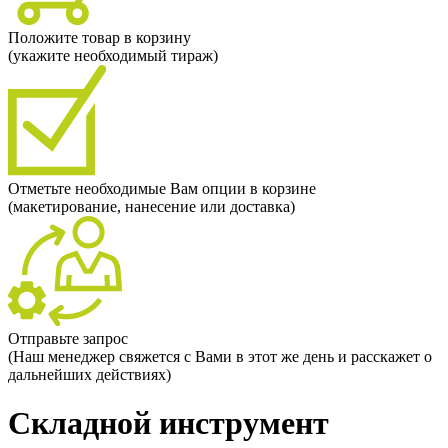
Положите товар в корзину
(укажите необходимый тираж)
Отметьте необходимые Вам опции в корзине
(макетирование, нанесение или доставка)
Отправьте запрос
(Наш менеджер свяжется с Вами в этот же день и расскажет о
дальнейших действиях)
Складной инструмент