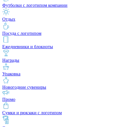
Футболки с логотипом компании
Отдых
Посуда с логотипом
Ежедневники и блокноты
Награды
Упаковка
Новогодние сувениры
Промо
Сумки и рюкзаки с логотипом