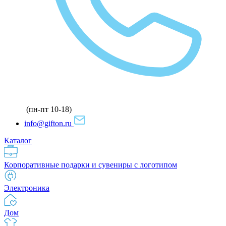
(пн-пт 10-18)
info@gifton.ru
Каталог
Корпоративные подарки и сувениры с логотипом
Электроника
Дом