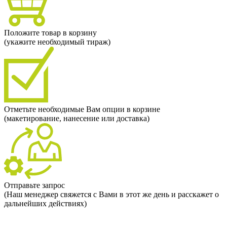
Положите товар в корзину
(укажите необходимый тираж)
Отметьте необходимые Вам опции в корзине
(макетирование, нанесение или доставка)
Отправьте запрос
(Наш менеджер свяжется с Вами в этот же день и расскажет о
дальнейших действиях)