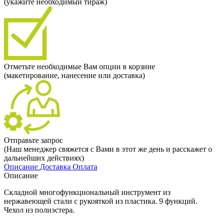
(укажите необходимый тираж)
Отметьте необходимые Вам опции в корзине
(макетирование, нанесение или доставка)
Отправьте запрос
(Наш менеджер свяжется с Вами в этот же день и расскажет о
дальнейших действиях)
Описание
Доставка
Оплата
Описание
Складной многофункциональный инструмент из
нержавеющей стали с рукояткой из пластика. 9 функций.
Чехол из полиэстера.