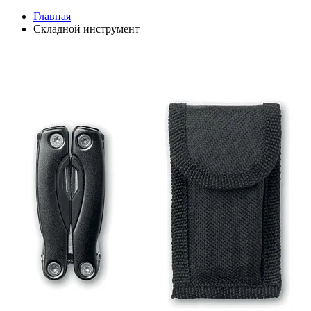
Главная
Складной инструмент