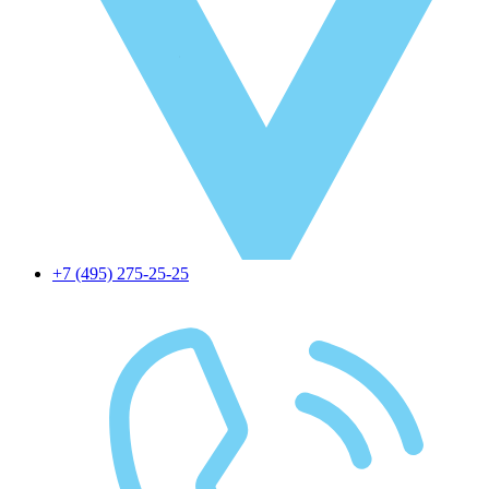
+7 (495) 275-25-25