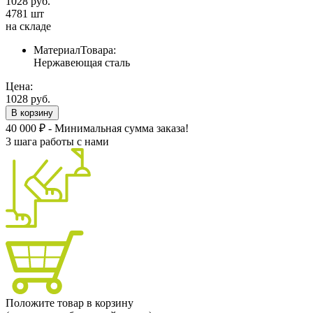
1028 руб.
4781 шт
на складе
МатериалТовара:
Нержавеющая сталь
Цена:
1028 руб.
В корзину
40 000 ₽ - Минимальная сумма заказа!
3 шага работы с нами
Положите товар в корзину