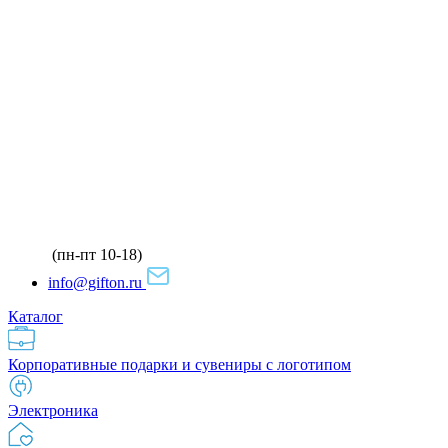
(пн-пт 10-18)
info@gifton.ru
Каталог
Корпоративные подарки и сувениры с логотипом
Электроника