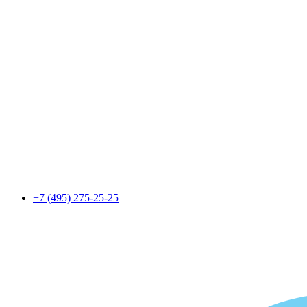
+7 (495) 275-25-25