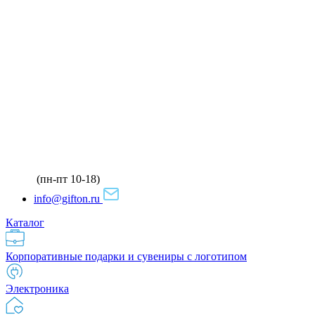
(пн-пт 10-18)
info@gifton.ru
Каталог
Корпоративные подарки и сувениры с логотипом
Электроника