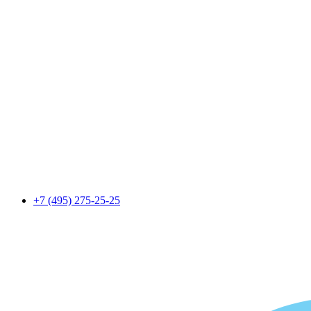
+7 (495) 275-25-25