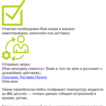
Отметьте необходимые Вам опции в корзине
(макетирование, нанесение или доставка)
Отправьте запрос
(Наш менеджер свяжется с Вами в этот же день и расскажет о
дальнейших действиях)
Описание
Доставка
Оплата
Описание
Умная термобутылка Indico отображает температуру жидкости
на ЖК-дисплее — точные данные собирает встроенный в
крышку датчик.