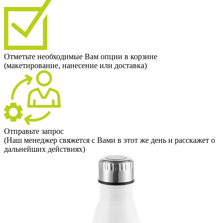
Отметьте необходимые Вам опции в корзине
(макетирование, нанесение или доставка)
Отправьте запрос
(Наш менеджер свяжется с Вами в этот же день и расскажет о
дальнейших действиях)