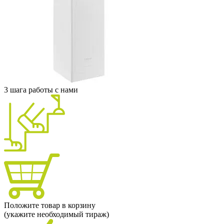
3 шага работы с нами
Положите товар в корзину
(укажите необходимый тираж)