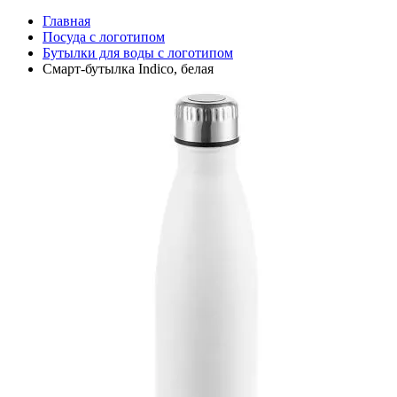
Главная
Посуда с логотипом
Бутылки для воды с логотипом
Смарт-бутылка Indico, белая