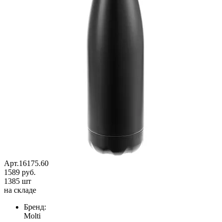
Арт.16175.60
1589 руб.
1385 шт
на складе
Бренд:
Molti