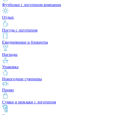
Футболки с логотипом компании
Отдых
Посуда с логотипом
Ежедневники и блокноты
Награды
Упаковка
Новогодние сувениры
Промо
Сумки и рюкзаки с логотипом