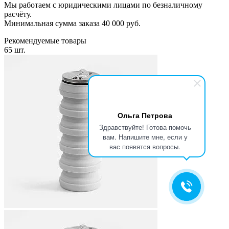
Мы работаем с юридическими лицами по безналичному
расчёту.
Минимальная сумма заказа 40 000 руб.
Рекомендуемые товары
65 шт.
Ольга Петрова
Здравствуйте! Готова помочь
вам. Напишите мне, если у
вас появятся вопросы.