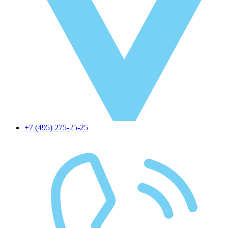
+7 (495) 275-25-25