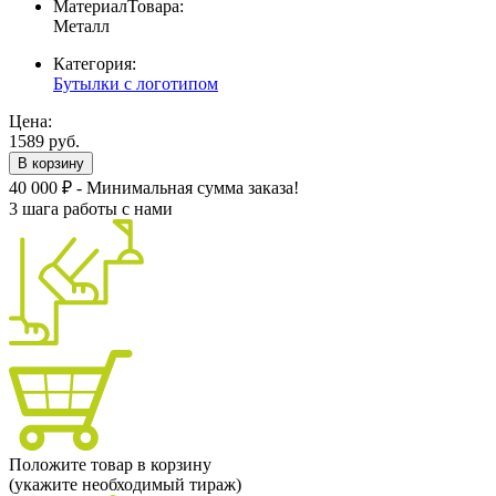
МатериалТовара:
Металл
Категория:
Бутылки с логотипом
Цена:
1589 руб.
В корзину
40 000 ₽ - Минимальная сумма заказа!
3 шага работы с нами
Положите товар в корзину
(укажите необходимый тираж)