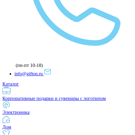
(пн-пт 10-18)
info@gifton.ru
Каталог
Корпоративные подарки и сувениры с логотипом
Электроника
Дом