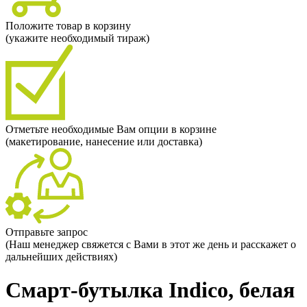
Положите товар в корзину
(укажите необходимый тираж)
Отметьте необходимые Вам опции в корзине
(макетирование, нанесение или доставка)
Отправьте запрос
(Наш менеджер свяжется с Вами в этот же день и расскажет о
дальнейших действиях)
Смарт-бутылка Indico, белая