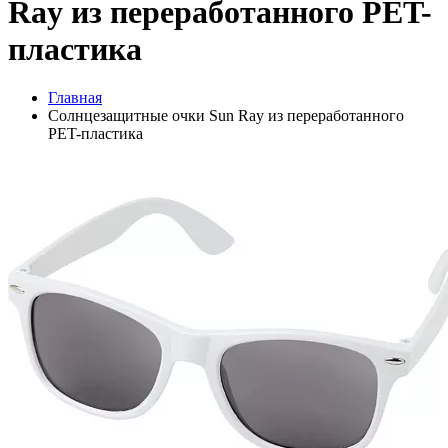
Ray из переработанного PET-
пластика
Главная
Солнцезащитные очки Sun Ray из переработанного
PET-пластика