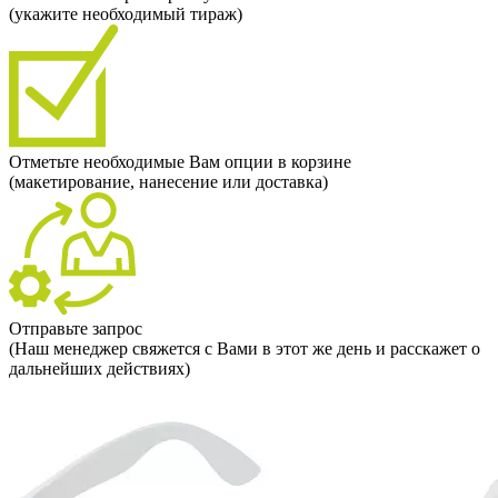
(укажите необходимый тираж)
Отметьте необходимые Вам опции в корзине
(макетирование, нанесение или доставка)
Отправьте запрос
(Наш менеджер свяжется с Вами в этот же день и расскажет о
дальнейших действиях)