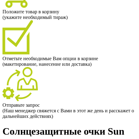
Положите товар в корзину
(укажите необходимый тираж)
Отметьте необходимые Вам опции в корзине
(макетирование, нанесение или доставка)
Отправьте запрос
(Наш менеджер свяжется с Вами в этот же день и расскажет о
дальнейших действиях)
Солнцезащитные очки Sun