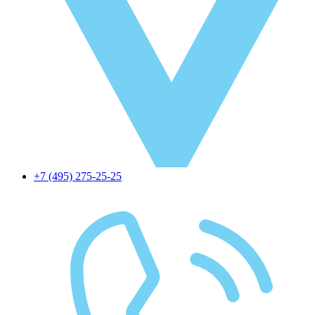
+7 (495) 275-25-25