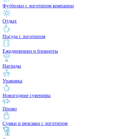
Футболки с логотипом компании
Отдых
Посуда с логотипом
Ежедневники и блокноты
Награды
Упаковка
Новогодние сувениры
Промо
Сумки и рюкзаки с логотипом