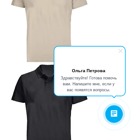
Ольга Петрова
Здравствуйте! Готова помочь
вам. Напишите мне, если у
вас появятся вопросы.