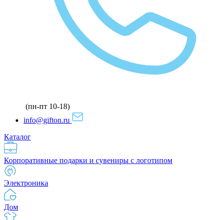
(пн-пт 10-18)
info@gifton.ru
Каталог
Корпоративные подарки и сувениры с логотипом
Электроника
Дом