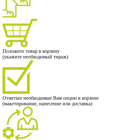
Положите товар в корзину
(укажите необходимый тираж)
Отметьте необходимые Вам опции в корзине
(макетирование, нанесение или доставка)