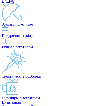
Одежда
Зонты с логотипом
Подарочные наборы
Ручки с логотипом
Тематические подборки
Сувениры с логотипом
Визитницы