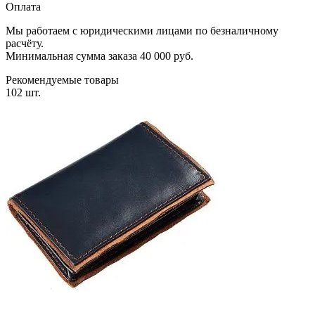
Оплата
Мы работаем с юридическими лицами по безналичному
расчёту.
Минимальная сумма заказа 40 000 руб.
Рекомендуемые товары
102 шт.