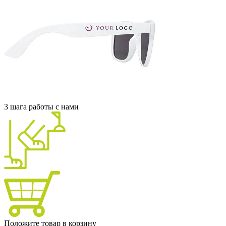
3 шага работы с нами
Положите товар в корзину