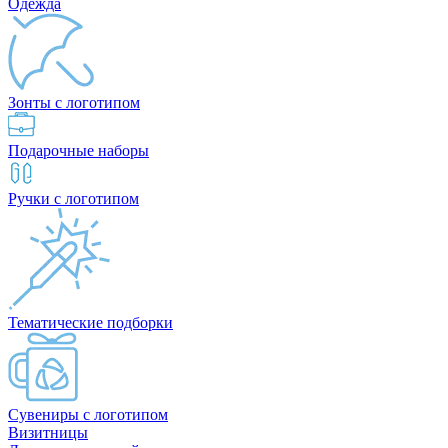
Одежда
Зонты с логотипом
Подарочные наборы
Ручки с логотипом
Тематические подборки
Сувениры с логотипом
Визитницы