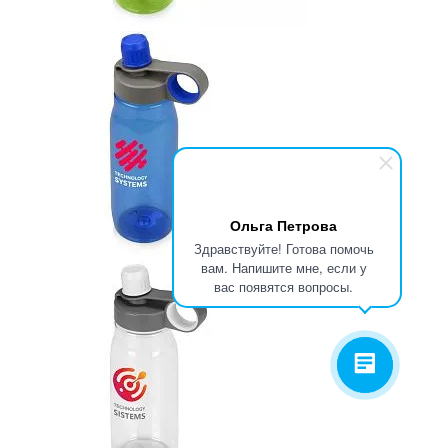
Ольга Петрова
Здравствуйте! Готова помочь
вам. Напишите мне, если у
вас появятся вопросы.