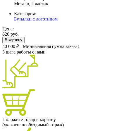
Металл, Пластик
Категория:
Бутылки с логотипом
Цена:
620 руб.
В корзину
40 000 ₽ - Минимальная сумма заказа!
3 шага работы с нами
Положите товар в корзину
(укажите необходимый тираж)