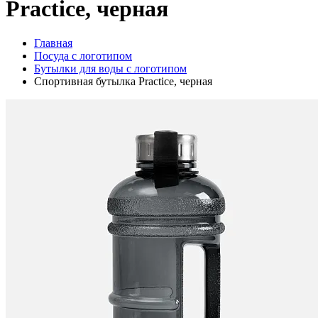
Practice, черная
Главная
Посуда с логотипом
Бутылки для воды с логотипом
Спортивная бутылка Practice, черная