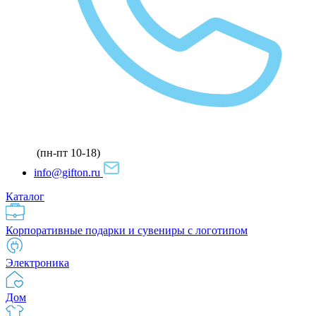
(пн-пт 10-18)
info@gifton.ru
Каталог
Корпоративные подарки и сувениры с логотипом
Электроника
Дом