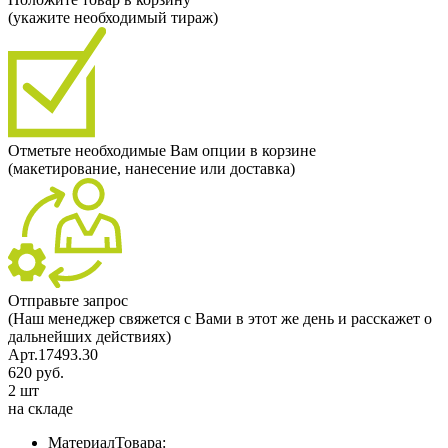
(укажите необходимый тираж)
Отметьте необходимые Вам опции в корзине
(макетирование, нанесение или доставка)
Отправьте запрос
(Наш менеджер свяжется с Вами в этот же день и расскажет о
дальнейших действиях)
Арт.17493.30
620 руб.
2 шт
на складе
МатериалТовара: