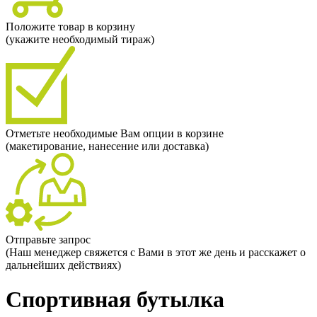
Положите товар в корзину
(укажите необходимый тираж)
Отметьте необходимые Вам опции в корзине
(макетирование, нанесение или доставка)
Отправьте запрос
(Наш менеджер свяжется с Вами в этот же день и расскажет о
дальнейших действиях)
Спортивная бутылка