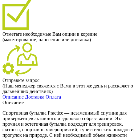
Отметьте необходимые Вам опции в корзине
(макетирование, нанесение или доставка)
Отправьте запрос
(Наш менеджер свяжется с Вами в этот же день и расскажет о
дальнейших действиях)
Описание
Доставка
Оплата
Описание
Спортивная бутылка Practice — незаменимый спутник для
приверженцев активного и здорового образа жизни. Эта
прочная и эстетичная бутылка подходит для тренировок,
фитнеса, спортивных мероприятий, туристических походов и
прогулок на природе. С ней необходимый объем жидкости