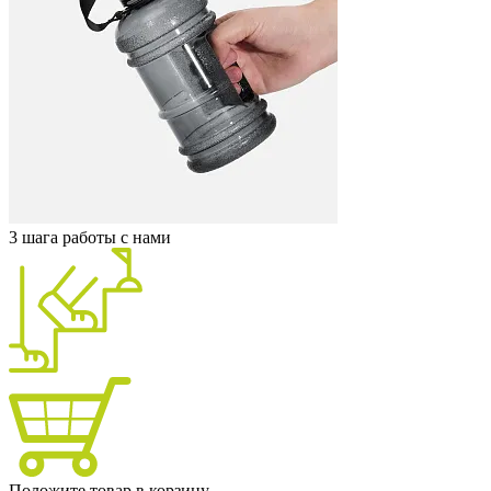
3 шага работы с нами
Положите товар в корзину