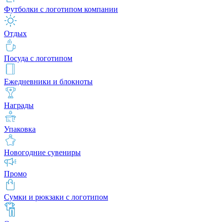
Футболки с логотипом компании
Отдых
Посуда с логотипом
Ежедневники и блокноты
Награды
Упаковка
Новогодние сувениры
Промо
Сумки и рюкзаки с логотипом