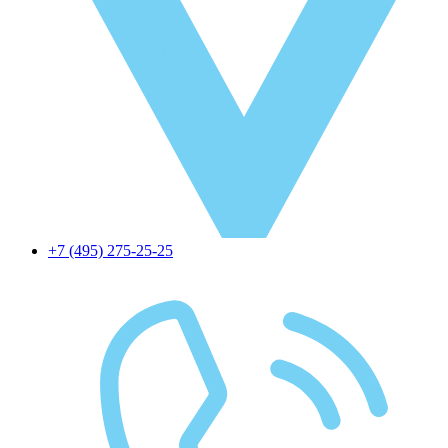
+7 (495) 275-25-25