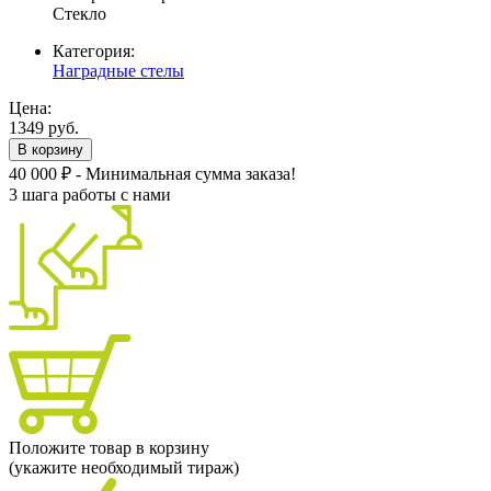
Стекло
Категория:
Наградные стелы
Цена:
1349 руб.
В корзину
40 000 ₽ - Минимальная сумма заказа!
3 шага работы с нами
Положите товар в корзину
(укажите необходимый тираж)