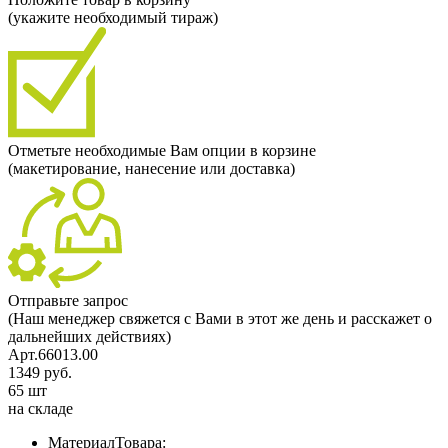
(укажите необходимый тираж)
Отметьте необходимые Вам опции в корзине
(макетирование, нанесение или доставка)
Отправьте запрос
(Наш менеджер свяжется с Вами в этот же день и расскажет о
дальнейших действиях)
Арт.66013.00
1349 руб.
65 шт
на складе
МатериалТовара: