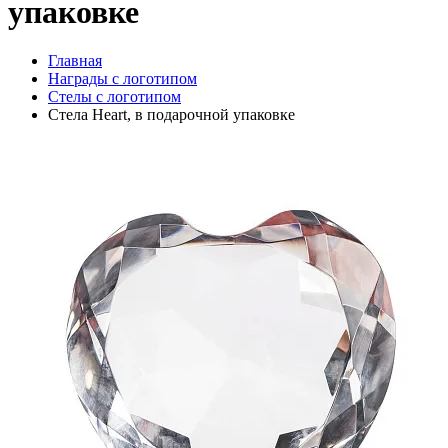
упаковке
Главная
Награды с логотипом
Стелы с логотипом
Стела Heart, в подарочной упаковке