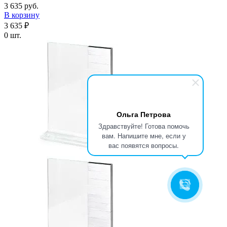
3 635 руб.
В корзину
3 635 ₽
0 шт.
Ольга Петрова
Здравствуйте! Готова помочь
вам. Напишите мне, если у
вас появятся вопросы.