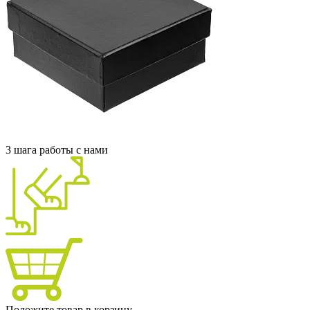
3 шага работы с нами
Положите товар в корзину