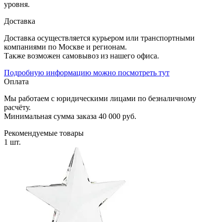
уровня.
Доставка
Доставка осуществляется курьером или транспортными
компаниями по Москве и регионам.
Также возможен самовывоз из нашего офиса.
Подробную информацию можно посмотреть тут
Оплата
Мы работаем с юридическими лицами по безналичному
расчёту.
Минимальная сумма заказа 40 000 руб.
Рекомендуемые товары
1 шт.