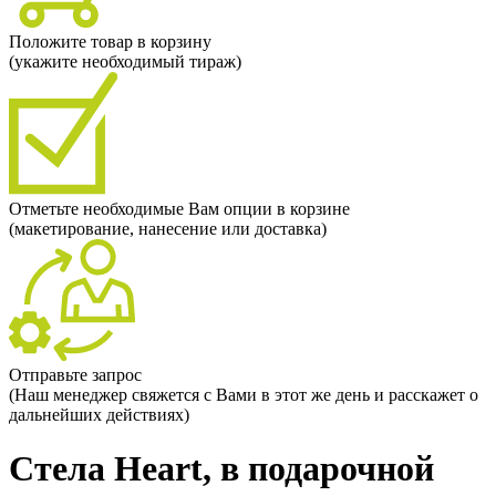
Положите товар в корзину
(укажите необходимый тираж)
Отметьте необходимые Вам опции в корзине
(макетирование, нанесение или доставка)
Отправьте запрос
(Наш менеджер свяжется с Вами в этот же день и расскажет о
дальнейших действиях)
Стела Heart, в подарочной