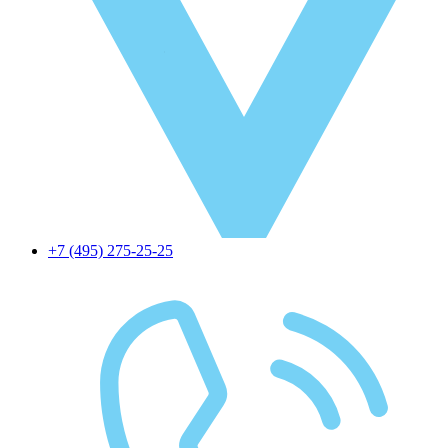
+7 (495) 275-25-25