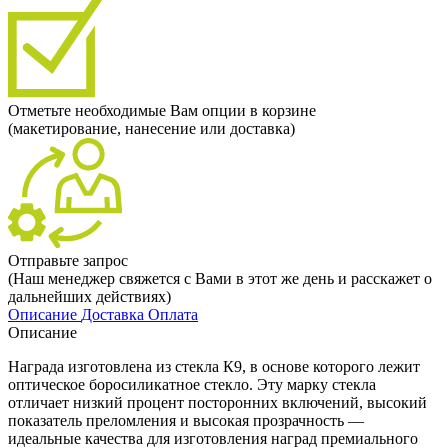
Отметьте необходимые Вам опции в корзине
(макетирование, нанесение или доставка)
Отправьте запрос
(Наш менеджер свяжется с Вами в этот же день и расскажет о
дальнейших действиях)
Описание
Доставка
Оплата
Описание
Награда изготовлена из стекла К9, в основе которого лежит
оптическое боросиликатное стекло. Эту марку стекла
отличает низкий процент посторонних включений, высокий
показатель преломления и высокая прозрачность —
идеальные качества для изготовления наград премиального