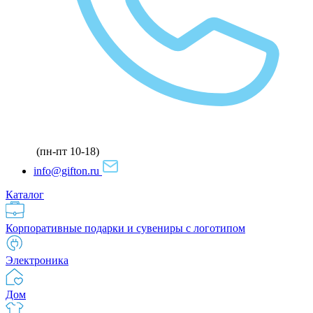
(пн-пт 10-18)
info@gifton.ru
Каталог
Корпоративные подарки и сувениры с логотипом
Электроника
Дом