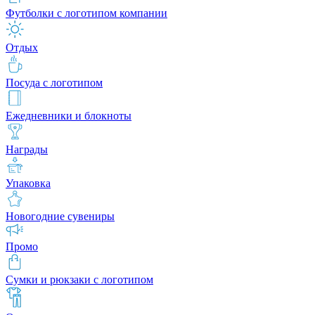
Футболки с логотипом компании
Отдых
Посуда с логотипом
Ежедневники и блокноты
Награды
Упаковка
Новогодние сувениры
Промо
Сумки и рюкзаки с логотипом