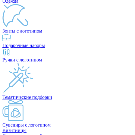
Одежда
Зонты с логотипом
Подарочные наборы
Ручки с логотипом
Тематические подборки
Сувениры с логотипом
Визитницы